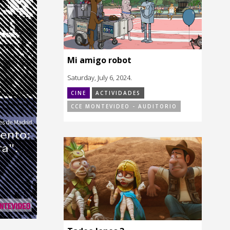
Mi amigo robot
Saturday, July 6, 2024.
CINE
ACTIVIDADES
CCE MONTEVIDEO - AUDITORIO