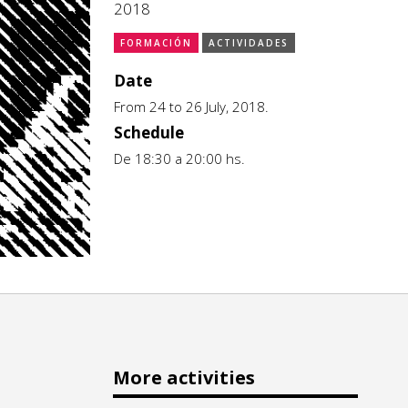
2018
FORMACIÓN
ACTIVIDADES
Date
From 24 to 26 July, 2018.
Schedule
De 18:30 a 20:00 hs.
More activities