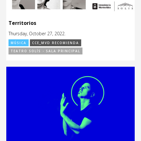
Territorios
Thursday, October 27, 2022.
MÚSICA
CCE_MVD RECOMIENDA
TEATRO SOLÍS - SALA PRINCIPAL