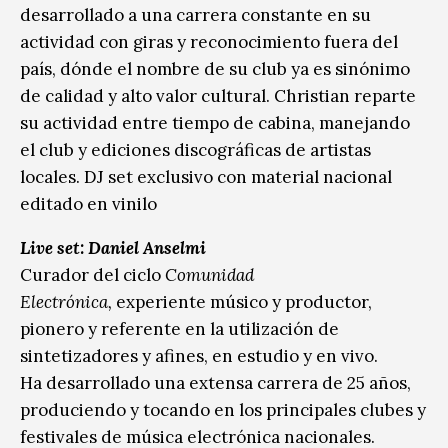
desarrollado a una carrera constante en su
actividad con giras y reconocimiento fuera del
país, dónde el nombre de su club ya es sinónimo
de calidad y alto valor cultural. Christian reparte
su actividad entre tiempo de cabina, manejando
el club y ediciones discográficas de artistas
locales. DJ set exclusivo con material nacional
editado en vinilo
Live set: Daniel Anselmi
Curador del ciclo
Comunidad
Electrónica,
experiente músico y productor,
pionero y referente en la utilización de
sintetizadores y afines, en estudio y en vivo.
Ha desarrollado una extensa carrera de 25 años,
produciendo y tocando en los principales clubes y
festivales de música electrónica nacionales.