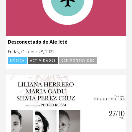
Desconectado de Ale Itté
Friday, October 28, 2022.
MÚSICA
ACTIVIDADES
CCE MONTEVIDEO