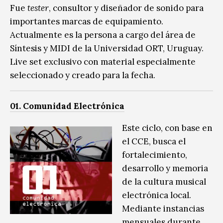
Fue
tester
, consultor y diseñador de sonido para
importantes marcas de equipamiento.
Actualmente es la persona a cargo del área de
Síntesis y MIDI de la Universidad ORT, Uruguay.
Live set exclusivo con material especialmente
seleccionado y creado para la fecha.
01. Comunidad Electrónica
Este ciclo, con base en
el CCE, busca el
fortalecimiento,
desarrollo y memoria
de la cultura musical
electrónica local.
Mediante instancias
mensuales durante