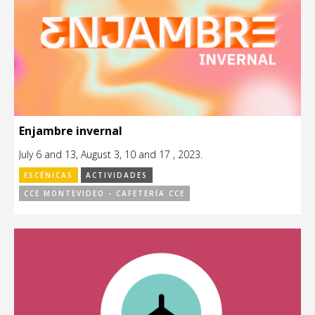
Enjambre invernal
July 6 and 13, August 3, 10 and 17 , 2023.
ESCÉNICAS
ACTIVIDADES
CCE MONTEVIDEO - CAFETERÍA CCE