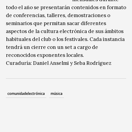
todo el año se presentarán contenidos en formato
de conferencias, talleres, demostraciones o
seminarios que permitan sacar diferentes
aspectos de la cultura electrónica de sus ámbitos
habituales del club o los festivales. Cada instancia
tendrá un cierre con un set a cargo de
reconocidos exponentes locales.
Curaduría: Daniel Anselmi y Seba Rodríguez
comunidadelectrónica
música