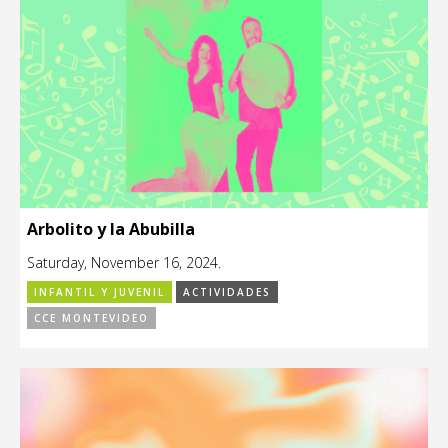
Arbolito y la Abubilla
Saturday, November 16, 2024.
INFANTIL Y JUVENIL
ACTIVIDADES
CCE MONTEVIDEO