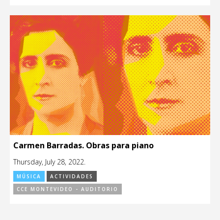
Carmen Barradas. Obras para piano
Thursday, July 28, 2022.
MÚSICA
ACTIVIDADES
CCE MONTEVIDEO - AUDITORIO