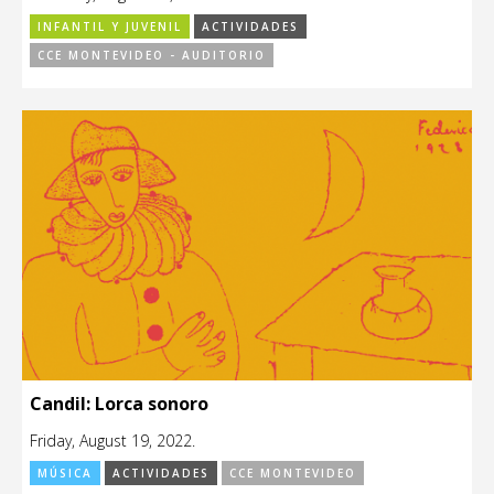
INFANTIL Y JUVENIL
ACTIVIDADES
CCE MONTEVIDEO - AUDITORIO
Candil: Lorca sonoro
Friday, August 19, 2022.
MÚSICA
ACTIVIDADES
CCE MONTEVIDEO