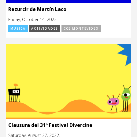
Rezurcir de Martín Laco
Friday, October 14, 2022.
MÚSICA
ACTIVIDADES
CCE MONTEVIDEO
Clausura del 31º Festival Divercine
Saturday, August 27, 2022.