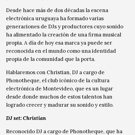
Desde hace más de dos décadas la escena
electrónica uruguaya ha formado varias
generaciones de DJs y productores cuyo sonido
ha alimentado la creación de una firma musical
propia. A día de hoy esa marca ya puede ser
reconocida en el mundo como una identidad
propia de la comunidad que la porta.
Hablaremos con Christian, DJ a cargo de
Phonotheque, el club icónico de la cultura
electrónica de Montevideo, que es un lugar
desde donde muchos de estos talentos han
logrado crecer y madurar su sonido y estilo.
DJ set: Christian
Reconocido DJ a cargo de Phonotheque, que ha