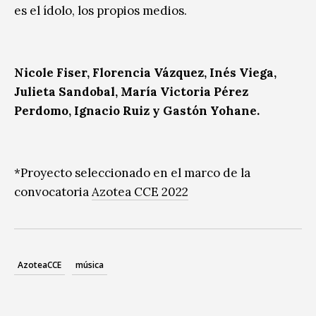
es el ídolo, los propios medios.
Nicole Fiser, Florencia Vázquez, Inés Viega,
Julieta Sandobal, María Victoria Pérez
Perdomo, Ignacio Ruiz y Gastón Yohane.
*Proyecto seleccionado en el marco de la
convocatoria
Azotea CCE 2022
AzoteaCCE
música