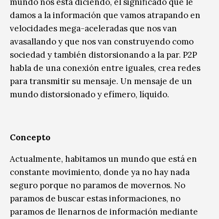
mundo nos está diciendo, el significado que le
damos a la información que vamos atrapando en
velocidades mega-aceleradas que nos van
avasallando y que nos van construyendo como
sociedad y también distorsionando a la par. P2P
habla de una conexión entre iguales, crea redes
para transmitir su mensaje. Un mensaje de un
mundo distorsionado y efímero, líquido.
Concepto
Actualmente, habitamos un mundo que está en
constante movimiento, donde ya no hay nada
seguro porque no paramos de movernos. No
paramos de buscar estas informaciones, no
paramos de llenarnos de información mediante