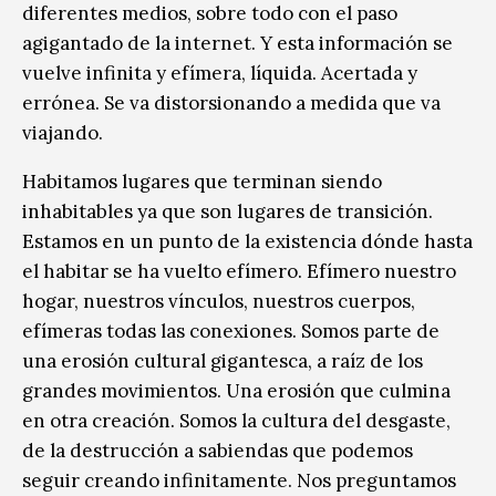
diferentes medios, sobre todo con el paso
agigantado de la internet. Y esta información se
vuelve infinita y efímera, líquida. Acertada y
errónea. Se va distorsionando a medida que va
viajando.
Habitamos lugares que terminan siendo
inhabitables ya que son lugares de transición.
Estamos en un punto de la existencia dónde hasta
el habitar se ha vuelto efímero. Efímero nuestro
hogar, nuestros vínculos, nuestros cuerpos,
efímeras todas las conexiones. Somos parte de
una erosión cultural gigantesca, a raíz de los
grandes movimientos. Una erosión que culmina
en otra creación. Somos la cultura del desgaste,
de la destrucción a sabiendas que podemos
seguir creando infinitamente. Nos preguntamos