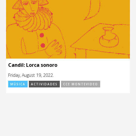
Candil: Lorca sonoro
Friday, August 19, 2022.
MÚSICA
ACTIVIDADES
CCE MONTEVIDEO