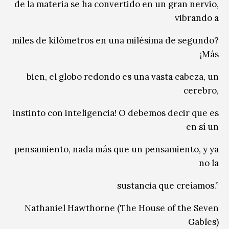
de la materia se ha convertido en un gran nervio,
vibrando a
miles de kilómetros en una milésima de segundo?
¡Más
bien, el globo redondo es una vasta cabeza, un
cerebro,
instinto con inteligencia! O debemos decir que es
en sí un
pensamiento, nada más que un pensamiento, y ya
no la
sustancia que creíamos.”
Nathaniel Hawthorne (The House of the Seven
Gables)