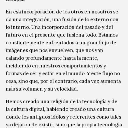
En esa incorporación de los otros en nosotros se
da una integración, una fusión de lo externo con
lo interno. Una incorporación del pasado y del
futuro en el presente que fusiona todo. Estamos
constantemente enfrentados a un gran flujo de
imágenes que nos envuelven, que nos van
calando profundamente hasta la mente,
incidiendo en nuestros comportamientos y
formas de ser y estar en el mundo. Y este flujo no
cesa, sino que, por el contrario, cada vez aumenta
más su volumen y su velocidad.
Hemos creado una religión de la tecnología y de
la cultura digital, habiendo creado una cultura
donde los antiguos ídolos y referentes como tales
ya dejaron de existir, sino que la propia tecnología