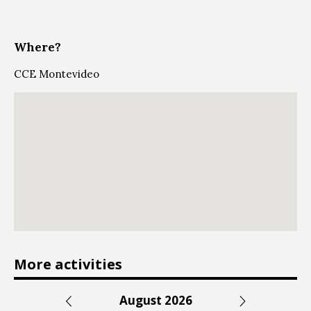
Where?
CCE Montevideo
More activities
August 2026