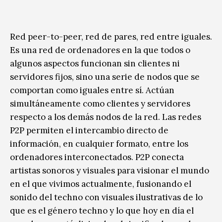
Red peer-to-peer, red de pares, red entre iguales.
Es una red de ordenadores en la que todos o
algunos aspectos funcionan sin clientes ni
servidores fijos, sino una serie de nodos que se
comportan como iguales entre sí. Actúan
simultáneamente como clientes y servidores
respecto a los demás nodos de la red. Las redes
P2P permiten el intercambio directo de
información, en cualquier formato, entre los
ordenadores interconectados. P2P conecta
artistas sonoros y visuales para visionar el mundo
en el que vivimos actualmente, fusionando el
sonido del techno con visuales ilustrativas de lo
que es el género techno y lo que hoy en día el