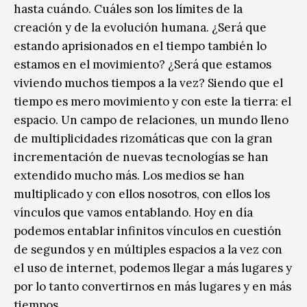
hasta cuándo. Cuáles son los límites de la
creación y de la evolución humana. ¿Será que
estando aprisionados en el tiempo también lo
estamos en el movimiento? ¿Será que estamos
viviendo muchos tiempos a la vez? Siendo que el
tiempo es mero movimiento y con este la tierra: el
espacio. Un campo de relaciones, un mundo lleno
de multiplicidades rizomáticas que con la gran
incrementación de nuevas tecnologías se han
extendido mucho más. Los medios se han
multiplicado y con ellos nosotros, con ellos los
vínculos que vamos entablando. Hoy en día
podemos entablar infinitos vínculos en cuestión
de segundos y en múltiples espacios a la vez con
el uso de internet, podemos llegar a más lugares y
por lo tanto convertirnos en más lugares y en más
tiempos.