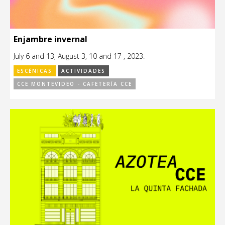
Enjambre invernal
July 6 and 13, August 3, 10 and 17 , 2023.
ESCÉNICAS
ACTIVIDADES
CCE MONTEVIDEO - CAFETERÍA CCE