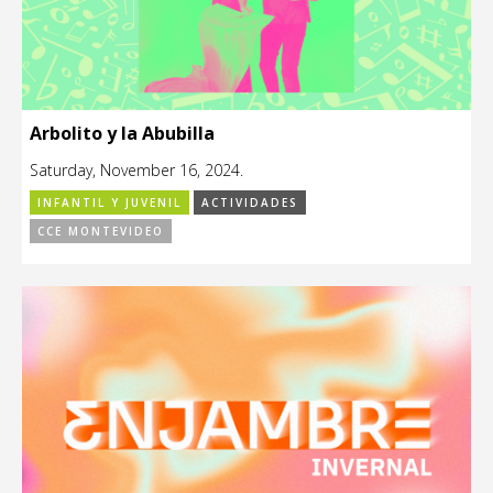
Arbolito y la Abubilla
Saturday, November 16, 2024.
INFANTIL Y JUVENIL
ACTIVIDADES
CCE MONTEVIDEO