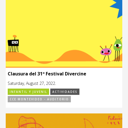
Clausura del 31º Festival Divercine
Saturday, August 27, 2022.
INFANTIL Y JUVENIL
ACTIVIDADES
CCE MONTEVIDEO - AUDITORIO