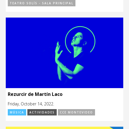
TEATRO SOLÍS - SALA PRINCIPAL
Rezurcir de Martín Laco
Friday, October 14, 2022.
MÚSICA
ACTIVIDADES
CCE MONTEVIDEO