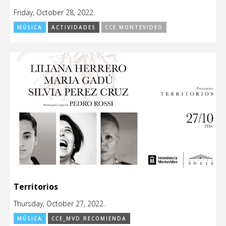
Friday, October 28, 2022.
MÚSICA
ACTIVIDADES
CCE MONTEVIDEO
Territorios
Thursday, October 27, 2022.
MÚSICA
CCE_MVD RECOMIENDA