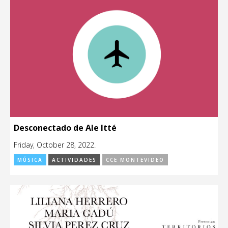
Desconectado de Ale Itté
Friday, October 28, 2022.
MÚSICA
ACTIVIDADES
CCE MONTEVIDEO