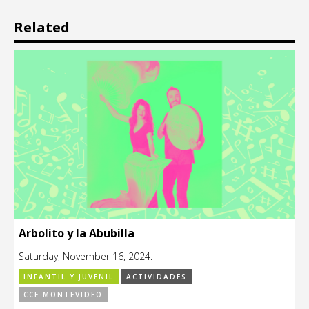
Related
Arbolito y la Abubilla
Saturday, November 16, 2024.
INFANTIL Y JUVENIL
ACTIVIDADES
CCE MONTEVIDEO