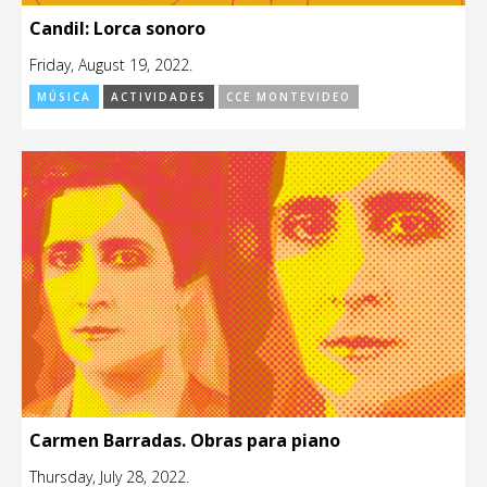
Candil: Lorca sonoro
Friday, August 19, 2022.
MÚSICA
ACTIVIDADES
CCE MONTEVIDEO
Carmen Barradas. Obras para piano
Thursday, July 28, 2022.