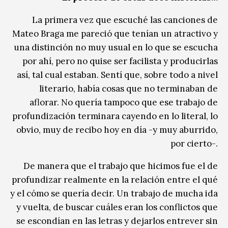
La primera vez que escuché las canciones de
Mateo Braga me pareció que tenían un atractivo y
una distinción no muy usual en lo que se escucha
por ahí, pero no quise ser facilista y producirlas
así, tal cual estaban. Sentí que, sobre todo a nivel
literario, había cosas que no terminaban de
aflorar. No quería tampoco que ese trabajo de
profundización terminara cayendo en lo literal, lo
obvio, muy de recibo hoy en día -y muy aburrido,
por cierto-.
De manera que el trabajo que hicimos fue el de
profundizar realmente en la relación entre el qué
y el cómo se quería decir. Un trabajo de mucha ida
y vuelta, de buscar cuáles eran los conflictos que
se escondían en las letras y dejarlos entrever sin