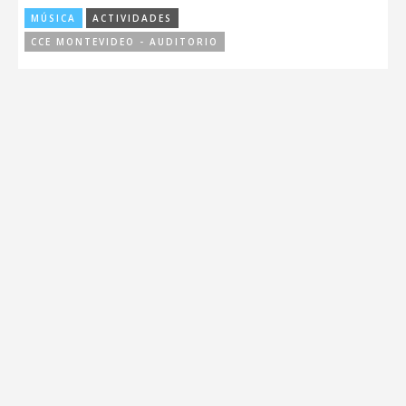
MÚSICA
ACTIVIDADES
CCE MONTEVIDEO - AUDITORIO