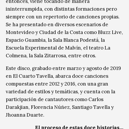
entonces, viene tocando de manera
ininterrumpida, con distintas formaciones pero
siempre con un repertorio de canciones propias.
Se ha presentado en diversos escenarios de
Montevideo y Ciudad de la Costa como Bluzz Live,
Espacio Guambia, la Sala Blanca Podestá, la
Escuela Experimental de Malvín, el teatro La
Colmena, la Sala Zitarrosa, entre otros.
Este disco, grabado entre marzo y agosto de 2019
en El Cuarto Tavella, abarca doce canciones
compuestas entre 2012 y 2016, con una gran
variedad de estilos y temáticas, y cuenta con la
participación de cantautores como Carlos
Darakjian, Florencia Núñez, Santiago Tavella y
Jhoanna Duarte.
El proceso de estas doce historias…