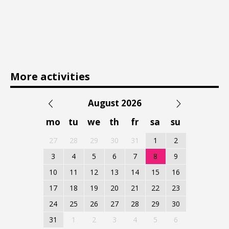
More activities
August 2026
mo
tu
we
th
fr
sa
su
27
28
29
30
31
1
2
3
4
5
6
7
8
9
10
11
12
13
14
15
16
17
18
19
20
21
22
23
24
25
26
27
28
29
30
31
1
2
3
4
5
6