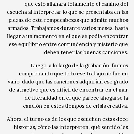
que esto allanara totalmente el camino del
escucha al interpretar lo que se presentaba en las
piezas de este rompecabezas que admite muchos
armados. Trabajamos durante varios meses, hasta
llegar a un momento en el que se podía encontrar
ese equilibrio entre contundencia y misterio que
deben tener las buenas canciones.
Luego, a lo largo de la grabación, fuimos
comprobando que todo ese trabajo no fue en
vano, dado que las canciones adquirían ese grado
de atractivo que es difícil de encontrar en el mar
de literalidad en el que parece ahogarse la
canción en estos tiempos de crisis creativa.
Ahora, el turno es de los que escuchen estas doce
historias, cómo las interpreten, qué sentido les