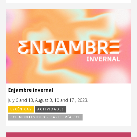
Enjambre invernal
July 6 and 13, August 3, 10 and 17 , 2023.
ESCÉNICAS
ACTIVIDADES
CCE MONTEVIDEO - CAFETERÍA CCE