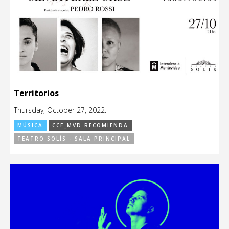
Territorios
Thursday, October 27, 2022.
MÚSICA
CCE_MVD RECOMIENDA
TEATRO SOLÍS - SALA PRINCIPAL