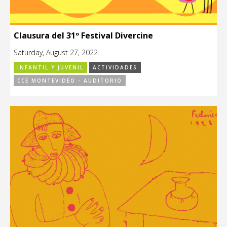
Clausura del 31º Festival Divercine
Saturday, August 27, 2022.
INFANTIL Y JUVENIL
ACTIVIDADES
CCE MONTEVIDEO - AUDITORIO