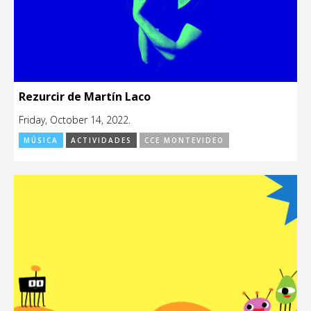
Rezurcir de Martín Laco
Friday, October 14, 2022.
MÚSICA
ACTIVIDADES
CCE MONTEVIDEO