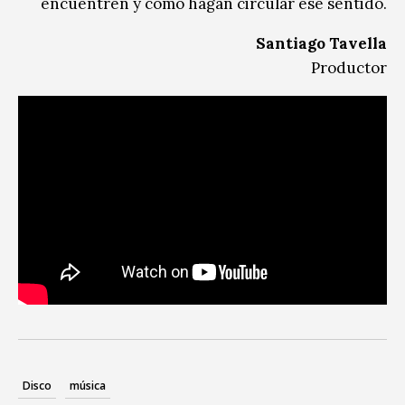
encuentren y cómo hagan circular ese sentido.
Santiago Tavella
Productor
Disco
música