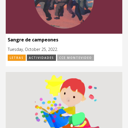
Sangre de campeones
Tuesday, October 25, 2022.
LETRAS
ACTIVIDADES
CCE MONTEVIDEO