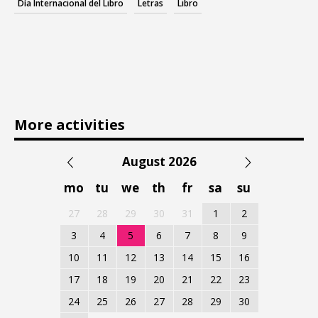
Día Internacional del Libro
Letras
Libro
More activities
August 2026
mo
tu
we
th
fr
sa
su
27
28
29
30
31
1
2
3
4
5
6
7
8
9
10
11
12
13
14
15
16
17
18
19
20
21
22
23
24
25
26
27
28
29
30