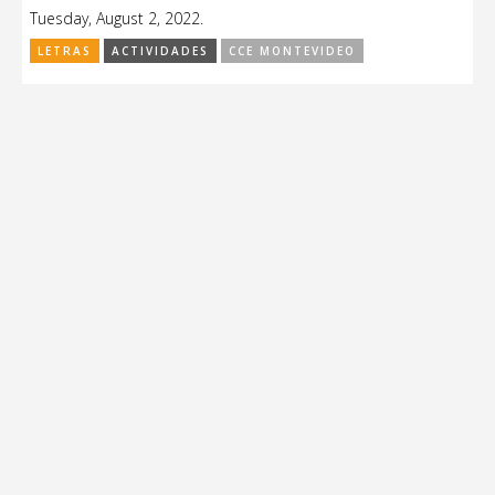
Tuesday, August 2, 2022.
LETRAS
ACTIVIDADES
CCE MONTEVIDEO