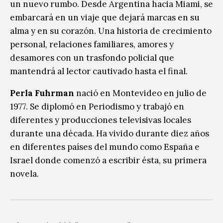
un nuevo rumbo. Desde Argentina hacia Miami, se
embarcará en un viaje que dejará marcas en su
alma y en su corazón. Una historia de crecimiento
personal, relaciones familiares, amores y
desamores con un trasfondo policial que
mantendrá al lector cautivado hasta el final.
Perla Fuhrman
nació en Montevideo en julio de
1977. Se diplomó en Periodismo y trabajó en
diferentes y producciones televisivas locales
durante una década. Ha vivido durante diez años
en diferentes países del mundo como España e
Israel donde comenzó a escribir ésta, su primera
novela.