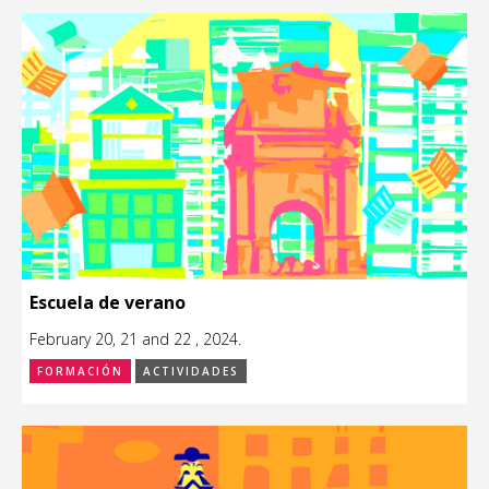
Escuela de verano
February 20, 21 and 22 , 2024.
FORMACIÓN
ACTIVIDADES