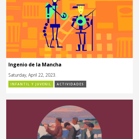
Ingenio de la Mancha
Saturday, April 22, 2023.
INFANTIL Y JUVENIL
ACTIVIDADES