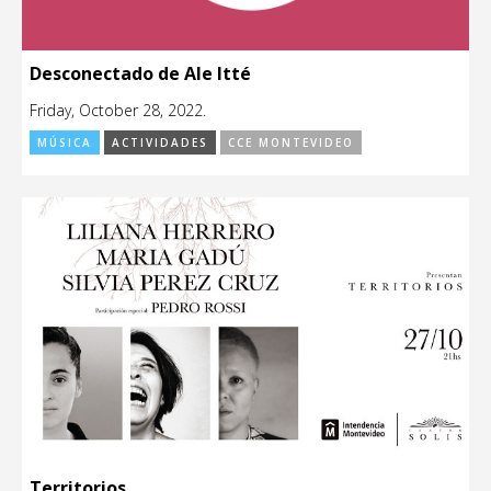
Desconectado de Ale Itté
Friday, October 28, 2022.
MÚSICA
ACTIVIDADES
CCE MONTEVIDEO
Territorios