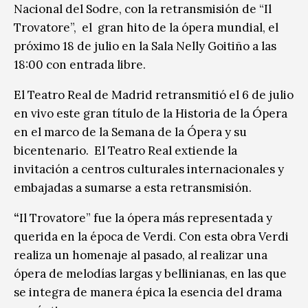
Nacional del Sodre, con la retransmisión de “Il
Trovatore”, el gran hito de la ópera mundial, el
próximo 18 de julio en la Sala Nelly Goitiño a las
18:00 con entrada libre.
El Teatro Real de Madrid retransmitió el 6 de julio
en vivo este gran título de la Historia de la Ópera
en el marco de la Semana de la Ópera y su
bicentenario. El Teatro Real extiende la
invitación a centros culturales internacionales y
embajadas a sumarse a esta retransmisión.
“
Il Trovatore” fue la ópera más representada y
querida en la época de Verdi. Con esta obra Verdi
realiza un homenaje al pasado, al realizar una
ópera de melodías largas y bellinianas, en las que
se integra de manera épica la esencia del drama