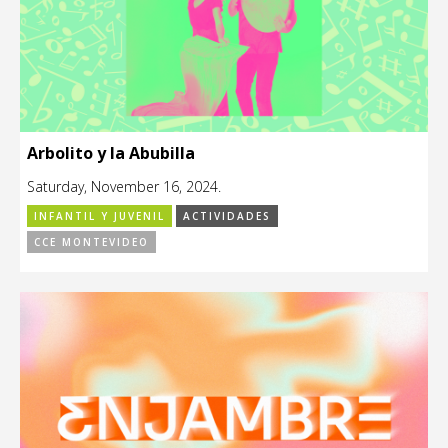
Arbolito y la Abubilla
Saturday, November 16, 2024.
INFANTIL Y JUVENIL
ACTIVIDADES
CCE MONTEVIDEO