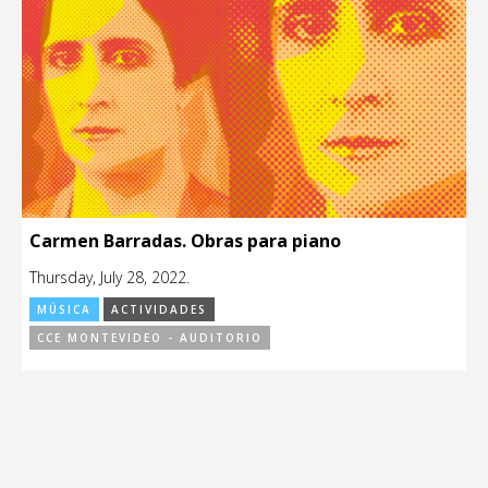
Carmen Barradas. Obras para piano
Thursday, July 28, 2022.
MÚSICA
ACTIVIDADES
CCE MONTEVIDEO - AUDITORIO