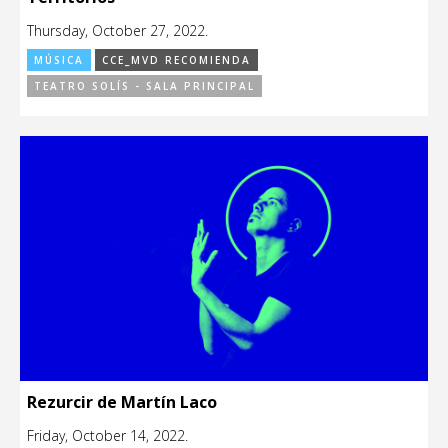
Thursday, October 27, 2022.
MÚSICA
CCE_MVD RECOMIENDA
TEATRO SOLÍS - SALA PRINCIPAL
Rezurcir de Martín Laco
Friday, October 14, 2022.