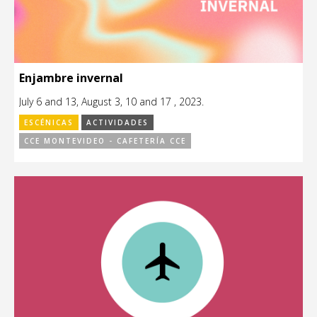
Enjambre invernal
July 6 and 13, August 3, 10 and 17 , 2023.
ESCÉNICAS
ACTIVIDADES
CCE MONTEVIDEO - CAFETERÍA CCE