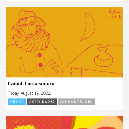
Candil: Lorca sonoro
Friday, August 19, 2022.
MÚSICA
ACTIVIDADES
CCE MONTEVIDEO