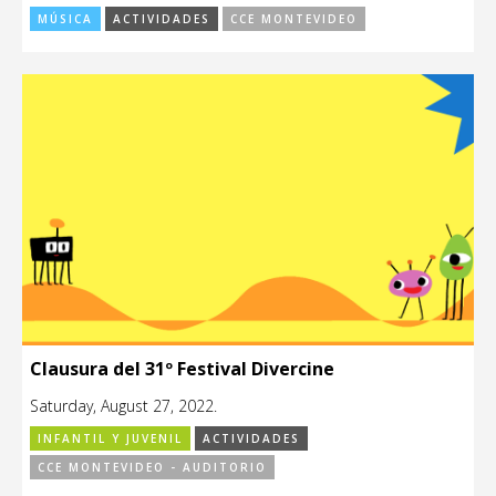
MÚSICA
ACTIVIDADES
CCE MONTEVIDEO
Clausura del 31º Festival Divercine
Saturday, August 27, 2022.
INFANTIL Y JUVENIL
ACTIVIDADES
CCE MONTEVIDEO - AUDITORIO