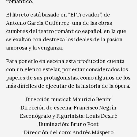
romántico.
El libreto está basado en “El Trovador”, de
Antonio García Gutiérrez, una de las obras
cumbres del teatro romántico español, en la que
se exaltan con destreza los ideales de la pasión
amorosa y la venganza.
Para ponerlo en escena esta producción cuenta
con un elenco estelar, por estar considerados los
papeles de sus protagonistas, como algunos de los
más díficiles de ejecutar de la historia de la ópera.
Dirección musical: Maurizio Benini
Dirección de escena: Francisco Negrín
Escenógrafo y Figurinista: Louis Desiré
Iluminación: Bruno Poet
Dirección del coro: Andrés Máspero