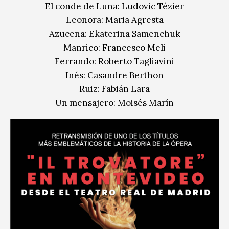
El conde de Luna: Ludovic Tézier
Leonora: Maria Agresta
Azucena: Ekaterina Samenchuk
Manrico: Francesco Meli
Ferrando: Roberto Tagliavini
Inés: Casandre Berthon
Ruiz: Fabián Lara
Un mensajero: Moisés Marín