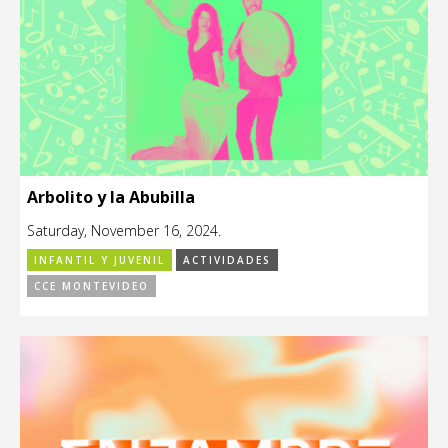
Arbolito y la Abubilla
Saturday, November 16, 2024.
INFANTIL Y JUVENIL
ACTIVIDADES
CCE MONTEVIDEO