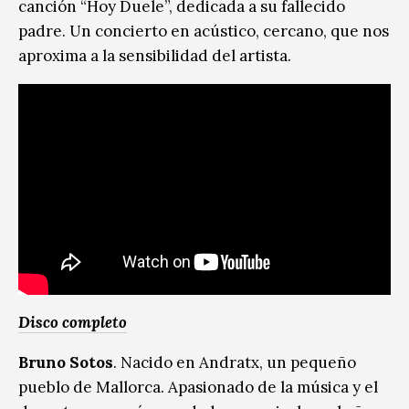
canción “Hoy Duele”, dedicada a su fallecido
padre. Un concierto en acústico, cercano, que nos
aproxima a la sensibilidad del artista.
Disco completo
Bruno Sotos
. Nacido en Andratx, un pequeño
pueblo de Mallorca. Apasionado de la música y el