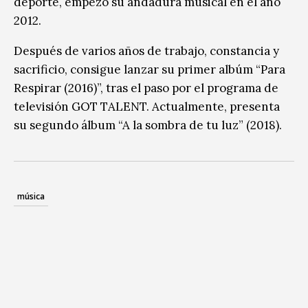
deporte, empezó su andadura musical en el año
2012.
Después de varios años de trabajo, constancia y
sacrificio, consigue lanzar su primer albúm “Para
Respirar (2016)”, tras el paso por el programa de
televisión GOT TALENT. Actualmente, presenta
su segundo álbum “A la sombra de tu luz” (2018).
música