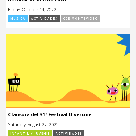
Friday, October 14, 2022.
MÚSICA
ACTIVIDADES
CCE MONTEVIDEO
Clausura del 31º Festival Divercine
Saturday, August 27, 2022.
INFANTIL Y JUVENIL
ACTIVIDADES