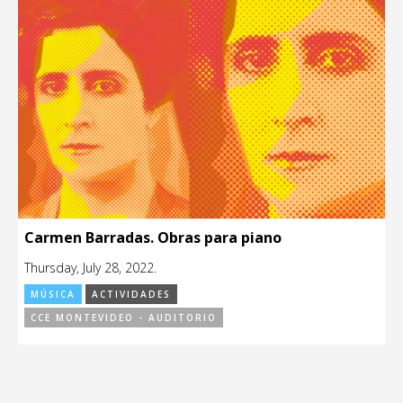
Carmen Barradas. Obras para piano
Thursday, July 28, 2022.
MÚSICA
ACTIVIDADES
CCE MONTEVIDEO - AUDITORIO