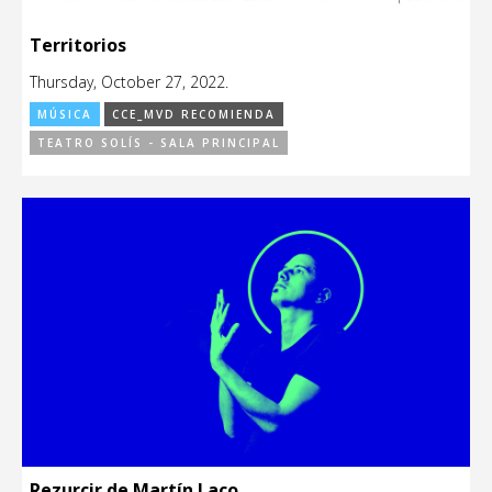
Territorios
Thursday, October 27, 2022.
MÚSICA
CCE_MVD RECOMIENDA
TEATRO SOLÍS - SALA PRINCIPAL
Rezurcir de Martín Laco