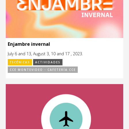
Enjambre invernal
July 6 and 13, August 3, 10 and 17 , 2023.
ESCÉNICAS
ACTIVIDADES
CCE MONTEVIDEO - CAFETERÍA CCE