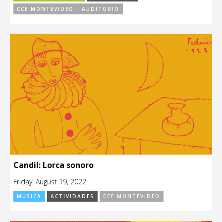
CCE MONTEVIDEO - AUDITORIO
Candil: Lorca sonoro
Friday, August 19, 2022.
MÚSICA
ACTIVIDADES
CCE MONTEVIDEO