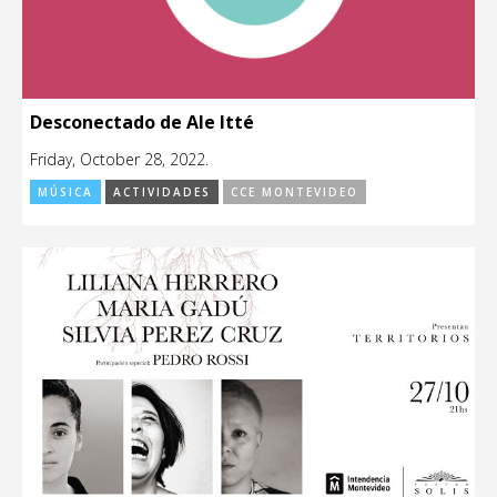
Desconectado de Ale Itté
Friday, October 28, 2022.
MÚSICA
ACTIVIDADES
CCE MONTEVIDEO