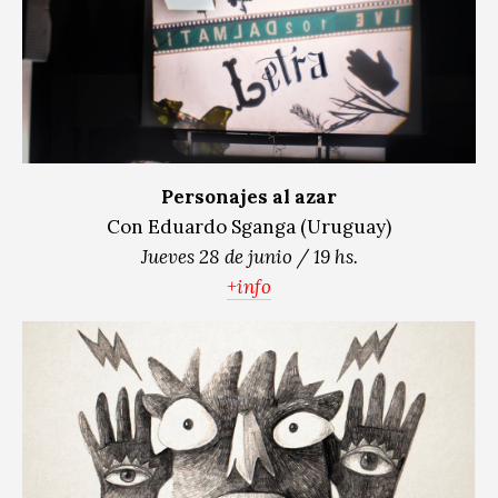
Personajes al azar
Con Eduardo Sganga (Uruguay)
Jueves 28 de junio / 19 hs.
+info