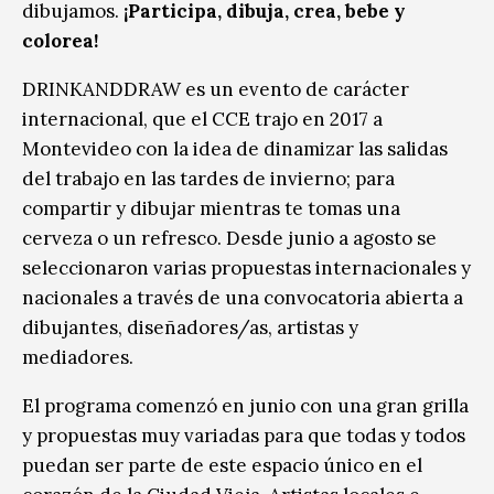
dibujamos.
¡Participa, dibuja, crea, bebe y
colorea!
DRINKANDDRAW es un evento de carácter
internacional, que el CCE trajo en 2017 a
Montevideo con la idea de dinamizar las salidas
del trabajo en las tardes de invierno; para
compartir y dibujar mientras te tomas una
cerveza o un refresco. Desde junio a agosto se
seleccionaron varias propuestas internacionales y
nacionales a través de una convocatoria abierta a
dibujantes, diseñadores/as, artistas y
mediadores.
El programa comenzó en junio con una gran grilla
y propuestas muy variadas para que todas y todos
puedan ser parte de este espacio único en el