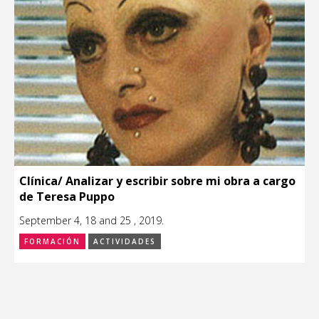
Clínica/ Analizar y escribir sobre mi obra a cargo
de Teresa Puppo
September 4, 18 and 25 , 2019.
FORMACIÓN
ACTIVIDADES