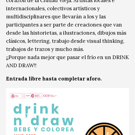
corazón de la Ciudad Vieja. Artistas locales e
internacionales, colectivos artísticos y
multidisciplinares que llevarán a los y las
participantes a ser parte de creaciones que van
desde las historietas, a ilustraciones, dibujos más
clásicos, lettering, trabajo desde visual thinking,
trabajos de trazos y mucho más.
¡¡Porque nada mejor que pasar el frío en un DRINK
AND DRAW!!
Entrada libre hasta completar aforo.