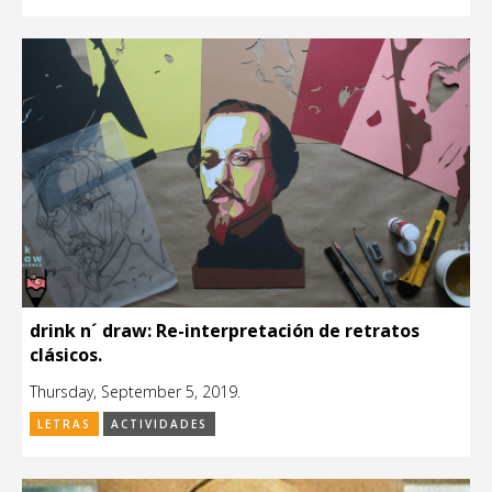
drink n´ draw: Re-interpretación de retratos
clásicos.
Thursday, September 5, 2019.
LETRAS
ACTIVIDADES