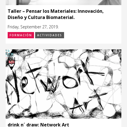
Taller – Pensar los Materiales: Innovación,
Diseño y Cultura Biomaterial.
Friday, September 27, 2019.
FORMACIÓN
ACTIVIDADES
drink n´ draw: Network Art