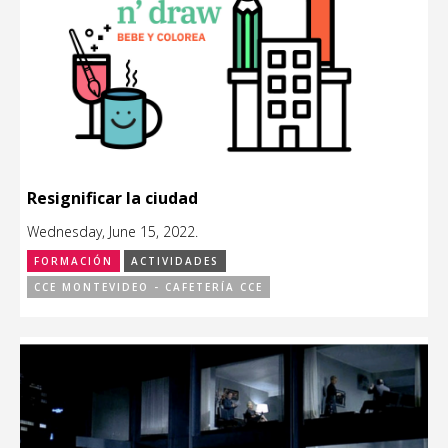
Resignificar la ciudad
Wednesday, June 15, 2022.
FORMACIÓN
ACTIVIDADES
CCE MONTEVIDEO - CAFETERÍA CCE