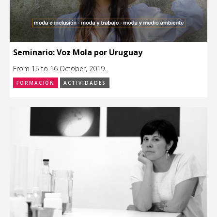
Seminario: Voz Mola por Uruguay
From 15 to 16 October, 2019.
FORMACIÓN
ACTIVIDADES