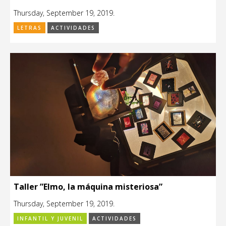
Thursday, September 19, 2019.
LETRAS
ACTIVIDADES
Taller ”Elmo, la máquina misteriosa”
Thursday, September 19, 2019.
INFANTIL Y JUVENIL
ACTIVIDADES