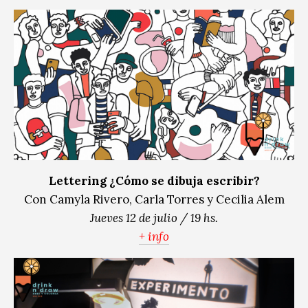
Lettering ¿Cómo se dibuja escribir?
Con Camyla Rivero, Carla Torres y Cecilia Alem
Jueves 12 de julio / 19 hs.
+ info