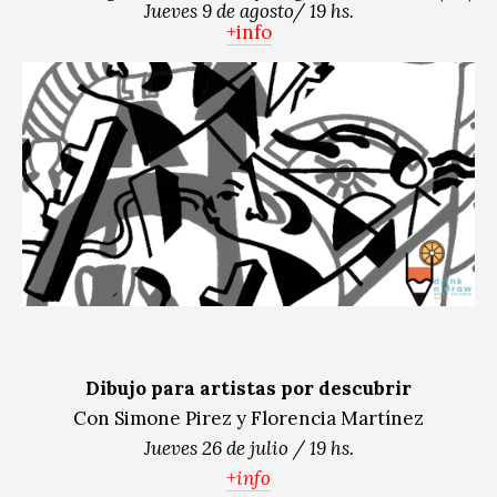
Jueves 9 de agosto/ 19 hs.
+info
Dibujo para artistas por descubrir
Con Simone Pirez y Florencia Martínez
Jueves 26 de julio / 19 hs.
+info