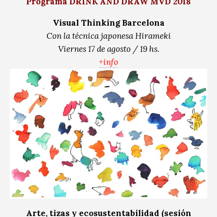
Programa DRINK AND DRAW MVD 2018
Visual Thinking Barcelona
Con la técnica japonesa Hirameki
Viernes 17 de agosto / 19 hs.
+info
Arte, tizas y ecosustentabilidad (sesión