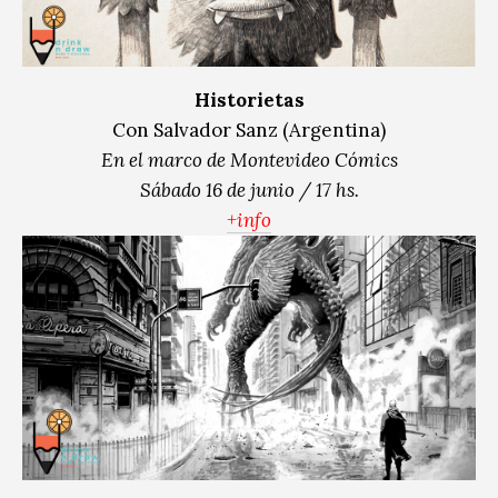
Historietas
Con Salvador Sanz (Argentina)
En el marco de Montevideo Cómics
Sábado 16 de junio / 17 hs.
+info