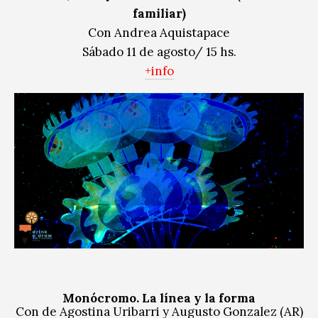
familiar)
Con Andrea Aquistapace
Sábado 11 de agosto/ 15 hs.
+info
Monócromo. La línea y la forma
Con de Agostina Uribarri y Augusto Gonzalez (AR)