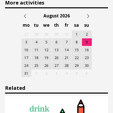
More activities
August 2026
mo
tu
we
th
fr
sa
su
27
28
29
30
31
1
2
3
4
5
6
7
8
9
10
11
12
13
14
15
16
17
18
19
20
21
22
23
24
25
26
27
28
29
30
31
1
2
3
4
5
6
Related