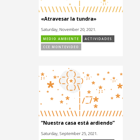
«Atravesar la tundra»
Saturday, November 20, 2021.
MEDIO AMBIENTE
ACTIVIDADES
CCE MONTEVIDEO
“Nuestra casa está ardiendo”
Saturday, September 25, 2021.