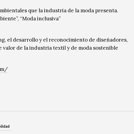
ambientales que la industria de la moda presenta.
biente”, “Moda inclusiva”
 el desarrollo y el reconocimiento de diseñadores,
alor de la industria textil y de moda sostenible
om/
ilidad