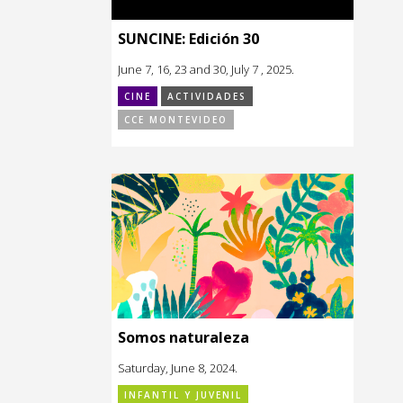
SUNCINE: Edición 30
June 7, 16, 23 and 30, July 7 , 2025.
CINE
ACTIVIDADES
CCE MONTEVIDEO
Somos naturaleza
Saturday, June 8, 2024.
INFANTIL Y JUVENIL