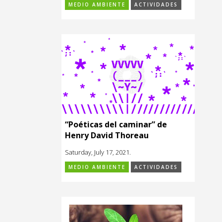
MEDIO AMBIENTE
ACTIVIDADES
“Poéticas del caminar” de
Henry David Thoreau
Saturday, July 17, 2021.
MEDIO AMBIENTE
ACTIVIDADES