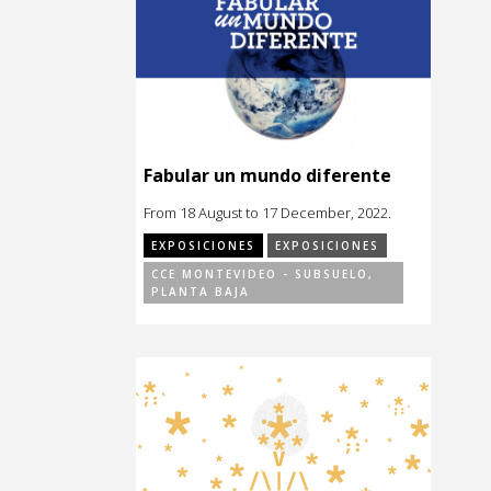
Fabular un mundo diferente
From 18 August to 17 December, 2022.
EXPOSICIONES
EXPOSICIONES
CCE MONTEVIDEO - SUBSUELO,
PLANTA BAJA