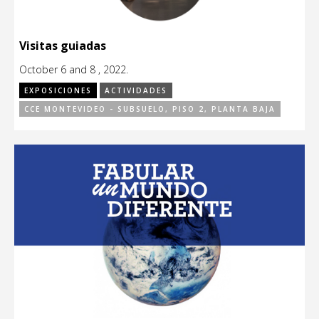
Visitas guiadas
October 6 and 8 , 2022.
EXPOSICIONES
ACTIVIDADES
CCE MONTEVIDEO - SUBSUELO, PISO 2, PLANTA BAJA