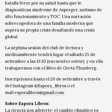
batalla feroz por su salud hasta que le
diagnostican síndrome de Asperger, autismo de
alto funcionamiento y TOC. Una narración
sobrecogedora de una familia moderna que
supera su propia crisis desafiando una crisis
global.
La séptima sesión del club de lectura y
medioambiente tendrá lugar el sábado 25 de
setiembre a las 11:30 (encuentro
online
) y en ella
trabajaremos con el libro de Greta Thunberg.
Inscripciones hasta el 20 de setiembre a través
del Instagram
@Espora_libros
o el
mail
esporalibros@gmail.com
.
Sobre Espora Libros:
La ciencia nos advierte: el cambio climático es