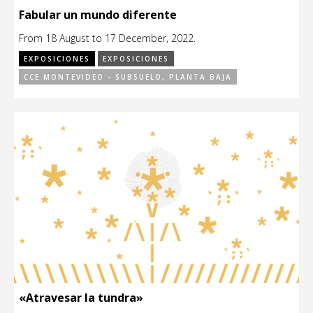
Fabular un mundo diferente
From 18 August to 17 December, 2022.
EXPOSICIONES
EXPOSICIONES
CCE MONTEVIDEO - SUBSUELO, PLANTA BAJA
«Atravesar la tundra»