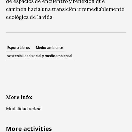
de espacios de encuentro y reflexión que
caminen hacia una transición irremediablemente
ecológica de la vida.
Espora Libros
Medio ambiente
sostenibilidad social y medioambiental
More info:
Modalidad
online
More activities