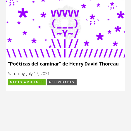
“Poéticas del caminar” de Henry David Thoreau
Saturday, July 17, 2021.
MEDIO AMBIENTE
ACTIVIDADES