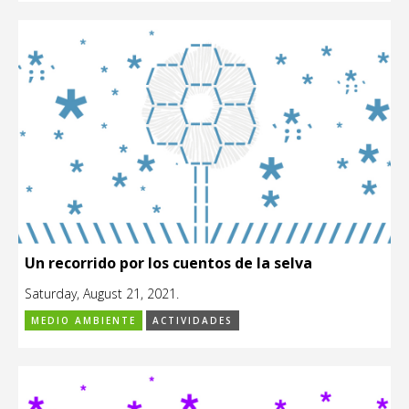
Un recorrido por los cuentos de la selva
Saturday, August 21, 2021.
MEDIO AMBIENTE
ACTIVIDADES