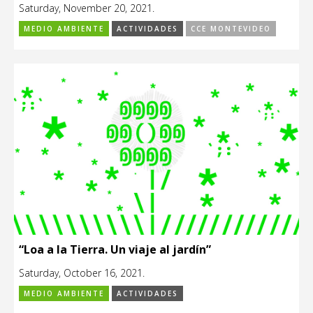
Saturday, November 20, 2021.
MEDIO AMBIENTE
ACTIVIDADES
CCE MONTEVIDEO
“Loa a la Tierra. Un viaje al jardín”
Saturday, October 16, 2021.
MEDIO AMBIENTE
ACTIVIDADES