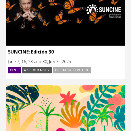
SUNCINE: Edición 30
June 7, 16, 23 and 30, July 7 , 2025.
CINE
ACTIVIDADES
CCE MONTEVIDEO