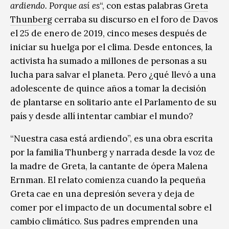
ardiendo. Porque así es
“, con estas palabras
Greta
Thunberg
cerraba su discurso en el foro de Davos
el 25 de enero de 2019, cinco meses después de
iniciar su huelga por el clima. Desde entonces, la
activista ha sumado a millones de personas a su
lucha para salvar el planeta. Pero ¿qué llevó a una
adolescente de quince años a tomar la decisión
de plantarse en solitario ante el Parlamento de su
país y desde allí intentar cambiar el mundo?
“Nuestra casa está ardiendo”, es una obra escrita
por la familia Thunberg y narrada desde la voz de
la madre de Greta, la cantante de ópera Malena
Ernman. El relato comienza cuando la pequeña
Greta cae en una depresión severa y deja de
comer por el impacto de un documental sobre el
cambio climático. Sus padres emprenden una