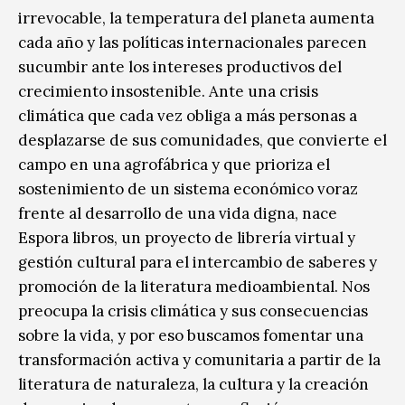
irrevocable, la temperatura del planeta aumenta
cada año y las políticas internacionales parecen
sucumbir ante los intereses productivos del
crecimiento insostenible. Ante una crisis
climática que cada vez obliga a más personas a
desplazarse de sus comunidades, que convierte el
campo en una agrofábrica y que prioriza el
sostenimiento de un sistema económico voraz
frente al desarrollo de una vida digna, nace
Espora libros, un proyecto de librería virtual y
gestión cultural para el intercambio de saberes y
promoción de la literatura medioambiental. Nos
preocupa la crisis climática y sus consecuencias
sobre la vida, y por eso buscamos fomentar una
transformación activa y comunitaria a partir de la
literatura de naturaleza, la cultura y la creación