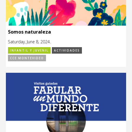
Somos naturaleza
Saturday, June 8, 2024.
INFANTIL Y JUVENIL
ACTIVIDADES
CCE MONTEVIDEO