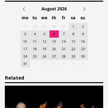
August 2026
mo
tu
we
th
fr
sa
su
27
28
29
30
31
1
2
3
4
5
6
7
8
9
10
11
12
13
14
15
16
17
18
19
20
21
22
23
24
25
26
27
28
29
30
31
1
2
3
4
5
6
Related