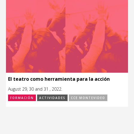
El teatro como herramienta para la acción
August 29, 30 and 31 , 2022.
FORMACIÓN
ACTIVIDADES
CCE MONTEVIDEO