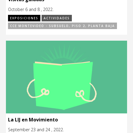
October 6 and 8 , 2022.
EXPOSICIONES
ACTIVIDADES
CCE MONTEVIDEO - SUBSUELO, PISO 2, PLANTA BAJA
La LIJ en Movimiento
September 23 and 24 , 2022.