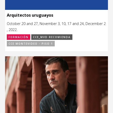
Arquitectos uruguayos
October 20 and 27, November 3, 10, 17 and 24, December 2
, 2022.
FORMACIÓN
CCE_MVD RECOMIENDA
CCE MONTEVIDEO - PISO 1