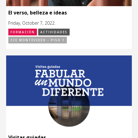
El verso, belleza e ideas
Friday, October 7, 2022.
FORMACIÓN
ACTIVIDADES
CCE MONTEVIDEO - PISO 1
Visitas guiadas