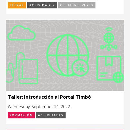
LETRAS
ACTIVIDADES
CCE MONTEVIDEO
Taller: Introducción al Portal Timbó
Wednesday, September 14, 2022.
FORMACIÓN
ACTIVIDADES