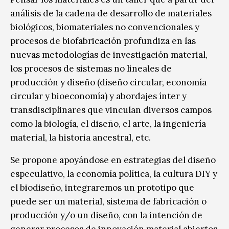
análisis de la cadena de desarrollo de materiales
biológicos, biomateriales no convencionales y
procesos de biofabricación profundiza en las
nuevas metodologías de investigación material,
los procesos de sistemas no lineales de
producción y diseño (diseño circular, economía
circular y bioeconomía) y abordajes ínter y
transdisciplinares que vinculan diversos campos
como la biología, el diseño, el arte, la ingeniería
material, la historia ancestral, etc.
Se propone apoyándose en estrategias del diseño
especulativo, la economía política, la cultura DIY y
el biodiseño, integraremos un prototipo que
puede ser un material, sistema de fabricación o
producción y/o un diseño, con la intención de
generar procesos de innovación material abiertos