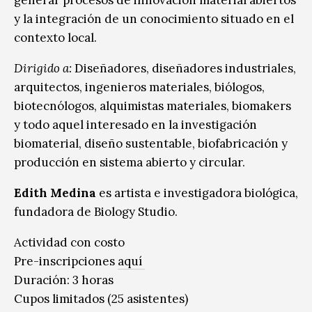
y la integración de un conocimiento situado en el
contexto local.
Dirigido a:
Diseñadores, diseñadores industriales,
arquitectos, ingenieros materiales, biólogos,
biotecnólogos, alquimistas materiales, biomakers
y todo aquel interesado en la investigación
biomaterial, diseño sustentable, biofabricación y
producción en sistema abierto y circular.
Edith Medina
es artista e investigadora biológica,
fundadora de Biology Studio.
Actividad con costo
Pre-inscripciones
aquí
Duración: 3 horas
Cupos limitados (25 asistentes)