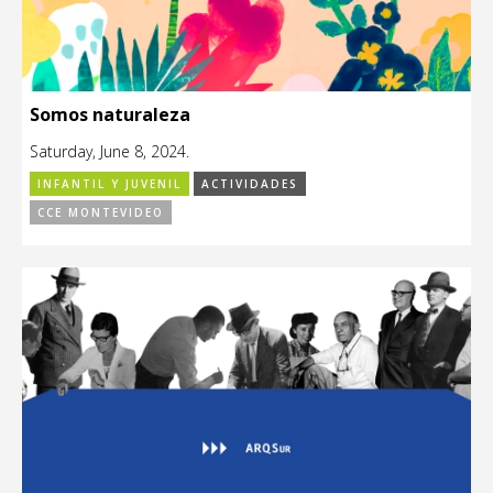
Somos naturaleza
Saturday, June 8, 2024.
INFANTIL Y JUVENIL
ACTIVIDADES
CCE MONTEVIDEO