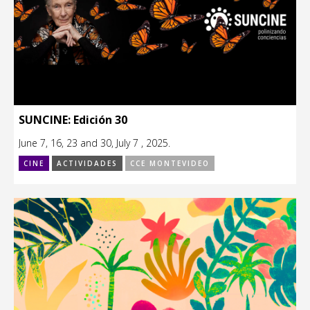
SUNCINE: Edición 30
June 7, 16, 23 and 30, July 7 , 2025.
CINE
ACTIVIDADES
CCE MONTEVIDEO