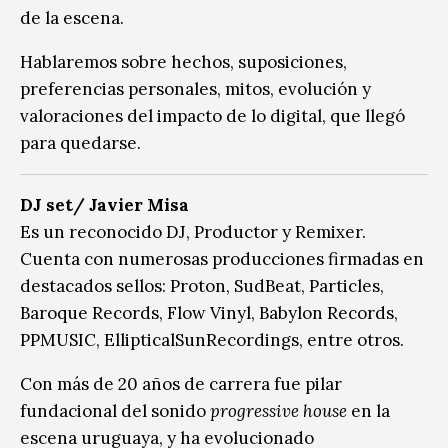
de la escena.
Hablaremos sobre hechos, suposiciones,
preferencias personales, mitos, evolución y
valoraciones del impacto de lo digital, que llegó
para quedarse.
DJ set/
Javier Misa
Es un reconocido DJ, Productor y Remixer.
Cuenta con numerosas producciones firmadas en
destacados sellos: Proton, SudBeat, Particles,
Baroque Records, Flow Vinyl, Babylon Records,
PPMUSIC, EllipticalSunRecordings, entre otros.
Con más de 20 años de carrera fue pilar
fundacional del sonido
progressive house
en la
escena uruguaya, y ha evolucionado