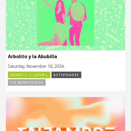
Arbolito y la Abubilla
Saturday, November 16, 2024.
INFANTIL Y JUVENIL
ACTIVIDADES
CCE MONTEVIDEO