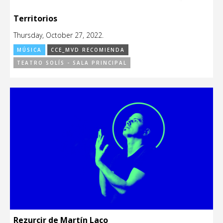
Territorios
Thursday, October 27, 2022.
MÚSICA
CCE_MVD RECOMIENDA
TEATRO SOLÍS - SALA PRINCIPAL
Rezurcir de Martín Laco