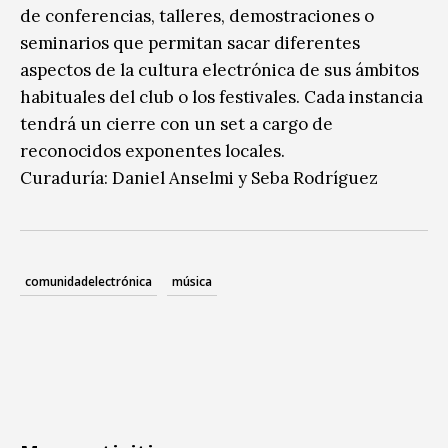
de conferencias, talleres, demostraciones o
seminarios que permitan sacar diferentes
aspectos de la cultura electrónica de sus ámbitos
habituales del club o los festivales. Cada instancia
tendrá un cierre con un set a cargo de
reconocidos exponentes locales.
Curaduría: Daniel Anselmi y Seba Rodríguez
comunidadelectrónica
música