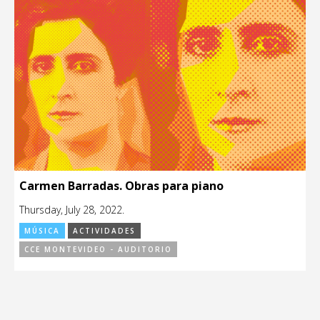
Carmen Barradas. Obras para piano
Thursday, July 28, 2022.
MÚSICA
ACTIVIDADES
CCE MONTEVIDEO - AUDITORIO