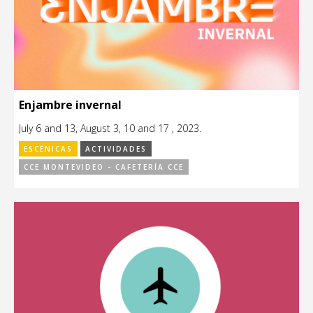
Enjambre invernal
July 6 and 13, August 3, 10 and 17 , 2023.
ESCÉNICAS
ACTIVIDADES
CCE MONTEVIDEO - CAFETERÍA CCE