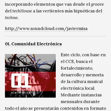
incorporando elementos que van desde el
groove
del
techHouse
a las vertientes más hipnóticas del
techno
.
http://www.soundcloud.com/javiermisa
01. Comunidad Electrónica
Este ciclo, con base en
el CCE, busca el
fortalecimiento,
desarrollo y memoria
de la cultura musical
electrónica local.
Mediante instancias
mensuales durante
todo el año se presentarán contenidos en formato