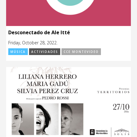
Desconectado de Ale Itté
Friday, October 28, 2022.
MÚSICA
ACTIVIDADES
CCE MONTEVIDEO