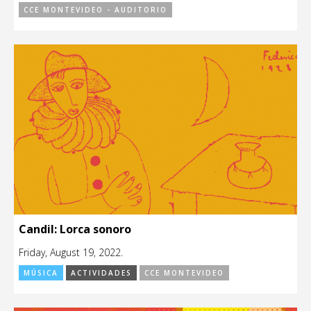
CCE MONTEVIDEO - AUDITORIO
Candil: Lorca sonoro
Friday, August 19, 2022.
MÚSICA
ACTIVIDADES
CCE MONTEVIDEO