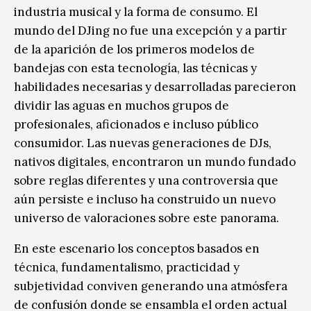
industria musical y la forma de consumo. El
mundo del DJing no fue una excepción y a partir
de la aparición de los primeros modelos de
bandejas con esta tecnología, las técnicas y
habilidades necesarias y desarrolladas parecieron
dividir las aguas en muchos grupos de
profesionales, aficionados e incluso público
consumidor. Las nuevas generaciones de DJs,
nativos digitales, encontraron un mundo fundado
sobre reglas diferentes y una controversia que
aún persiste e incluso ha construido un nuevo
universo de valoraciones sobre este panorama.
En este escenario los conceptos basados en
técnica, fundamentalismo, practicidad y
subjetividad conviven generando una atmósfera
de confusión donde se ensambla el orden actual