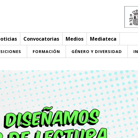
oticias
Convocatorias
Medios
Mediateca
SICIONES
FORMACIÓN
GÉNERO Y DIVERSIDAD
I