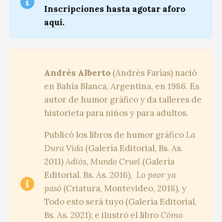
Inscripciones hasta agotar aforo
aquí.
Andrés Alberto
(Andrés Farías) nació
en Bahía Blanca, Argentina, en 1986. Es
autor de humor gráfico y da talleres de
historieta para niños y para adultos.
Publicó los libros de humor gráfico
La
Dura Vida
(Galería Editorial, Bs. As.
2011)
Adiós, Mundo Cruel
(Galería
Editorial, Bs. As. 2016),
Lo peor ya
pasó
(Criatura, Montevideo, 2018), y
Todo esto será tuyo (Galería Editorial,
Bs. As. 2021); e ilustró el libro
Cómo