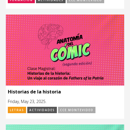
Historias de la historia
Friday, May 23, 2025.
LETRAS
ACTIVIDADES
CCE MONTEVIDEO