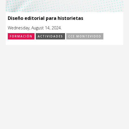
Diseño editorial para historietas
Wednesday, August 14, 2024.
FORMACIÓN
ACTIVIDADES
CCE MONTEVIDEO