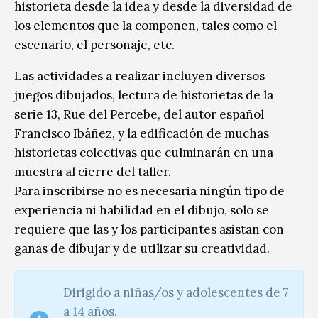
historieta desde la idea y desde la diversidad de
los elementos que la componen, tales como el
escenario, el personaje, etc.
Las actividades a realizar incluyen diversos
juegos dibujados, lectura de historietas de la
serie 13, Rue del Percebe, del autor español
Francisco Ibáñez, y la edificación de muchas
historietas colectivas que culminarán en una
muestra al cierre del taller.
Para inscribirse no es necesaria ningún tipo de
experiencia ni habilidad en el dibujo, solo se
requiere que las y los participantes asistan con
ganas de dibujar y de utilizar su creatividad.
Dirigido a niñas/os y adolescentes de 7
a 14 años.