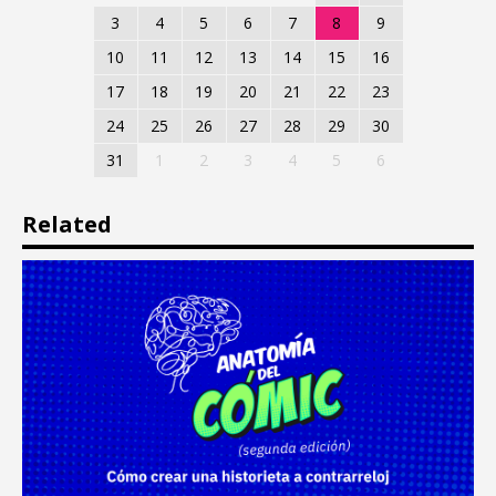
3
4
5
6
7
8
9
10
11
12
13
14
15
16
17
18
19
20
21
22
23
24
25
26
27
28
29
30
31
1
2
3
4
5
6
Related