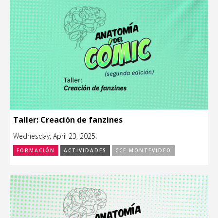
Taller: Creación de fanzines
Wednesday, April 23, 2025.
FORMACIÓN
ACTIVIDADES
CCE MONTEVIDEO