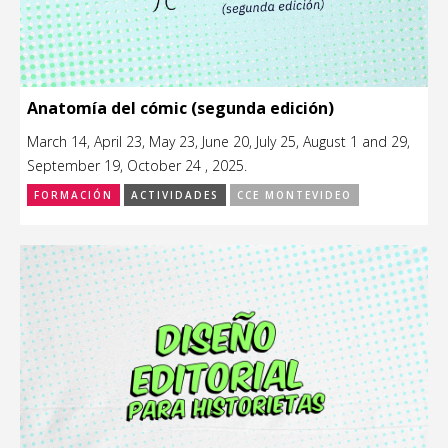
Anatomía del cómic (segunda edición)
March 14, April 23, May 23, June 20, July 25, August 1 and 29,
September 19, October 24 , 2025.
FORMACIÓN
ACTIVIDADES
CCE MONTEVIDEO