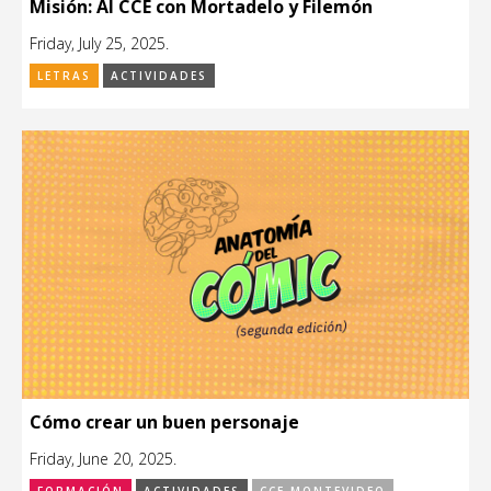
Misión: Al CCE con Mortadelo y Filemón
Friday, July 25, 2025.
LETRAS
ACTIVIDADES
Cómo crear un buen personaje
Friday, June 20, 2025.
FORMACIÓN
ACTIVIDADES
CCE MONTEVIDEO