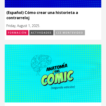
(Español) Cómo crear una historieta a
contrarreloj
Friday, August 1, 2025.
FORMACIÓN
ACTIVIDADES
CCE MONTEVIDEO