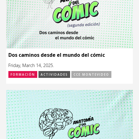
Dos caminos desde el mundo del cómic
Friday, March 14, 2025.
FORMACIÓN
ACTIVIDADES
CCE MONTEVIDEO