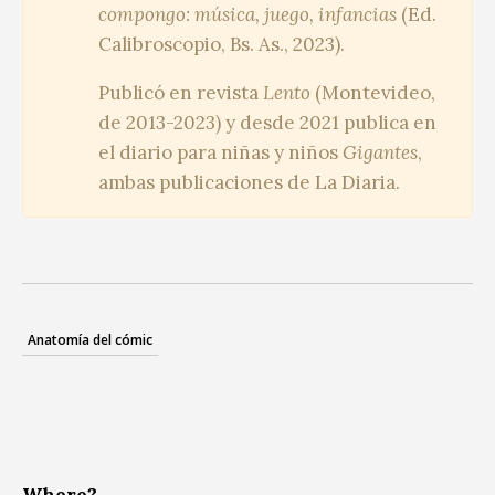
compongo: música, juego, infancias
(Ed.
Calibroscopio, Bs. As., 2023).
Publicó en revista
Lento
(Montevideo,
de 2013-2023) y desde 2021 publica en
el diario para niñas y niños
Gigantes
,
ambas publicaciones de La Diaria.
Anatomía del cómic