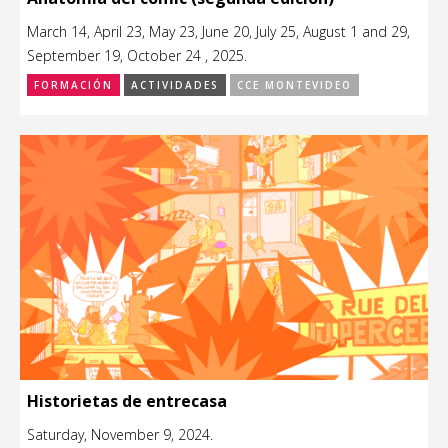
March 14, April 23, May 23, June 20, July 25, August 1 and 29,
September 19, October 24 , 2025.
FORMACIÓN
ACTIVIDADES
CCE MONTEVIDEO
Historietas de entrecasa
Saturday, November 9, 2024.