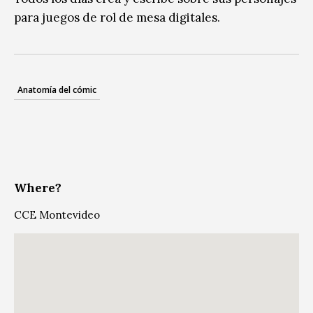
para juegos de rol de mesa digitales.
Anatomía del cómic
Where?
CCE Montevideo