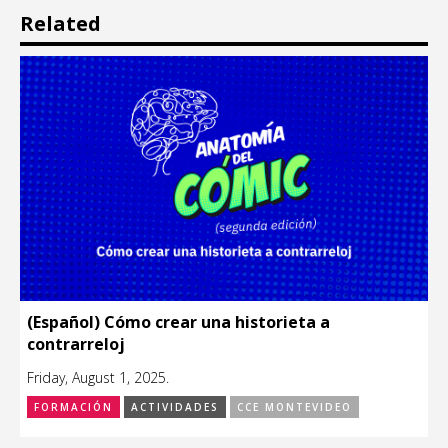
Related
(Español) Cómo crear una historieta a
contrarreloj
Friday, August 1, 2025.
FORMACIÓN
ACTIVIDADES
CCE MONTEVIDEO