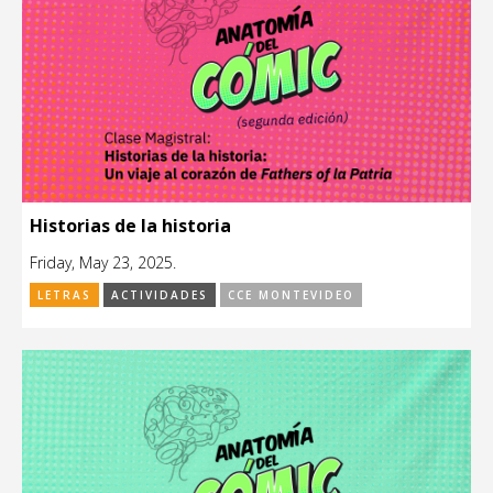
Historias de la historia
Friday, May 23, 2025.
LETRAS
ACTIVIDADES
CCE MONTEVIDEO