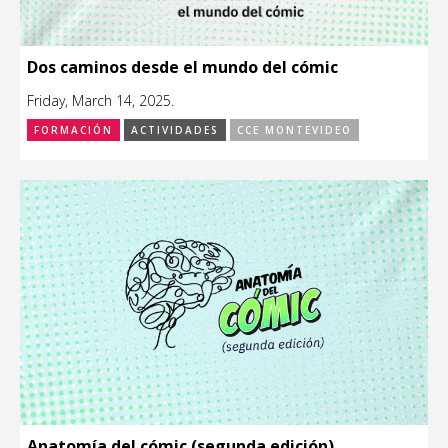
Dos caminos desde el mundo del cómic
Friday, March 14, 2025.
FORMACIÓN
ACTIVIDADES
CCE MONTEVIDEO
Anatomía del cómic (segunda edición)