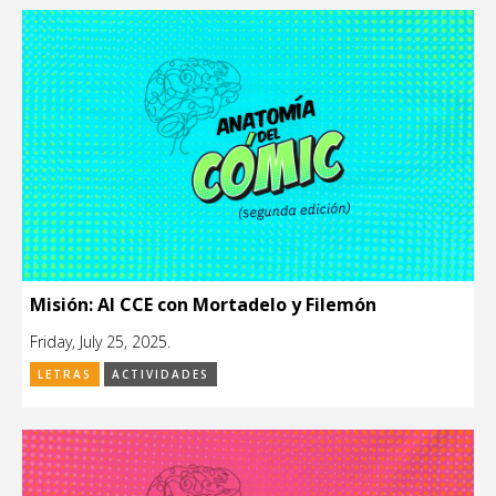
Misión: Al CCE con Mortadelo y Filemón
Friday, July 25, 2025.
LETRAS
ACTIVIDADES