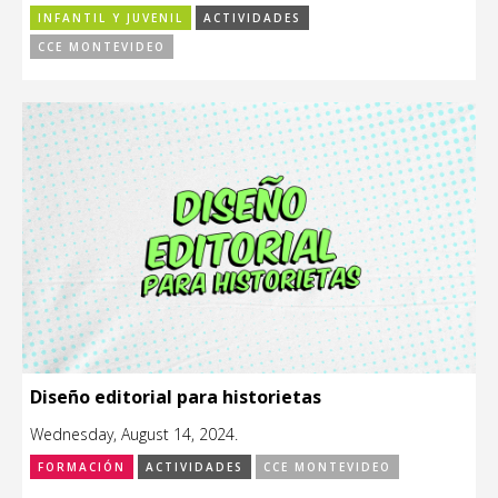
INFANTIL Y JUVENIL
ACTIVIDADES
CCE MONTEVIDEO
Diseño editorial para historietas
Wednesday, August 14, 2024.
FORMACIÓN
ACTIVIDADES
CCE MONTEVIDEO