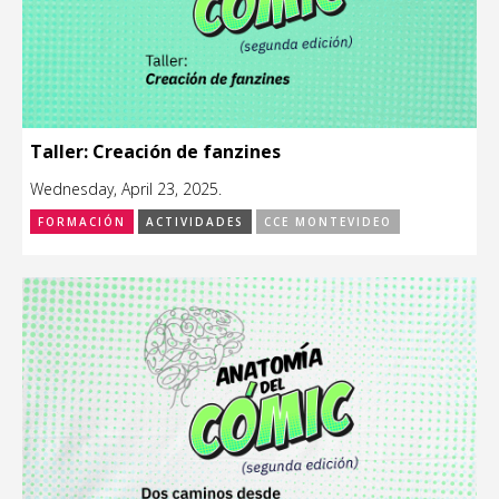
Taller: Creación de fanzines
Wednesday, April 23, 2025.
FORMACIÓN
ACTIVIDADES
CCE MONTEVIDEO