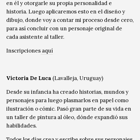
en él y otorgarle su propia personalidad e
historia. Luego aplicaremos esto en el diseño y
dibujo, donde voy a contar mi proceso desde cero,
para así concluir con un personaje original de
cada asistente al taller.
Inscripciones
aquí
Victoria De Luca
(Lavalleja, Uruguay)
Desde su infancia ha creado historias, mundos y
personajes para luego plasmarlos en papel como
ilustración o cómic. Pasó gran parte de su vida en
un taller de pintura al óleo, dónde expandió sus
habilidades.
Todos los días crea y escribe sobre sus personajes