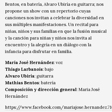
Bentos, en batería, Alvaro Ubiría en guitarra; nos
propone un show con un repertorio cuyas
canciones nos invitan a celebrar la diversidad en
sus múltiples manifestaciones. Un recital para
niñas, niños y sus familias en que la fusión musical
y la canción para niñas y niños nos invita al
encuentro y la alegría en un diálogo con la
infancia para disfrutar en familia.
María José Hernández
: voz
Thiago Larbanois
: bajo
Alvaro Ubiría
: guitarra
Mathias Bentos
: batería
Composición y dirección general
: Maria José
Hernández
https://www.facebook.com/mariajose.hernandez.71