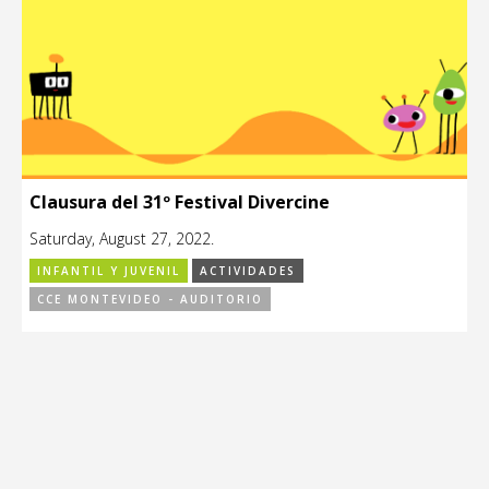
Clausura del 31º Festival Divercine
Saturday, August 27, 2022.
INFANTIL Y JUVENIL
ACTIVIDADES
CCE MONTEVIDEO - AUDITORIO