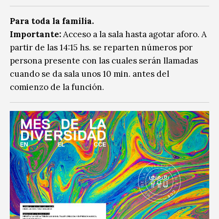
Para toda la familia.
Importante:
Acceso a la sala hasta agotar aforo. A
partir de las 14:15 hs. se reparten números por
persona presente con las cuales serán llamadas
cuando se da sala unos 10 min. antes del
comienzo de la función.