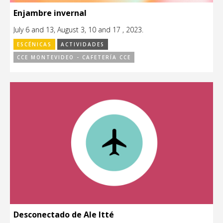
Enjambre invernal
July 6 and 13, August 3, 10 and 17 , 2023.
ESCÉNICAS
ACTIVIDADES
CCE MONTEVIDEO - CAFETERÍA CCE
Desconectado de Ale Itté