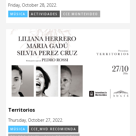
Friday, October 28, 2022.
MÚSICA
ACTIVIDADES
CCE MONTEVIDEO
Territorios
Thursday, October 27, 2022.
MÚSICA
CCE_MVD RECOMIENDA