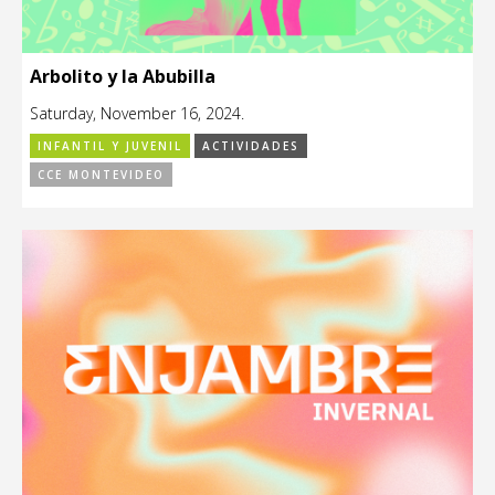
Arbolito y la Abubilla
Saturday, November 16, 2024.
INFANTIL Y JUVENIL
ACTIVIDADES
CCE MONTEVIDEO