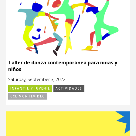
Taller de danza contemporánea para niñas y
niños
Saturday, September 3, 2022.
INFANTIL Y JUVENIL
ACTIVIDADES
CCE MONTEVIDEO