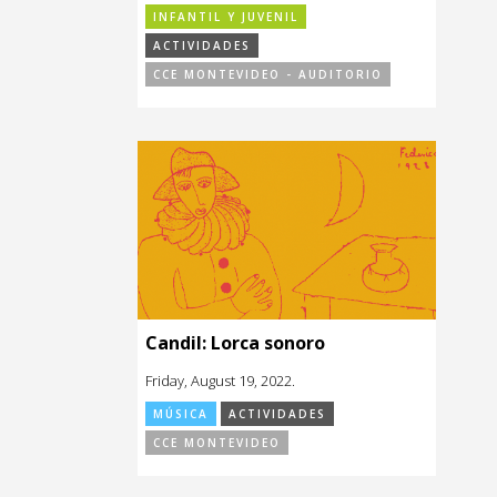
INFANTIL Y JUVENIL
ACTIVIDADES
CCE MONTEVIDEO - AUDITORIO
Candil: Lorca sonoro
Friday, August 19, 2022.
MÚSICA
ACTIVIDADES
CCE MONTEVIDEO