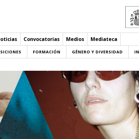
oticias
Convocatorias
Medios
Mediateca
SICIONES
FORMACIÓN
GÉNERO Y DIVERSIDAD
I