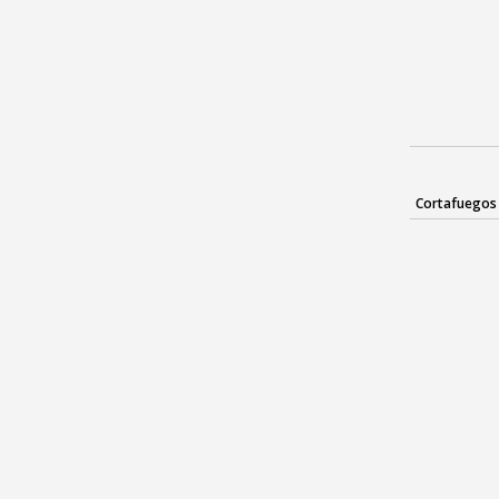
Cortafuegos