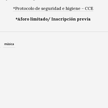
*Protocolo de seguridad e higiene – CCE
*Aforo limitado/ Inscripción previa
música