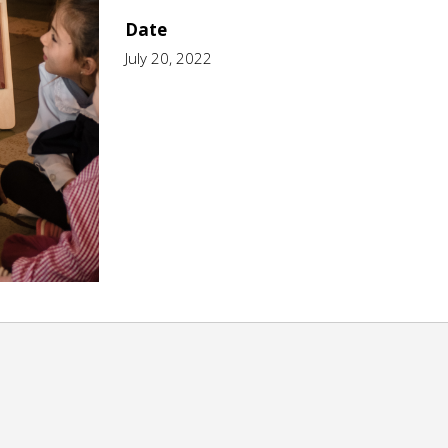
Date
July 20, 2022