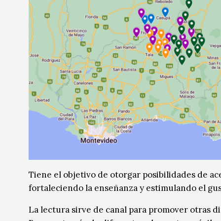
Tiene el objetivo de otorgar posibilidades de ac
fortaleciendo la enseñanza y estimulando el gus
La lectura sirve de canal para promover otras disc