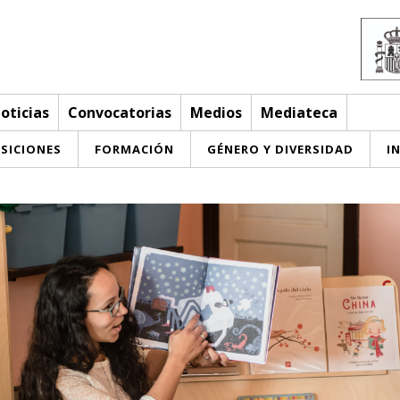
oticias
Convocatorias
Medios
Mediateca
SICIONES
FORMACIÓN
GÉNERO Y DIVERSIDAD
I