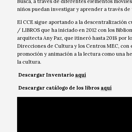
Busca, a través de diferentes elementos móviles
niños puedan investigar y aprender a través de 
El CCE sigue aportando a la descentralización 
/ LIBROS que ha iniciado en 2012 con los Biblio
arquitecta Any Paz, que itineró hasta 2018 por l
Direcciones de Cultura y los Centros MEC, con e
promoción y animación a la lectura como una her
la cultura.
Descargar Inventario
aquí
Descargar catálogo de los libros
aquí