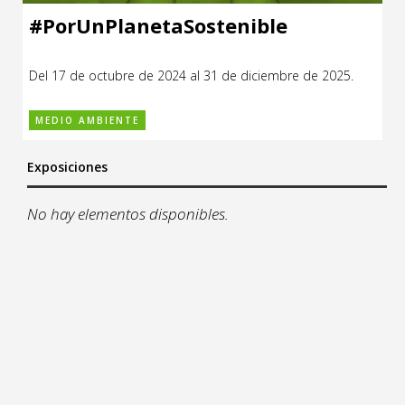
1
31
#PorUnPlanetaSostenible
Del 17 de octubre de 2024 al 31 de diciembre de 2025.
MEDIO AMBIENTE
Exposiciones
No hay elementos disponibles.