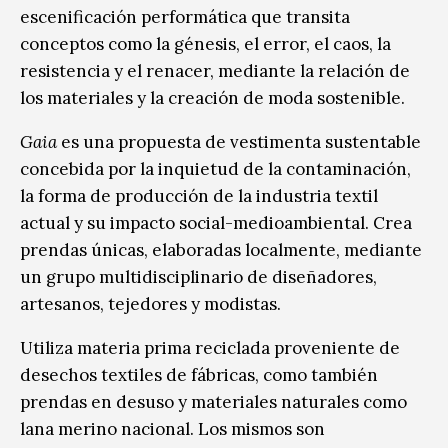
escenificación performática que transita
conceptos como la génesis, el error, el caos, la
resistencia y el renacer, mediante la relación de
los materiales y la creación de moda sostenible.
Gaia
es una propuesta de vestimenta sustentable
concebida por la inquietud de la contaminación,
la forma de producción de la industria textil
actual y su impacto social-medioambiental. Crea
prendas únicas, elaboradas localmente, mediante
un grupo multidisciplinario de diseñadores,
artesanos, tejedores y modistas.
Utiliza materia prima reciclada proveniente de
desechos textiles de fábricas, como también
prendas en desuso y materiales naturales como
lana merino nacional. Los mismos son