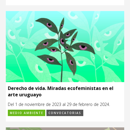
Derecho de vida. Miradas ecofeministas en el
arte uruguayo
Del 1 de noviembre de 2023 al 29 de febrero de 2024.
MEDIO AMBIENTE
CONVOCATORIAS