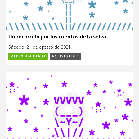
Un recorrido por los cuentos de la selva
Sábado, 21 de agosto de 2021.
MEDIO AMBIENTE
ACTIVIDADES