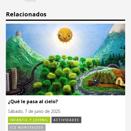
Relacionados
¿Qué le pasa al cielo?
Sábado, 7 de junio de 2025.
INFANTIL Y JUVENIL
ACTIVIDADES
CCE MONTEVIDEO