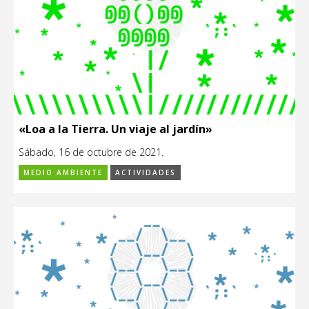
«Loa a la Tierra. Un viaje al jardín»
Sábado, 16 de octubre de 2021.
MEDIO AMBIENTE
ACTIVIDADES