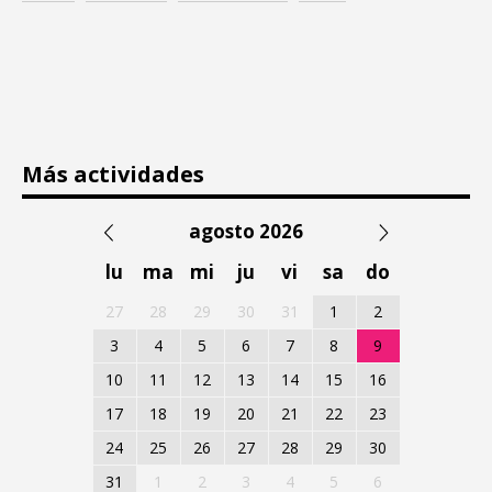
Más actividades
agosto 2026
lu
ma
mi
ju
vi
sa
do
27
28
29
30
31
1
2
3
4
5
6
7
8
9
10
11
12
13
14
15
16
17
18
19
20
21
22
23
24
25
26
27
28
29
30
31
1
2
3
4
5
6