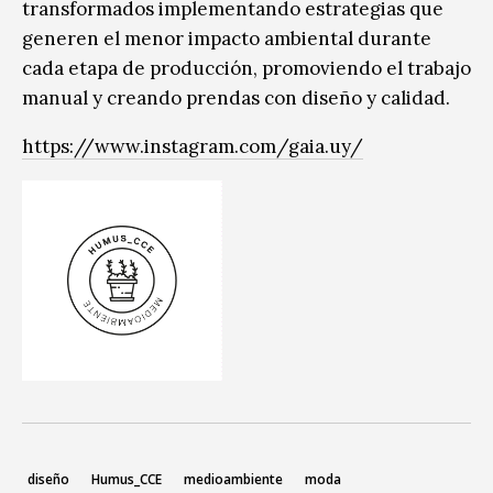
transformados implementando estrategias que
generen el menor impacto ambiental durante
cada etapa de producción, promoviendo el trabajo
manual y creando prendas con diseño y calidad.
https://www.instagram.com/gaia.uy/
diseño
Humus_CCE
medioambiente
moda