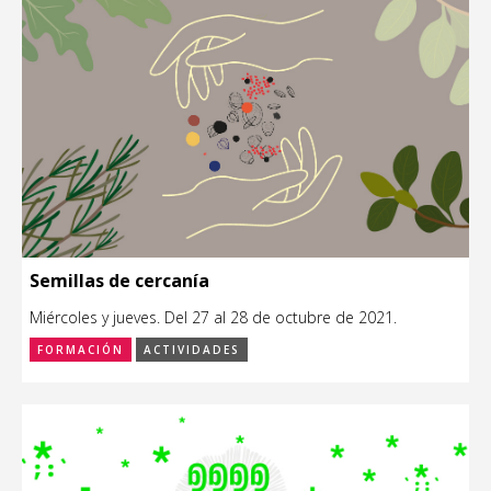
Semillas de cercanía
Miércoles y jueves. Del 27 al 28 de octubre de 2021.
FORMACIÓN
ACTIVIDADES