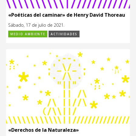
«Poéticas del caminar» de Henry David Thoreau
Sábado, 17 de julio de 2021.
MEDIO AMBIENTE
ACTIVIDADES
«Derechos de la Naturaleza»