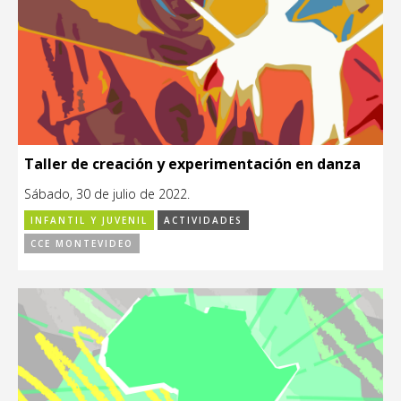
Taller de creación y experimentación en danza
Sábado, 30 de julio de 2022.
INFANTIL Y JUVENIL
ACTIVIDADES
CCE MONTEVIDEO