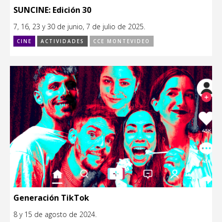
SUNCINE: Edición 30
7, 16, 23 y 30 de junio, 7 de julio de 2025.
CINE
ACTIVIDADES
CCE MONTEVIDEO
Generación TikTok
8 y 15 de agosto de 2024.