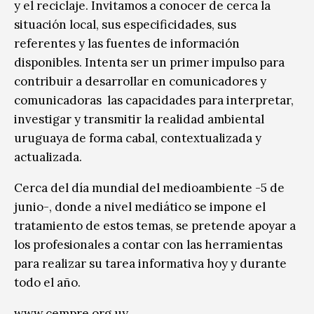
y el reciclaje. Invitamos a conocer de cerca la
situación local, sus especificidades, sus
referentes y las fuentes de información
disponibles. Intenta ser un primer impulso para
contribuir a desarrollar en comunicadores y
comunicadoras las capacidades para interpretar,
investigar y transmitir la realidad ambiental
uruguaya de forma cabal, contextualizada y
actualizada.
Cerca del día mundial del medioambiente -5 de
junio-, donde a nivel mediático se impone el
tratamiento de estos temas, se pretende apoyar a
los profesionales a contar con las herramientas
para realizar su tarea informativa hoy y durante
todo el año.
www.cempre.org.uy