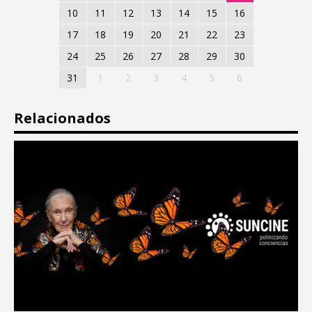
10
11
12
13
14
15
16
17
18
19
20
21
22
23
24
25
26
27
28
29
30
31
1
2
3
4
5
6
Relacionados