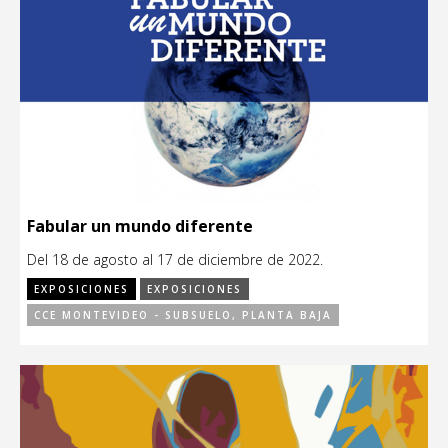
Fabular un mundo diferente
Del 18 de agosto al 17 de diciembre de 2022.
EXPOSICIONES
EXPOSICIONES
CCE MONTEVIDEO - SUBSUELO, PLANTA BAJA