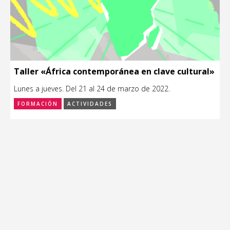
Taller «África contemporánea en clave cultural»
Lunes a jueves. Del 21 al 24 de marzo de 2022.
FORMACIÓN
ACTIVIDADES