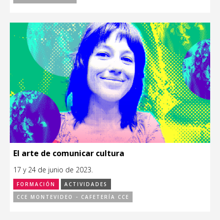
El arte de comunicar cultura
17 y 24 de junio de 2023.
FORMACIÓN
ACTIVIDADES
CCE MONTEVIDEO - CAFETERÍA CCE