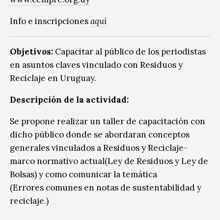
Info e inscripciones
aquí
Objetivos:
Capacitar al público de los periodistas
en asuntos claves vinculado con Residuos y
Reciclaje en Uruguay.
Descripción de la actividad:
Se propone realizar un taller de capacitación con
dicho público donde se abordaran conceptos
generales vinculados a Residuos y Reciclaje-
marco normativo actual(Ley de Residuos y Ley de
Bolsas) y como comunicar la temática
(Errores comunes en notas de sustentabilidad y
reciclaje.)