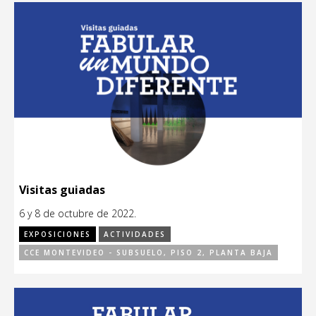
Visitas guiadas
6 y 8 de octubre de 2022.
EXPOSICIONES
ACTIVIDADES
CCE MONTEVIDEO - SUBSUELO, PISO 2, PLANTA BAJA