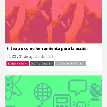
El teatro como herramienta para la acción
29, 30 y 31 de agosto de 2022.
FORMACIÓN
ACTIVIDADES
CCE MONTEVIDEO