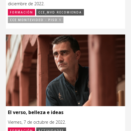
diciembre de 2022.
FORMACIÓN
CCE_MVD RECOMIENDA
CCE MONTEVIDEO - PISO 1
El verso, belleza e ideas
Viernes, 7 de octubre de 2022.
FORMACIÓN
ACTIVIDADES