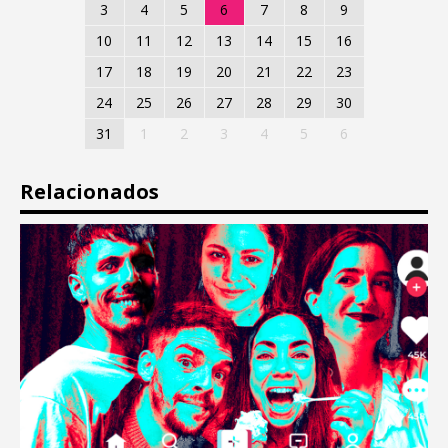
3
4
5
6
7
8
9
10
11
12
13
14
15
16
17
18
19
20
21
22
23
24
25
26
27
28
29
30
31
1
2
3
4
5
6
Relacionados