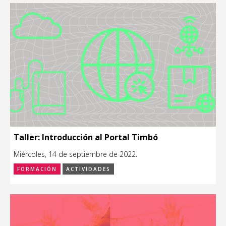
Taller: Introducción al Portal Timbó
Miércoles, 14 de septiembre de 2022.
FORMACIÓN
ACTIVIDADES