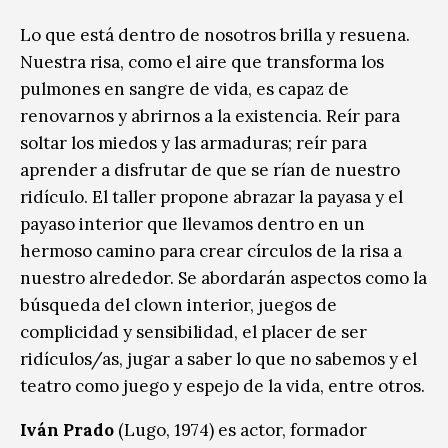
Lo que está dentro de nosotros brilla y resuena.
Nuestra risa, como el aire que transforma los
pulmones en sangre de vida, es capaz de
renovarnos y abrirnos a la existencia. Reír para
soltar los miedos y las armaduras; reír para
aprender a disfrutar de que se rían de nuestro
ridículo. El taller propone abrazar la payasa y el
payaso interior que llevamos dentro en un
hermoso camino para crear círculos de la risa a
nuestro alrededor. Se abordarán aspectos como la
búsqueda del clown interior, juegos de
complicidad y sensibilidad, el placer de ser
ridículos/as, jugar a saber lo que no sabemos y el
teatro como juego y espejo de la vida, entre otros.
Iván Prado
(Lugo, 1974) es actor, formador