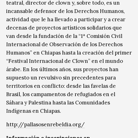
teatral, director de clown y, sobre todo, es un
incansable defensor de los Derechos Humanos,
actividad que le ha llevado a participar y a crear
decenas de proyectos artísticos solidarios que
van desde la fundación de la “1ª Comisión Civil
Internacional de Observación de los Derechos
Humanos” en Chiapas hasta la creación del primer
“Festival Internacional de Clown” en el mundo
árabe. En los últimos años, sus proyectos han
supuesto un revulsivo sin precedentes para
territorios en conflicto: desde las favelas de
Brasil, los campamentos de refugiados en el
Sáhara y Palestina hasta las Comunidades
Indígenas en Chiapas.
http://pallasosenrebeldia.org/
Información e inscripciones en