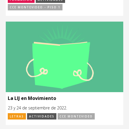
CCE MONTEVIDEO - PISO 1
La LIJ en Movimiento
23 y 24 de septiembre de 2022.
LETRAS
ACTIVIDADES
CCE MONTEVIDEO