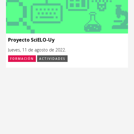
Proyecto SciELO-Uy
Jueves, 11 de agosto de 2022.
FORMACIÓN
ACTIVIDADES