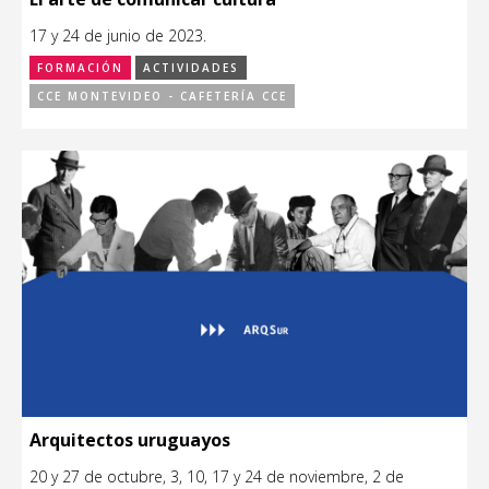
17 y 24 de junio de 2023.
FORMACIÓN
ACTIVIDADES
CCE MONTEVIDEO - CAFETERÍA CCE
Arquitectos uruguayos
20 y 27 de octubre, 3, 10, 17 y 24 de noviembre, 2 de