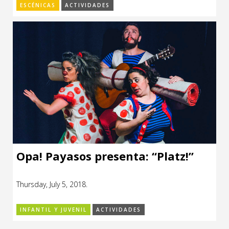
ESCÉNICAS
ACTIVIDADES
Opa! Payasos presenta: “Platz!”
Thursday, July 5, 2018.
INFANTIL Y JUVENIL
ACTIVIDADES