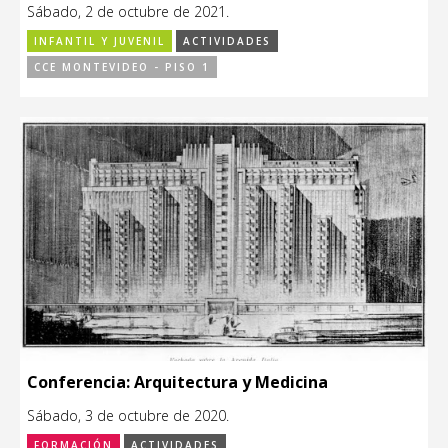
Sábado, 2 de octubre de 2021.
INFANTIL Y JUVENIL
ACTIVIDADES
CCE MONTEVIDEO - PISO 1
Conferencia: Arquitectura y Medicina
Sábado, 3 de octubre de 2020.
FORMACIÓN
ACTIVIDADES