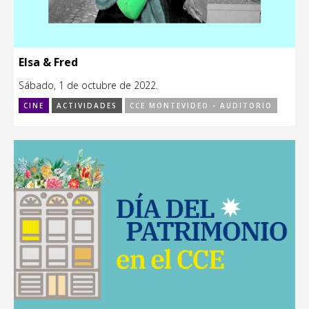
Elsa & Fred
Sábado, 1 de octubre de 2022.
CINE
ACTIVIDADES
CCE MONTEVIDEO - AUDITORIO