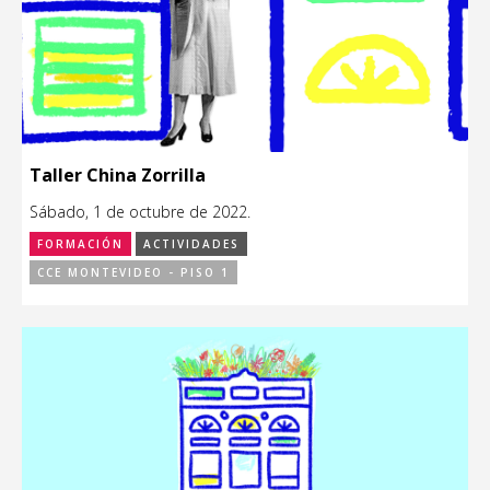
Taller China Zorrilla
Sábado, 1 de octubre de 2022.
FORMACIÓN
ACTIVIDADES
CCE MONTEVIDEO - PISO 1