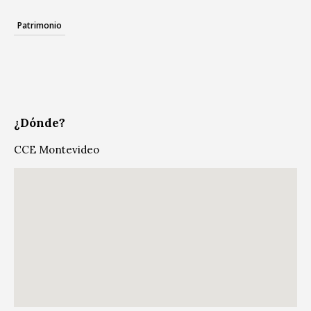
Patrimonio
¿Dónde?
CCE Montevideo