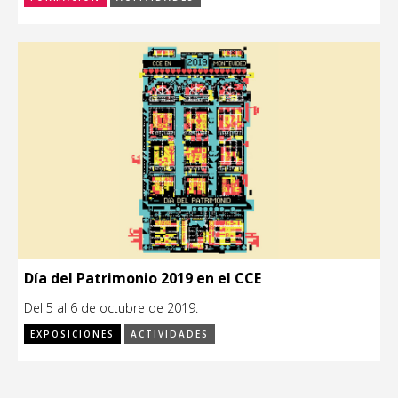
Día del Patrimonio 2019 en el CCE
Del 5 al 6 de octubre de 2019.
EXPOSICIONES
ACTIVIDADES