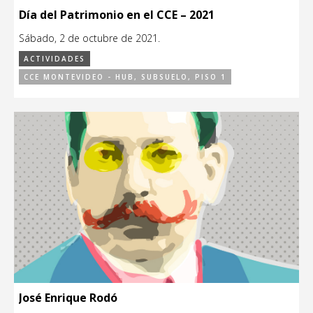
Día del Patrimonio en el CCE – 2021
Sábado, 2 de octubre de 2021.
ACTIVIDADES
CCE MONTEVIDEO - HUB, SUBSUELO, PISO 1
José Enrique Rodó