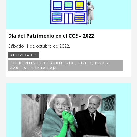
Día del Patrimonio en el CCE – 2022
Sábado, 1 de octubre de 2022.
ACTIVIDADES
CCE MONTEVIDEO - AUDITORIO , PISO 1, PISO 2,
AZOTEA, PLANTA BAJA