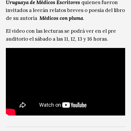
Uruguaya de Médicos Escritores
quienes fueron
invitados a leerán relatos breves o poesía del libro
de su autoría
Médicos con pluma
.
El video con las lecturas se podrá ver en el pre
auditorio el sábado a las 11, 12, 13 y 16 horas.