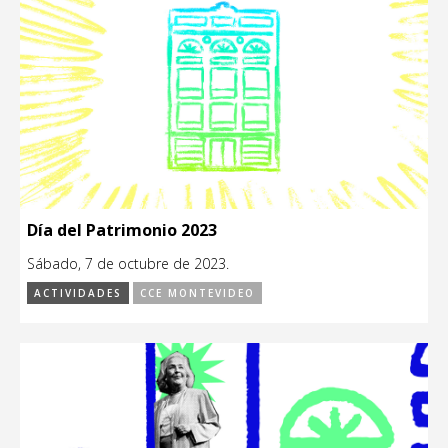
Día del Patrimonio 2023
Sábado, 7 de octubre de 2023.
ACTIVIDADES
CCE MONTEVIDEO