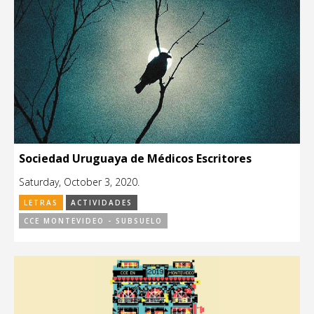
Sociedad Uruguaya de Médicos Escritores
Saturday, October 3, 2020.
LETRAS
ACTIVIDADES
CCE MONTEVIDEO - SUBSUELO