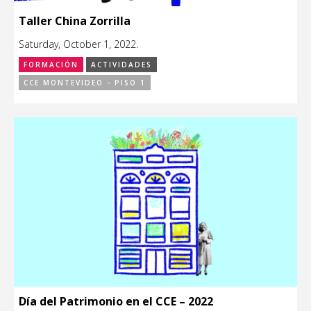
Taller China Zorrilla
Saturday, October 1, 2022.
FORMACIÓN
ACTIVIDADES
CCE MONTEVIDEO - PISO 1
Día del Patrimonio en el CCE – 2022