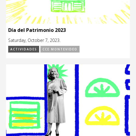
Día del Patrimonio 2023
Saturday, October 7, 2023.
ACTIVIDADES
CCE MONTEVIDEO