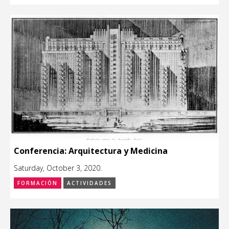
Conferencia: Arquitectura y Medicina
Saturday, October 3, 2020.
FORMACIÓN
ACTIVIDADES