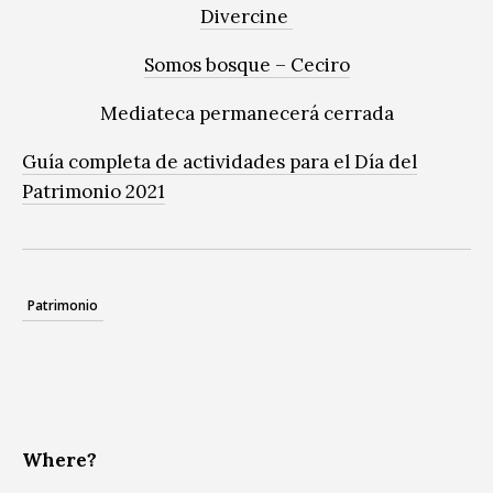
Divercine
Somos bosque – Ceciro
Mediateca permanecerá cerrada
Guía completa de actividades para el Día del
Patrimonio 2021
Patrimonio
Where?