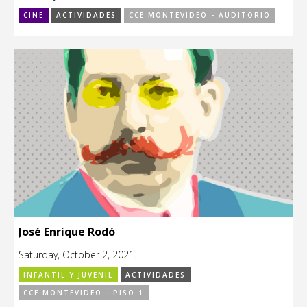
CINE
ACTIVIDADES
CCE MONTEVIDEO - AUDITORIO
José Enrique Rodó
Saturday, October 2, 2021.
INFANTIL Y JUVENIL
ACTIVIDADES
CCE MONTEVIDEO - PISO 1