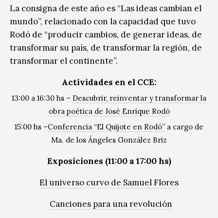
La consigna de este año es “Las ideas cambian el
mundo”, relacionado con la capacidad que tuvo
Rodó de “producir cambios, de generar ideas, de
transformar su país, de transformar la región, de
transformar el continente”.
Actividades en el CCE:
13:00 a 16:30 hs –
Descubrir, reinventar y transformar la
obra poética de José Enrique Rodó
15:00 hs –
Conferencia “El Quijote en Rodó”
a cargo de
Ma. de los Ángeles González Briz
Exposiciones (11:00 a 17:00 hs)
El universo curvo de Samuel Flores
Canciones para una revolución