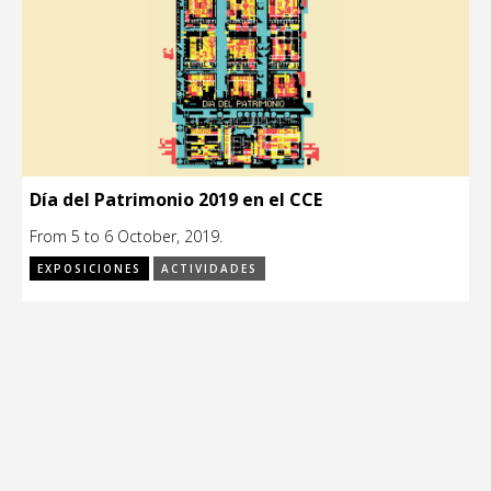
Día del Patrimonio 2019 en el CCE
From 5 to 6 October, 2019.
EXPOSICIONES
ACTIVIDADES