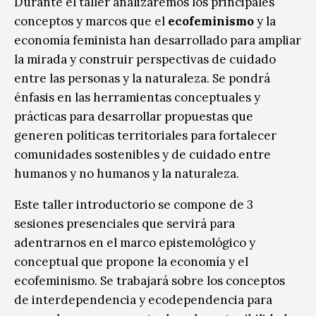
Durante el taller analizaremos los principales
conceptos y marcos que el
ecofeminismo
y la
economía feminista han desarrollado para ampliar
la mirada y construir perspectivas de cuidado
entre las personas y la naturaleza. Se pondrá
énfasis en las herramientas conceptuales y
prácticas para desarrollar propuestas que
generen políticas territoriales para fortalecer
comunidades sostenibles y de cuidado entre
humanos y no humanos y la naturaleza.
Este taller introductorio se compone de 3
sesiones presenciales que servirá para
adentrarnos en el marco epistemológico y
conceptual que propone la economía y el
ecofeminismo. Se trabajará sobre los conceptos
de interdependencia y ecodependencia para