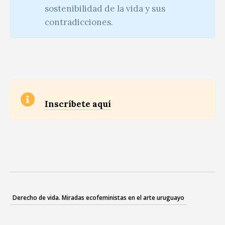
sostenibilidad de la vida y sus
contradicciones.
Inscríbete aquí
Derecho de vida. Miradas ecofeministas en el arte uruguayo