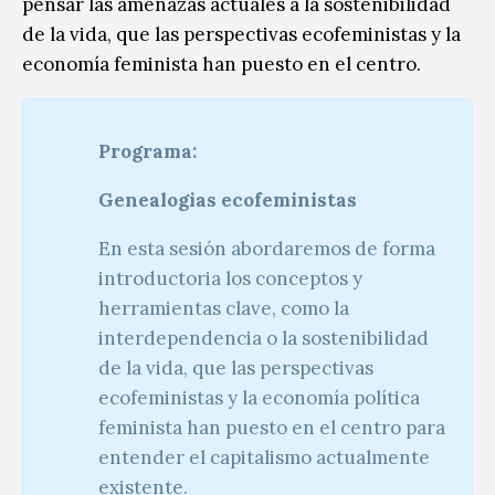
pensar las amenazas actuales a la sostenibilidad
de la vida, que las perspectivas ecofeministas y la
economía feminista han puesto en el centro.
Programa:
Genealogias ecofeministas
En esta sesión abordaremos de forma
introductoria los conceptos y
herramientas clave, como la
interdependencia o la sostenibilidad
de la vida, que las perspectivas
ecofeministas y la economía política
feminista han puesto en el centro para
entender el capitalismo actualmente
existente.