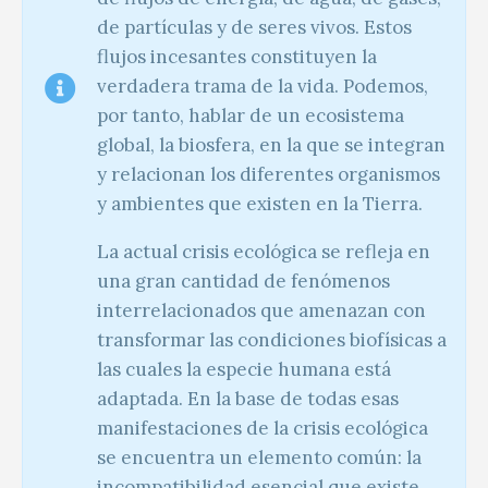
de partículas y de seres vivos. Estos
flujos incesantes constituyen la
verdadera trama de la vida. Podemos,
por tanto, hablar
de un ecosistema
global, la biosfera, en la que se integran
y relacionan los diferentes organismos
y ambientes que existen en la Tierra.
La actual crisis ecológica se refleja en
una gran cantidad de fenómenos
interrelacionados que amenazan con
transformar las condiciones biofísicas a
las cuales la especie humana está
adaptada. En la base de todas esas
manifestaciones de la crisis ecológica
se encuentra un elemento común: la
incompatibilidad esencial que existe