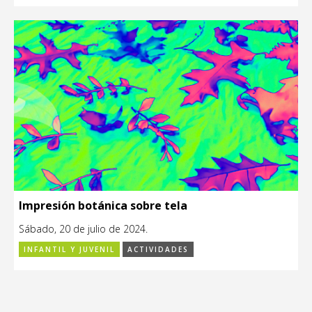
Impresión botánica sobre tela
Sábado, 20 de julio de 2024.
INFANTIL Y JUVENIL
ACTIVIDADES