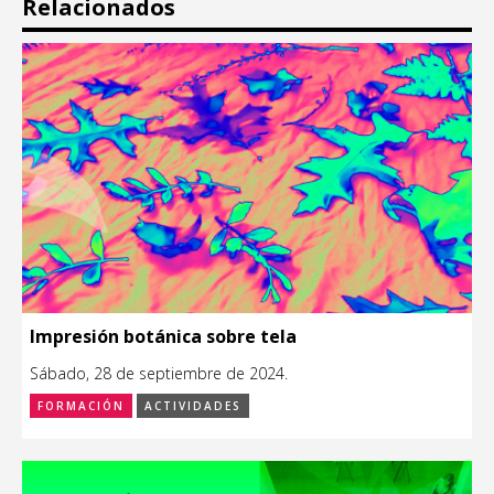
Relacionados
Impresión botánica sobre tela
Sábado, 28 de septiembre de 2024.
FORMACIÓN
ACTIVIDADES