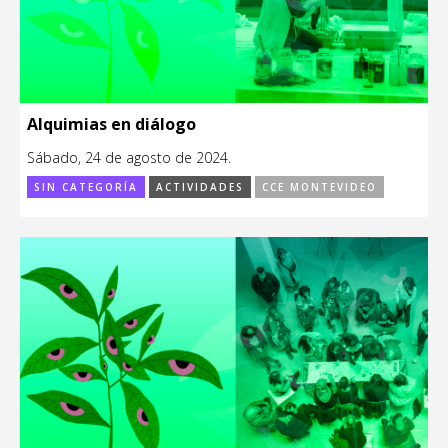
Alquimias en diálogo
Sábado, 24 de agosto de 2024.
SIN CATEGORÍA
ACTIVIDADES
CCE MONTEVIDEO