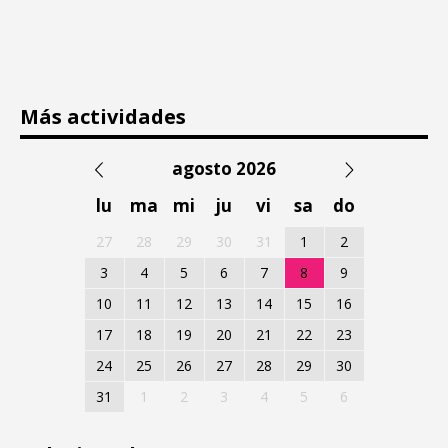
Más actividades
agosto 2026
lu
ma
mi
ju
vi
sa
do
27
28
29
30
31
1
2
3
4
5
6
7
8
9
10
11
12
13
14
15
16
17
18
19
20
21
22
23
24
25
26
27
28
29
30
31
1
2
3
4
5
6