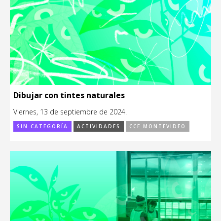
Dibujar con tintes naturales
Viernes, 13 de septiembre de 2024.
SIN CATEGORÍA
ACTIVIDADES
CCE MONTEVIDEO