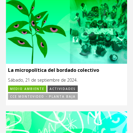
La micropolítica del bordado colectivo
Sábado, 21 de septiembre de 2024.
MEDIO AMBIENTE
ACTIVIDADES
CCE MONTEVIDEO - PLANTA BAJA