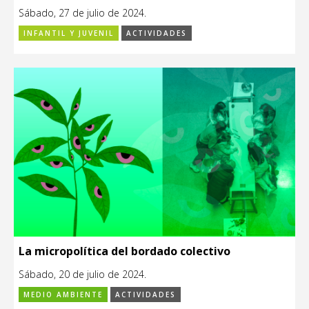
Sábado, 27 de julio de 2024.
INFANTIL Y JUVENIL
ACTIVIDADES
La micropolítica del bordado colectivo
Sábado, 20 de julio de 2024.
MEDIO AMBIENTE
ACTIVIDADES