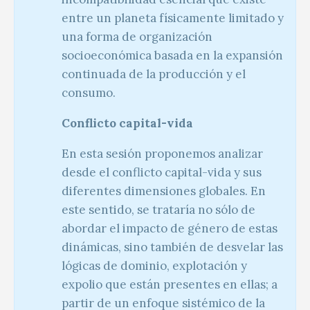
entre un planeta físicamente limitado y
una forma de organización
socioeconómica basada en la expansión
continuada de la producción y el
consumo.
Conflicto capital-vida
En esta sesión proponemos analizar
desde el conflicto capital-vida y sus
diferentes dimensiones globales. En
este sentido, se trataría no sólo de
abordar el impacto de género de estas
dinámicas, sino también de desvelar las
lógicas de dominio, explotación y
expolio que están presentes en ellas; a
partir de un enfoque sistémico de la