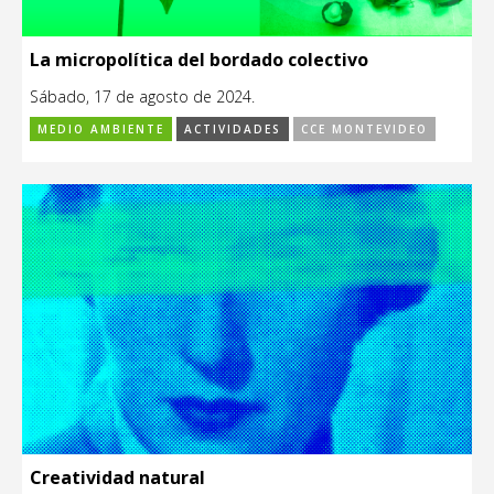
La micropolítica del bordado colectivo
Sábado, 17 de agosto de 2024.
MEDIO AMBIENTE
ACTIVIDADES
CCE MONTEVIDEO
Creatividad natural