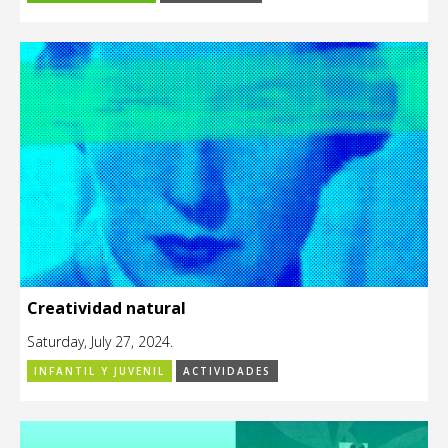
Creatividad natural
Saturday, July 27, 2024.
INFANTIL Y JUVENIL
ACTIVIDADES