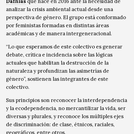
Dafnias
que nace en 2016 ante la necesidad de
analizar la crisis ambiental actual desde una
perspectiva de género. El grupo está conformado
por feministas formadas en distintas áreas
académicas y de manera intergeneracional.
“Lo que esperamos de este colectivo es generar
debate, crítica e incidencia sobre las lógicas
actuales que habilitan la destrucción de la
naturaleza y profundizan las asimetrías de
género”, sostienen las integrantes de este
colectivo.
Sus principios son reconocer la interdependencia
y la ecodependencia, no mercantilizar la vida, ser
diversas y plurales, y reconoce los múltiples ejes
de discriminación: de clase, étnicos, raciales,
geográficos, entre otros.