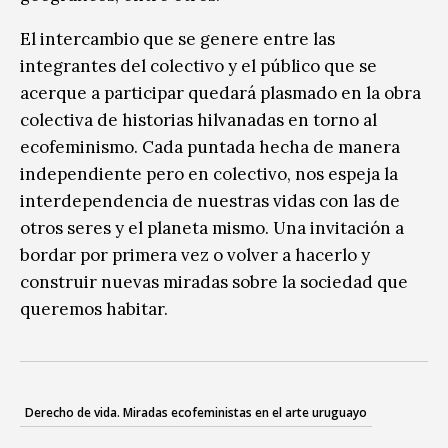
El intercambio que se genere entre las
integrantes del colectivo y el público que se
acerque a participar quedará plasmado en la obra
colectiva de historias hilvanadas en torno al
ecofeminismo. Cada puntada hecha de manera
independiente pero en colectivo, nos espeja la
interdependencia de nuestras vidas con las de
otros seres y el planeta mismo. Una invitación a
bordar por primera vez o volver a hacerlo y
construir nuevas miradas sobre la sociedad que
queremos habitar.
Derecho de vida. Miradas ecofeministas en el arte uruguayo