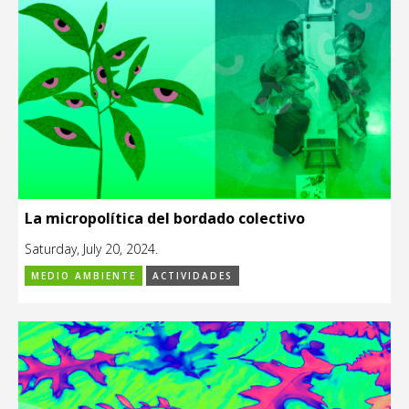
La micropolítica del bordado colectivo
Saturday, July 20, 2024.
MEDIO AMBIENTE
ACTIVIDADES