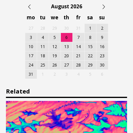
August 2026
mo
tu
we
th
fr
sa
su
27
28
29
30
31
1
2
3
4
5
6
7
8
9
10
11
12
13
14
15
16
17
18
19
20
21
22
23
24
25
26
27
28
29
30
31
1
2
3
4
5
6
Related