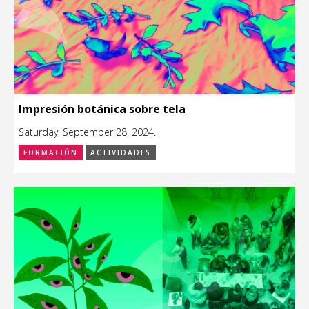
Impresión botánica sobre tela
Saturday, September 28, 2024.
FORMACIÓN
ACTIVIDADES