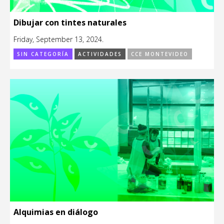
Dibujar con tintes naturales
Friday, September 13, 2024.
SIN CATEGORÍA
ACTIVIDADES
CCE MONTEVIDEO
Alquimias en diálogo