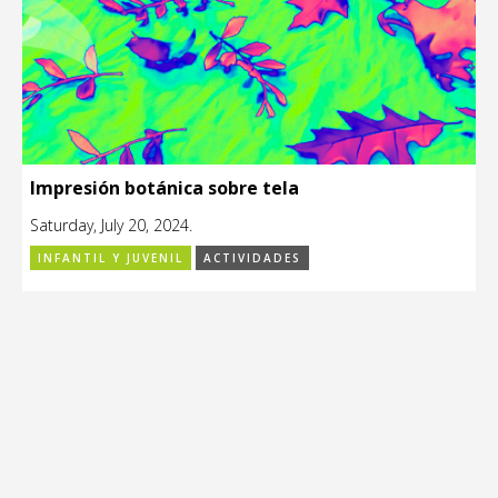
Impresión botánica sobre tela
Saturday, July 20, 2024.
INFANTIL Y JUVENIL
ACTIVIDADES