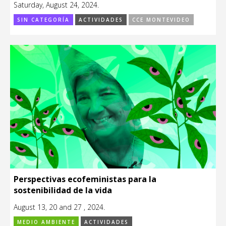
Saturday, August 24, 2024.
SIN CATEGORÍA
ACTIVIDADES
CCE MONTEVIDEO
Perspectivas ecofeministas para la
sostenibilidad de la vida
August 13, 20 and 27 , 2024.
MEDIO AMBIENTE
ACTIVIDADES