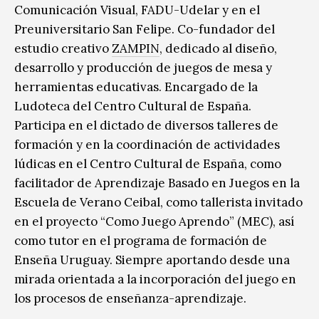
Comunicación Visual, FADU-Udelar y en el
Preuniversitario San Felipe. Co-fundador del
estudio creativo
ZAMPIN
, dedicado al diseño,
desarrollo y producción de juegos de mesa y
herramientas educativas. Encargado de la
Ludoteca del Centro Cultural de España.
Participa en el dictado de diversos talleres de
formación y en la coordinación de actividades
lúdicas en el Centro Cultural de España, como
facilitador de Aprendizaje Basado en Juegos en la
Escuela de Verano Ceibal, como tallerista invitado
en el proyecto “Como Juego Aprendo” (MEC), así
como tutor en el programa de formación de
Enseña Uruguay. Siempre aportando desde una
mirada orientada a la incorporación del juego en
los procesos de enseñanza-aprendizaje.