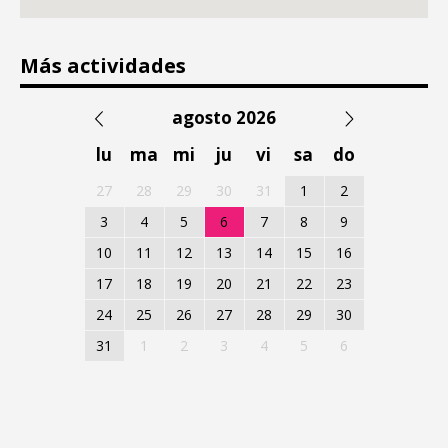
Más actividades
agosto 2026
lu
ma
mi
ju
vi
sa
do
27
28
29
30
31
1
2
3
4
5
6
7
8
9
10
11
12
13
14
15
16
17
18
19
20
21
22
23
24
25
26
27
28
29
30
31
1
2
3
4
5
6