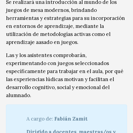
Se realizará una introducción al mundo de los
juegos de mesa modernos, brindando
herramientas y estrategias para su incorporación
en entornos de aprendizaje, mediante la
utilización de metodologías activas como el
aprendizaje aasado en juegos.
Las y los asistentes comprobarán,
experimentando con juegos seleccionados
específicamente para trabajar en el aula, por qué
las experiencias lúdicas motivan y facilitan el
desarrollo cognitivo, social y emocional del
alumnado.
A cargo de:
Fabián Zamit
Dirigido a docentes, maestras/os y