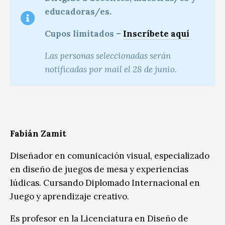
educadoras/es.
Cupos limitados –
Inscríbete aquí
Las personas seleccionadas serán
notificadas por mail el 28 de junio.
Fabián Zamit
Diseñador en comunicación visual, especializado
en diseño de juegos de mesa y experiencias
lúdicas. Cursando Diplomado Internacional en
Juego y aprendizaje creativo.
Es profesor en la Licenciatura en Diseño de