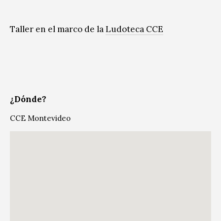
Taller en el marco de la
Ludoteca CCE
¿Dónde?
CCE Montevideo