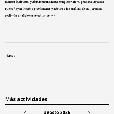
manera individual y aisladamente hasta completar aforo, pero solo aquellas
que se hayan inscrito previamente y asistan a la totalidad de las jornadas
recibirán un diploma acreditativo.***
danza
Más actividades
agosto 2026