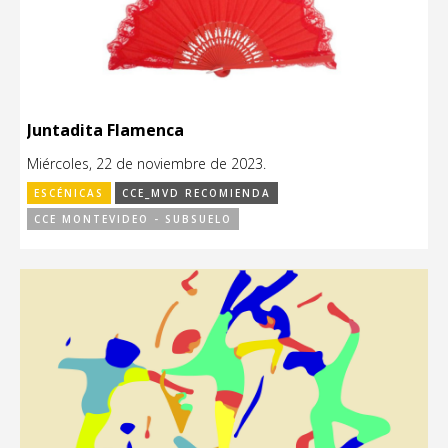
Juntadita Flamenca
Miércoles, 22 de noviembre de 2023.
ESCÉNICAS
CCE_MVD RECOMIENDA
CCE MONTEVIDEO - SUBSUELO