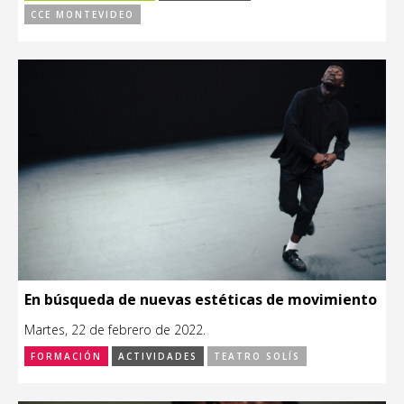
CCE MONTEVIDEO
En búsqueda de nuevas estéticas de movimiento
Martes, 22 de febrero de 2022.
FORMACIÓN
ACTIVIDADES
TEATRO SOLÍS