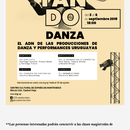
**Las personas interesadas podrán concurrir a las clases magistrales de