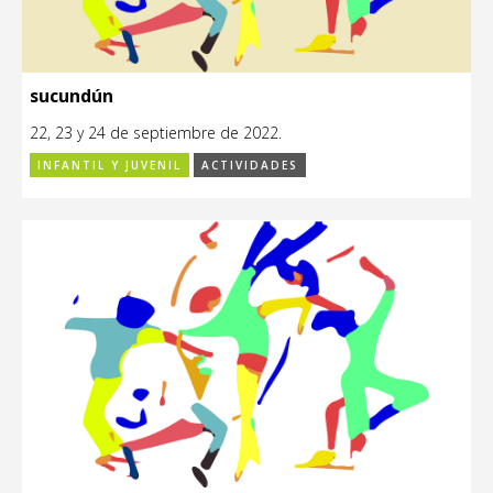
sucundún
22, 23 y 24 de septiembre de 2022.
INFANTIL Y JUVENIL
ACTIVIDADES