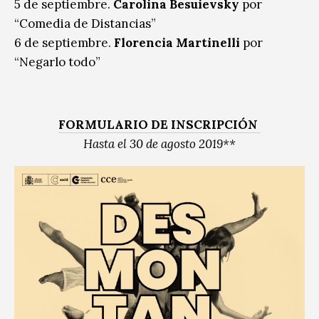
5 de septiembre.
Carolina Besuievsky
por
“Comedia de Distancias”
6 de septiembre.
Florencia Martinelli
por
“Negarlo todo”
FORMULARIO DE INSCRIPCIÓN
Hasta el 30 de agosto 2019**