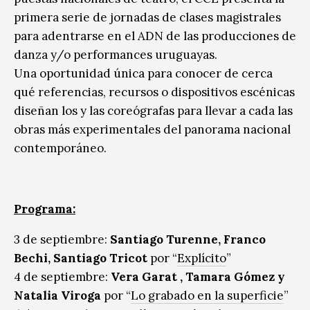
primera serie de jornadas de clases magistrales
para adentrarse en el ADN de las producciones de
danza y/o performances uruguayas.
Una oportunidad única para conocer de cerca
qué referencias, recursos o dispositivos escénicas
diseñan los y las coreógrafas para llevar a cada las
obras más experimentales del panorama nacional
contemporáneo.
Programa:
3 de septiembre:
Santiago Turenne, Franco
Bechi, Santiago Tricot
por “
Explícito
”
4 de septiembre:
Vera Garat , Tamara Gómez y
Natalia Viroga
por “
Lo grabado en la superficie
”