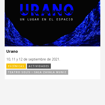
Urano
10, 11 y 12 de septiembre de 2021.
ESCÉNICAS
ACTIVIDADES
TEATRO SOLÍS - SALA ZAVALA MUNIZ