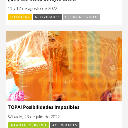
11 y 12 de agosto de 2022.
ESCÉNICAS
ACTIVIDADES
CCE MONTEVIDEO
TOPA! Posibilidades imposibles
Sábado, 23 de julio de 2022.
INFANTIL Y JUVENIL
ACTIVIDADES