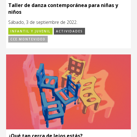
Taller de danza contemporánea para niñas y
niños
Sábado, 3 de septiembre de 2022.
INFANTIL Y JUVENIL
ACTIVIDADES
CCE MONTEVIDEO
¿Qué tan cerca de lejos estás?