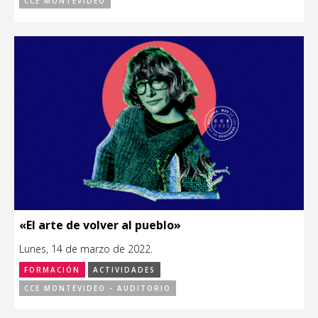
CCE MONTEVIDEO
«El arte de volver al pueblo»
Lunes, 14 de marzo de 2022.
FORMACIÓN
ACTIVIDADES
CCE MONTEVIDEO - AUDITORIO