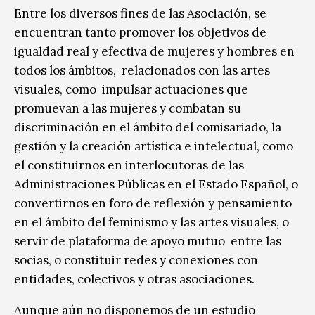
Entre los diversos fines de las Asociación, se
encuentran tanto promover los objetivos de
igualdad real y efectiva de mujeres y hombres en
todos los ámbitos, relacionados con las artes
visuales, como impulsar actuaciones que
promuevan a las mujeres y combatan su
discriminación en el ámbito del comisariado, la
gestión y la creación artística e intelectual, como
el constituirnos en interlocutoras de las
Administraciones Públicas en el Estado Español, o
convertirnos en foro de reflexión y pensamiento
en el ámbito del feminismo y las artes visuales, o
servir de plataforma de apoyo mutuo entre las
socias, o constituir redes y conexiones con
entidades, colectivos y otras asociaciones.
Aunque aún no disponemos de un estudio