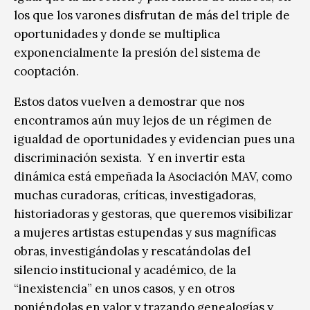
los que los varones disfrutan de más del triple de
oportunidades y donde se multiplica
exponencialmente la presión del sistema de
cooptación.
Estos datos vuelven a demostrar que nos
encontramos aún muy lejos de un régimen de
igualdad de oportunidades y evidencian pues una
discriminación sexista. Y en invertir esta
dinámica está empeñada la Asociación MAV, como
muchas curadoras, críticas, investigadoras,
historiadoras y gestoras, que queremos visibilizar
a mujeres artistas estupendas y sus magníficas
obras, investigándolas y rescatándolas del
silencio institucional y académico, de la
“inexistencia” en unos casos, y en otros
poniéndolas en valor y trazando genealogías y