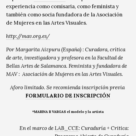
experiencia como comisaria, como feminista y
también como socia fundadora de la Asociación
de Mujeres en las Artes Visuales.
http://mav.org.es/
Por Margarita Aizpuru (España) : Curadora, crítica
de arte, investigadora y profesora en la Facultad de
Bellas Artes de Salamanca. Feminista y fundadora de
MAV : Asociación de Mujeres en las Artes Visuales.
Aforo limitado. Se recomienda inscripción previa
FORMULARIO DE INSCRIPCIÓN
*MARINA R VARGAS el modelo y la artista
En el marco de
LAB_CCE
: Curaduría + Critica: