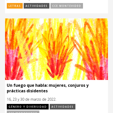
LETRAS
ACTIVIDADES
CCE MONTEVIDEO
Un fuego que habla: mujeres, conjuros y
prácticas disidentes
16, 23 y 30 de marzo de 2022.
GÉNERO Y DIVERSIDAD
ACTIVIDADES