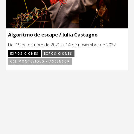
Algoritmo de escape / Julia Castagno
Del 19 de octubre de 2021 al 14 de noviembre de 2022.
EXPOSICIONES
EXPOSICIONES
CCE MONTEVIDEO - ASCENSOR