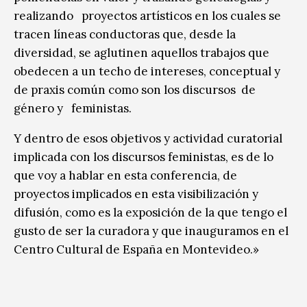
realizando proyectos artísticos en los cuales se
tracen líneas conductoras que, desde la
diversidad, se aglutinen aquellos trabajos que
obedecen a un techo de intereses, conceptual y
de praxis común como son los discursos de
género y feministas.
Y dentro de esos objetivos y actividad curatorial
implicada con los discursos feministas, es de lo
que voy a hablar en esta conferencia, de
proyectos implicados en esta visibilización y
difusión, como es la exposición de la que tengo el
gusto de ser la curadora y que inauguramos en el
Centro Cultural de España en Montevideo.»