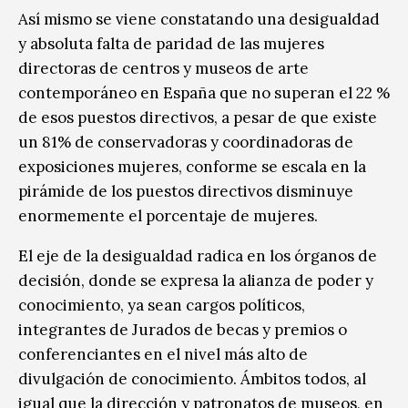
Así mismo se viene constatando una desigualdad
y absoluta falta de paridad de las mujeres
directoras de centros y museos de arte
contemporáneo en España que no superan el 22 %
de esos puestos directivos, a pesar de que existe
un 81% de conservadoras y coordinadoras de
exposiciones mujeres, conforme se escala en la
pirámide de los puestos directivos disminuye
enormemente el porcentaje de mujeres.
El eje de la desigualdad radica en los órganos de
decisión, donde se expresa la alianza de poder y
conocimiento, ya sean cargos políticos,
integrantes de Jurados de becas y premios o
conferenciantes en el nivel más alto de
divulgación de conocimiento. Ámbitos todos, al
igual que la dirección y patronatos de museos, en