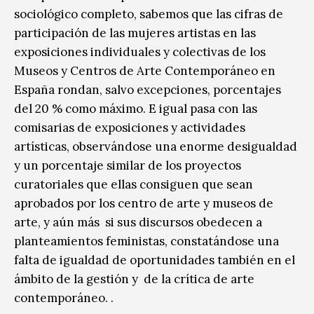
sociológico completo, sabemos que las cifras de
participación de las mujeres artistas en las
exposiciones individuales y colectivas de los
Museos y Centros de Arte Contemporáneo en
España rondan, salvo excepciones, porcentajes
del 20 % como máximo. E igual pasa con las
comisarias de exposiciones y actividades
artísticas, observándose una enorme desigualdad
y un porcentaje similar de los proyectos
curatoriales que ellas consiguen que sean
aprobados por los centro de arte y museos de
arte, y aún más si sus discursos obedecen a
planteamientos feministas, constatándose una
falta de igualdad de oportunidades también en el
ámbito de la gestión y de la crítica de arte
contemporáneo. .