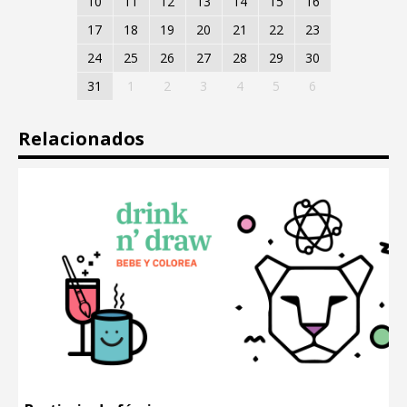
10
11
12
13
14
15
16
17
18
19
20
21
22
23
24
25
26
27
28
29
30
31
1
2
3
4
5
6
Relacionados