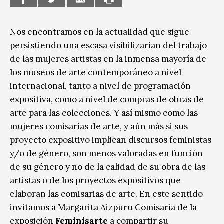
Nos encontramos en la actualidad que sigue
persistiendo una escasa visibilizarían del trabajo
de las mujeres artistas en la inmensa mayoría de
los museos de arte contemporáneo a nivel
internacional, tanto a nivel de programación
expositiva, como a nivel de compras de obras de
arte para las colecciones. Y así mismo como las
mujeres comisarías de arte, y aún más si sus
proyecto expositivo implican discursos feministas
y/o de género, son menos valoradas en función
de su género y no de la calidad de su obra de las
artistas o de los proyectos expositivos que
elaboran las comisarias de arte. En este sentido
invitamos a Margarita Aizpuru Comisaria de la
exposición
Feminisarte
a compartir su