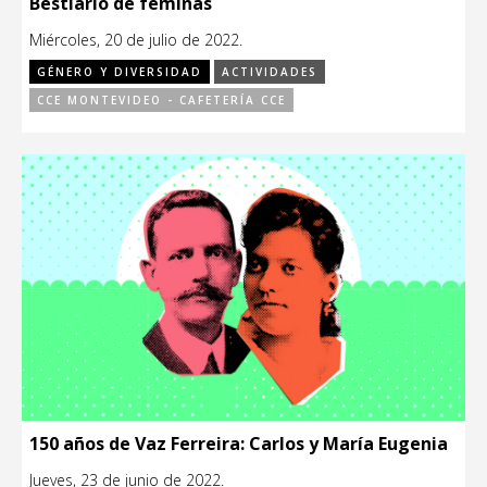
Bestiario de féminas
Miércoles, 20 de julio de 2022.
GÉNERO Y DIVERSIDAD
ACTIVIDADES
CCE MONTEVIDEO - CAFETERÍA CCE
150 años de Vaz Ferreira: Carlos y María Eugenia
Jueves, 23 de junio de 2022.