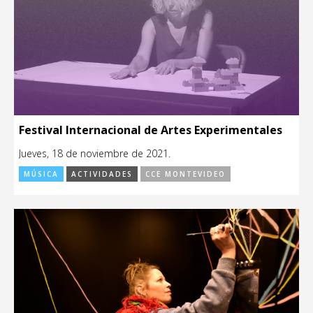
Festival Internacional de Artes Experimentales
Jueves, 18 de noviembre de 2021.
MÚSICA
ACTIVIDADES
CCE MONTEVIDEO