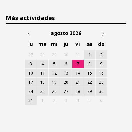
Más actividades
agosto 2026
lu
ma
mi
ju
vi
sa
do
27
28
29
30
31
1
2
3
4
5
6
7
8
9
10
11
12
13
14
15
16
17
18
19
20
21
22
23
24
25
26
27
28
29
30
31
1
2
3
4
5
6