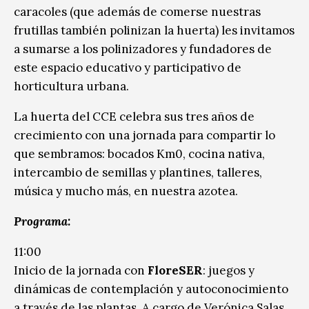
caracoles (que además de comerse nuestras
frutillas también polinizan la huerta) les invitamos
a sumarse a los polinizadores y fundadores de
este espacio educativo y participativo de
horticultura urbana.
La huerta del CCE celebra sus tres años de
crecimiento con una jornada para compartir lo
que sembramos: bocados Km0, cocina nativa,
intercambio de semillas y plantines, talleres,
música y mucho más, en nuestra azotea.
Programa:
11:00
Inicio de la jornada con
FloreSER
: juegos y
dinámicas de contemplación y autoconocimiento
a través de las plantas. A cargo de Verónica Salas