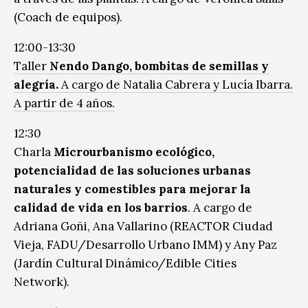
(Coach de equipos).
12:00-13:30
Taller
Nendo Dango, bombitas de semillas y
alegría.
A cargo de Natalia Cabrera y Lucía Ibarra.
A partir de 4 años.
12:30
Charla
Microurbanismo ecológico,
potencialidad de las soluciones urbanas
naturales y comestibles para mejorar la
calidad de vida en los barrios
. A cargo de
Adriana Goñi, Ana Vallarino (REACTOR Ciudad
Vieja, FADU/Desarrollo Urbano IMM) y Any Paz
(Jardín Cultural Dinámico/Edible Cities
Network).