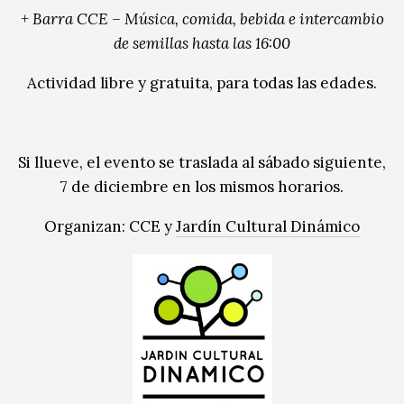
+ Barra CCE – Música, comida, bebida e intercambio
de semillas hasta las 16:00
Actividad libre y gratuita, para todas las edades.
Si llueve, el evento se traslada al sábado siguiente,
7 de diciembre en los mismos horarios.
Organizan: CCE y
Jardín Cultural Dinámico