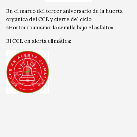
En el marco del tercer aniversario de la huerta
orgánica del CCE y cierre del ciclo
«Hortourbanismo: la semilla bajo el asfalto»
El CCE en alerta climática: