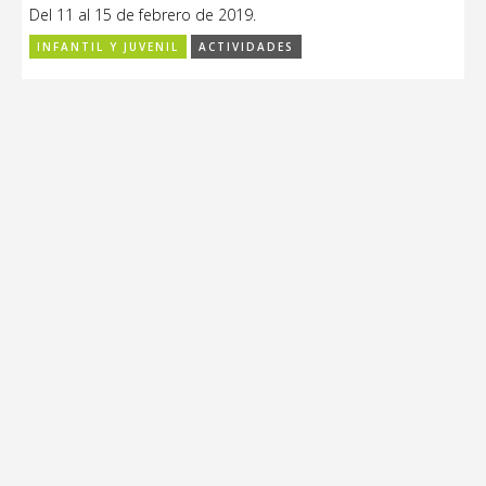
Del 11 al 15 de febrero de 2019.
INFANTIL Y JUVENIL
ACTIVIDADES