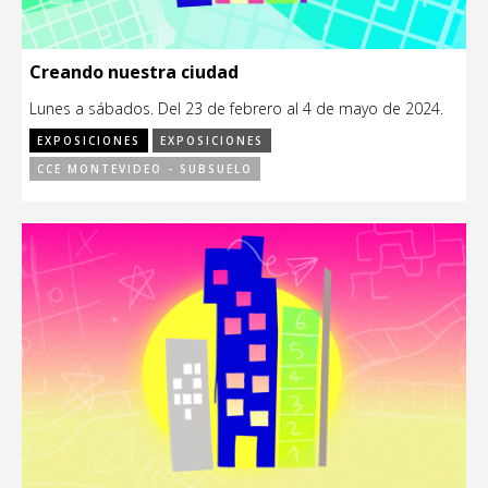
Creando nuestra ciudad
Lunes a sábados. Del 23 de febrero al 4 de mayo de 2024.
EXPOSICIONES
EXPOSICIONES
CCE MONTEVIDEO - SUBSUELO