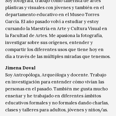
Soy fotógrafa, trabajo como tallerista de artes
plásticas y visuales con jóvenes y también en el
departamento educativo en el Museo Torres
García. El año pasado volví a estudiar y estoy
cursando la Maestría en Arte y Cultura Visual en
la Facultad de Artes. Me apasiona la fotografía,
investigar sobre sus orígenes, entender y
compartir los diferentes usos que tiene hoy en
día a través de las múltiples miradas que tenemos.
Jimena Doval
Soy Antropóloga, Arqueóloga y docente. Trabajo
en investigación para entender cómo vivían las
personas en el pasado. También me gusta mucho
enseñar y he trabajado en diferentes ámbitos
educativos formales y no formales dando charlas,
clases y talleres para adultos, jóvenes y niños/as.