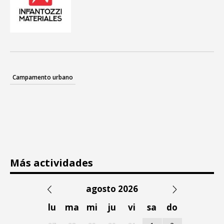
Campamento urbano
Más actividades
agosto 2026
lu
ma
mi
ju
vi
sa
do