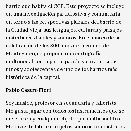
barrio que habita el CCE. Este proyecto se incluye
en una investigación participativa y comunitaria
en torno a las perspectivas plurales del barrio de
la Ciudad Vieja, sus lenguajes, culturas y paisajes
materiales, visuales y sonoros. En el marco de la
celebración de los 300 años de la ciudad de
Montevideo, se propone una cartografía
multimodal con la participación y curaduría de
niños y adolescentes de uno de los barrios más
históricos de la capital.
Pablo Castro Fiori
Soy músico, profesor en secundaria y tallerista.
Me gusta jugar con todos los instrumentos que se
me crucen y cualquier objeto que emita sonidos.
Me divierte fabricar objetos sonoros con distintos