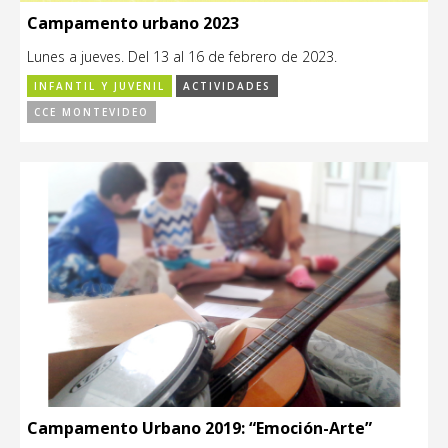
Campamento urbano 2023
Lunes a jueves. Del 13 al 16 de febrero de 2023.
INFANTIL Y JUVENIL
ACTIVIDADES
CCE MONTEVIDEO
Campamento Urbano 2019: “Emoción-Arte”