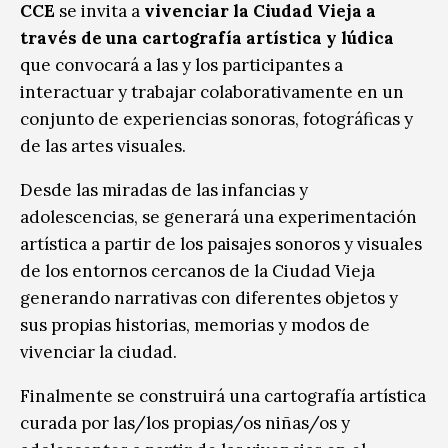
CCE
se invita a
vivenciar la Ciudad Vieja a
través de una cartografía artística y lúdica
que convocará a las y los participantes a
interactuar y trabajar colaborativamente en un
conjunto de experiencias sonoras, fotográficas y
de las artes visuales.
Desde las miradas de las infancias y
adolescencias, se generará una experimentación
artística a partir de los paisajes sonoros y visuales
de los entornos cercanos de la Ciudad Vieja
generando narrativas con diferentes objetos y
sus propias historias, memorias y modos de
vivenciar la ciudad.
Finalmente se construirá una cartografía artística
curada por las/los propias/os niñas/os y