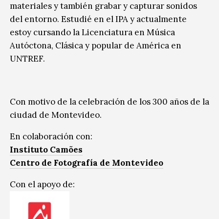
materiales y también grabar y capturar sonidos
del entorno. Estudié en el IPA y actualmente
estoy cursando la Licenciatura en Música
Autóctona, Clásica y popular de América en
UNTREF.
Con motivo de la celebración de los 300 años de la
ciudad de Montevideo.
En colaboración con:
Instituto Camões
Centro de Fotografía de Montevideo
Con el apoyo de: