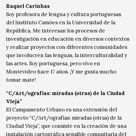
Raquel Carinhas
Soy profesora de lengua y cultura portuguesas
del Instituto Camões en la Universidad de la
República. Me interesan los procesos de
investigación en educación en diversos contextos
y realizar proyectos con diferentes comunidades
que involucren las lenguas, la interculturalidad y
las artes. Soy portuguesa, pero vivo en
Montevideo hace 17 años. ¡Y me gusta mucho
tomar mate!
“C/Art/ografías: miradas (otras) de la Ciudad
Vieja”
El Campamento Urbano es una extensión del
proyecto “C/Art/ografías: miradas (otras) de la
Ciudad Vieja”, que consiste en la creación de una
instalación cartográfica sensible comunitaria del