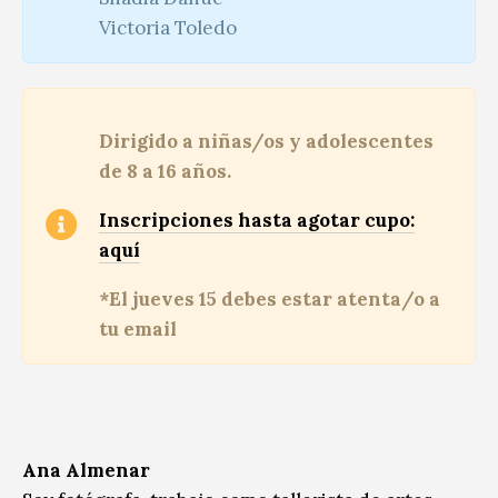
Victoria Toledo
Dirigido a niñas/os y adolescentes
de 8 a 16 años.
Inscripciones hasta agotar cupo:
aquí
*El jueves 15 debes estar atenta/o a
tu email
Ana Almenar