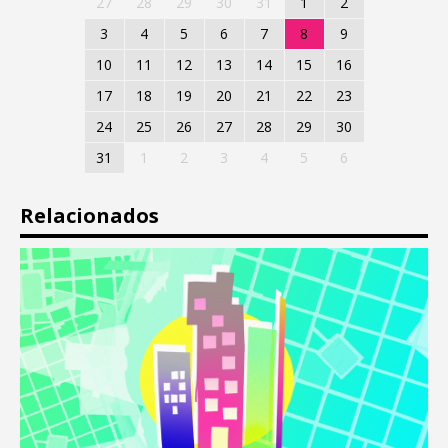
27
28
29
30
31
1
2
3
4
5
6
7
8
9
10
11
12
13
14
15
16
17
18
19
20
21
22
23
24
25
26
27
28
29
30
31
1
2
3
4
5
6
Relacionados