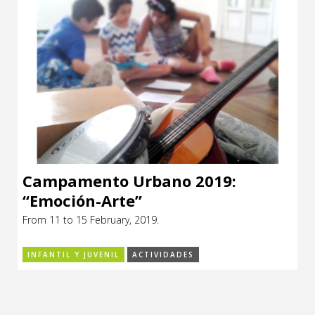
Campamento Urbano 2019:
“Emoción-Arte”
From 11 to 15 February, 2019.
INFANTIL Y JUVENIL
ACTIVIDADES