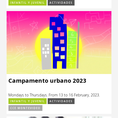
INFANTIL Y JUVENIL
ACTIVIDADES
Campamento urbano 2023
Mondays to Thursdays. From 13 to 16 February, 2023.
INFANTIL Y JUVENIL
ACTIVIDADES
CCE MONTEVIDEO