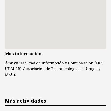
Más información:
Apoya:
Facultad de Información y Comunicación (FIC-
UDELAR) / Asociación de Bibliotecólogos del Uruguay
(ABU).
Más actividades