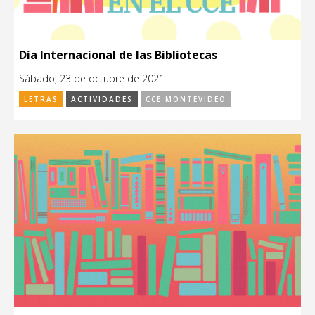
Día Internacional de las Bibliotecas
Sábado, 23 de octubre de 2021.
LETRAS
ACTIVIDADES
CCE MONTEVIDEO