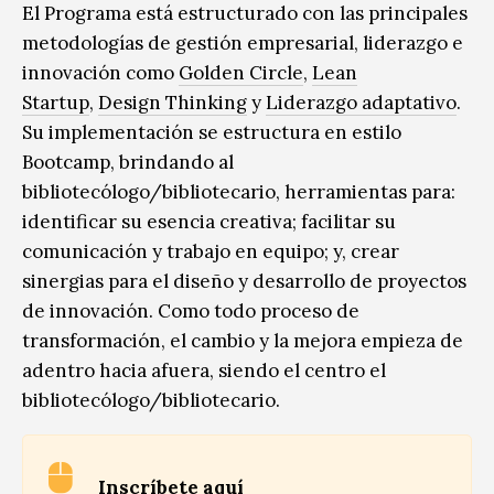
El Programa está estructurado con las principales
metodologías de gestión empresarial, liderazgo e
innovación como
Golden Circle
,
Lean
Startup
,
Design Thinking
y
Liderazgo adaptativo
.
Su implementación se estructura en estilo
Bootcamp, brindando al
bibliotecólogo/bibliotecario, herramientas para:
identificar su esencia creativa; facilitar su
comunicación y trabajo en equipo; y, crear
sinergias para el diseño y desarrollo de proyectos
de innovación. Como todo proceso de
transformación, el cambio y la mejora empieza de
adentro hacia afuera, siendo el centro el
bibliotecólogo/bibliotecario.
Inscríbete aquí