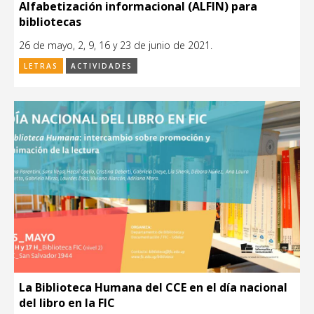
Alfabetización informacional (ALFIN) para
bibliotecas
26 de mayo, 2, 9, 16 y 23 de junio de 2021.
LETRAS
ACTIVIDADES
La Biblioteca Humana del CCE en el día nacional
del libro en la FIC