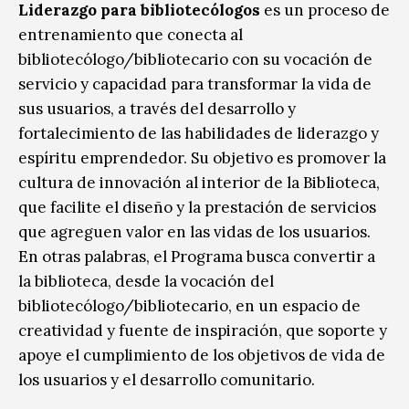
Liderazgo para bibliotecólogos
es un proceso de
entrenamiento que conecta al
bibliotecólogo/bibliotecario con su vocación de
servicio y capacidad para transformar la vida de
sus usuarios, a través del desarrollo y
fortalecimiento de las habilidades de liderazgo y
espíritu emprendedor. Su objetivo es promover la
cultura de innovación al interior de la Biblioteca,
que facilite el diseño y la prestación de servicios
que agreguen valor en las vidas de los usuarios.
En otras palabras, el Programa busca convertir a
la biblioteca, desde la vocación del
bibliotecólogo/bibliotecario, en un espacio de
creatividad y fuente de inspiración, que soporte y
apoye el cumplimiento de los objetivos de vida de
los usuarios y el desarrollo comunitario.