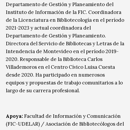
Departamento de Gestión y Planeamiento del
Instituto de Información de la FIC. Coordinadora
de la Licenciatura en Bibliotecología en el período
2021-2023 y actual coordinadora del
Departamento de Gestión y Planeamiento.
Directora del Servicio de Bibliotecas y Letras de la
Intendencia de Montevideo en el período 2019-
2020. Responsable de la Biblioteca Carlos
Villademoros en el Centro Cívico Luisa Cuesta
desde 2020. Ha participado en numerosos
equipos y propuestas de trabajo comunitarios a lo
largo de su carrera profesional.
Apoya:
Facultad de Información y Comunicación
(FIC-UDELAR) / Asociación de Bibliotecólogos del