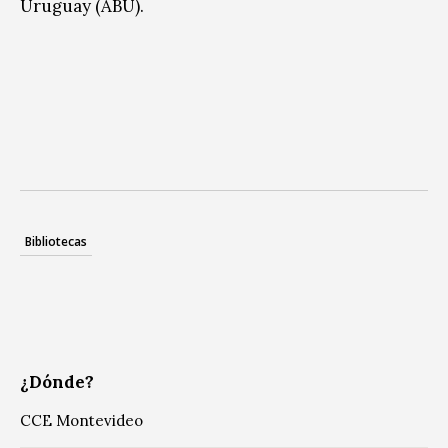
Uruguay (ABU).
Bibliotecas
¿Dónde?
CCE Montevideo