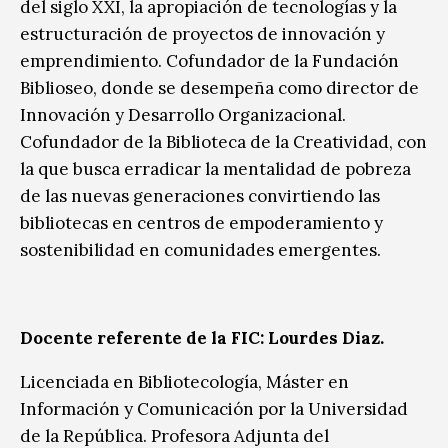
del siglo XXI, la apropiación de tecnologías y la
estructuración de proyectos de innovación y
emprendimiento. Cofundador de la Fundación
Biblioseo, donde se desempeña como director de
Innovación y Desarrollo Organizacional.
Cofundador de la Biblioteca de la Creatividad, con
la que busca erradicar la mentalidad de pobreza
de las nuevas generaciones convirtiendo las
bibliotecas en centros de empoderamiento y
sostenibilidad en comunidades emergentes.
Docente referente de la FIC: Lourdes Diaz.
Licenciada en Bibliotecología, Máster en
Información y Comunicación por la Universidad
de la República. Profesora Adjunta del