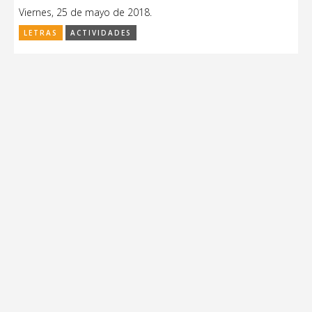
Viernes, 25 de mayo de 2018.
LETRAS
ACTIVIDADES