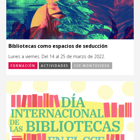
Bibliotecas como espacios de seducción
Lunes a viernes. Del 14 al 25 de marzo de 2022.
FORMACIÓN
ACTIVIDADES
CCE MONTEVIDEO