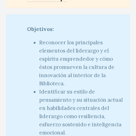
Objetivos:
Reconocer los principales
elementos del liderazgo y el
espíritu emprendedor y cómo
éstos promueven la cultura de
innovación al interior de la
Biblioteca.
Identificar su estilo de
pensamiento y su situación actual
en habilidades centrales del
liderazgo como resiliencia,
esfuerzo sostenido e inteligencia
emocional.