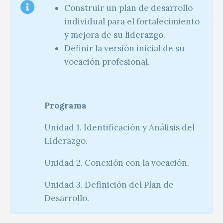
Construir un plan de desarrollo
individual para el fortalecimiento
y mejora de su liderazgo.
Definir la versión inicial de su
vocación profesional.
Programa
Unidad 1. Identificación y Análisis del
Liderazgo.
Unidad 2. Conexión con la vocación.
Unidad 3. Definición del Plan de
Desarrollo.