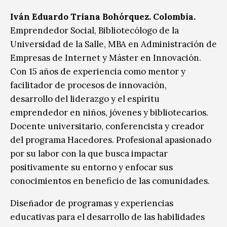
Iván Eduardo Triana Bohórquez. Colombia.
Emprendedor Social, Bibliotecólogo de la
Universidad de la Salle, MBA en Administración de
Empresas de Internet y Máster en Innovación.
Con 15 años de experiencia como mentor y
facilitador de procesos de innovación,
desarrollo del liderazgo y el espíritu
emprendedor en niños, jóvenes y bibliotecarios.
Docente universitario, conferencista y creador
del programa Hacedores. Profesional apasionado
por su labor con la que busca impactar
positivamente su entorno y enfocar sus
conocimientos en beneficio de las comunidades.
Diseñador de programas y experiencias
educativas para el desarrollo de las habilidades