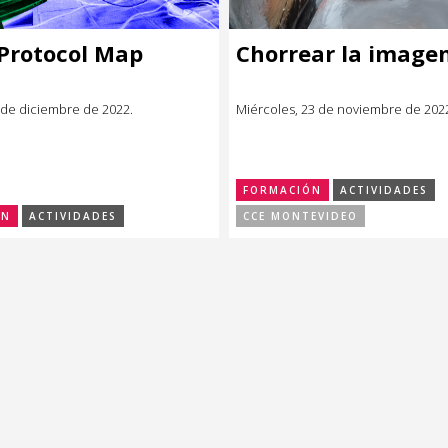
 Protocol Map
Chorrear la image
 de diciembre de 2022.
Miércoles, 23 de noviembre de 202
FORMACIÓN
ACTIVIDADES
ÓN
ACTIVIDADES
CCE MONTEVIDEO