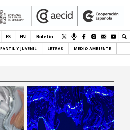
ES
EN
Boletín
NFANTIL Y JUVENIL
LETRAS
MEDIO AMBIENTE