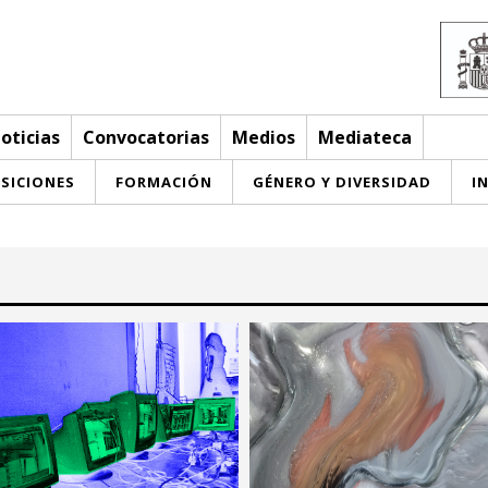
oticias
Convocatorias
Medios
Mediateca
SICIONES
FORMACIÓN
GÉNERO Y DIVERSIDAD
I