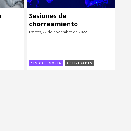
n
Sesiones de
chorreamiento
2.
Martes, 22 de noviembre de 2022.
SIN CATEGORÍA
ACTIVIDADES