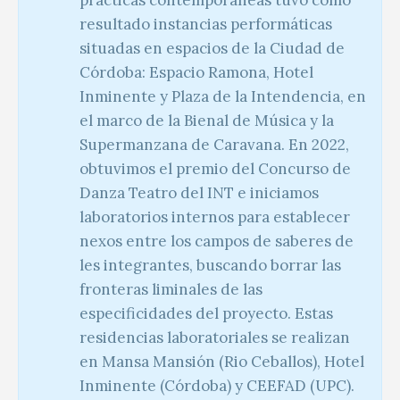
resultado instancias performáticas
situadas en espacios de la Ciudad de
Córdoba: Espacio Ramona, Hotel
Inminente y Plaza de la Intendencia, en
el marco de la Bienal de Música y la
Supermanzana de Caravana. En 2022,
obtuvimos el premio del Concurso de
Danza Teatro del INT e iniciamos
laboratorios internos para establecer
nexos entre los campos de saberes de
les integrantes, buscando borrar las
fronteras liminales de las
especificidades del proyecto. Estas
residencias laboratoriales se realizan
en Mansa Mansión (Rio Ceballos), Hotel
Inminente (Córdoba) y CEEFAD (UPC).