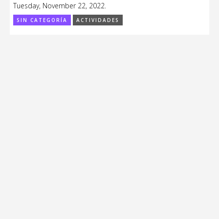
Tuesday, November 22, 2022.
SIN CATEGORÍA
ACTIVIDADES