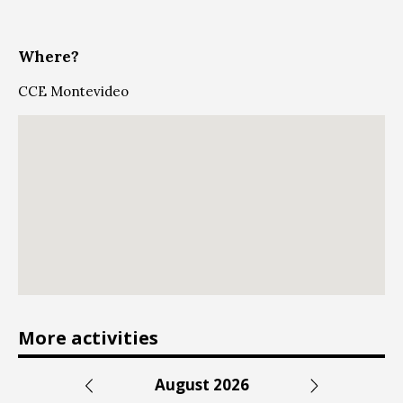
Where?
CCE Montevideo
More activities
August 2026