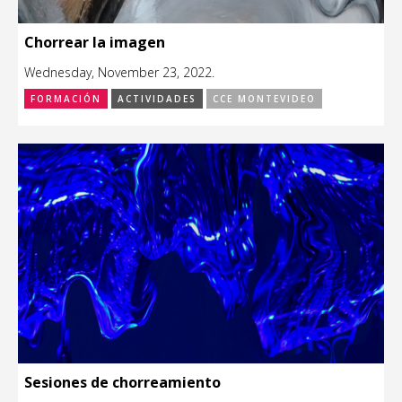
Chorrear la imagen
Wednesday, November 23, 2022.
FORMACIÓN
ACTIVIDADES
CCE MONTEVIDEO
Sesiones de chorreamiento