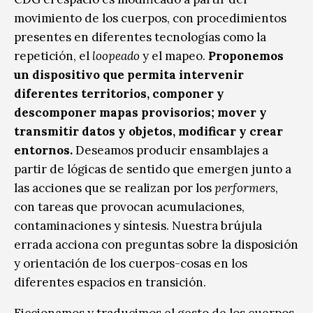
movimiento de los cuerpos, con procedimientos
presentes en diferentes tecnologías como la
repetición, el
loopeado
y el mapeo.
Proponemos
un dispositivo que permita intervenir
diferentes territorios, componer y
descomponer mapas provisorios; mover y
transmitir datos y objetos, modificar y crear
entornos.
Deseamos producir ensamblajes a
partir de lógicas de sentido que emergen junto a
las acciones que se realizan por los
performers
,
con tareas que provocan acumulaciones,
contaminaciones y síntesis. Nuestra brújula
errada acciona con preguntas sobre la disposición
y orientación de los cuerpos-cosas en los
diferentes espacios en transición.
Ficcionamos y traducimos el gesto de los cuerpos