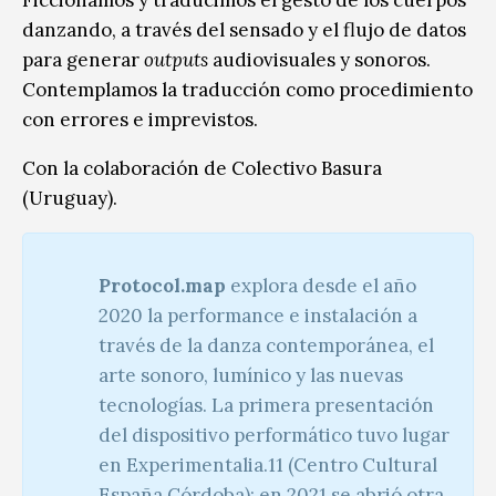
danzando, a través del sensado y el flujo de datos
para generar
outputs
audiovisuales y sonoros.
Contemplamos la traducción como procedimiento
con errores e imprevistos.
Con la colaboración de Colectivo Basura
(Uruguay).
Protocol.map
explora desde el año
2020 la performance e instalación a
través de la danza contemporánea, el
arte sonoro, lumínico y las nuevas
tecnologías. La primera presentación
del dispositivo performático tuvo lugar
en Experimentalia.11 (Centro Cultural
España Córdoba); en 2021 se abrió otra