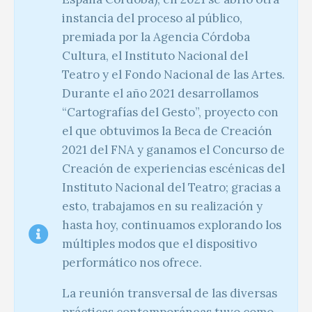
instancia del proceso al público,
premiada por la Agencia Córdoba
Cultura, el Instituto Nacional del
Teatro y el Fondo Nacional de las Artes.
Durante el año 2021 desarrollamos
“Cartografías del Gesto”, proyecto con
el que obtuvimos la Beca de Creación
2021 del FNA y ganamos el Concurso de
Creación de experiencias escénicas del
Instituto Nacional del Teatro; gracias a
esto, trabajamos en su realización y
hasta hoy, continuamos explorando los
múltiples modos que el dispositivo
performático nos ofrece.
La reunión transversal de las diversas
prácticas contemporáneas tuvo como