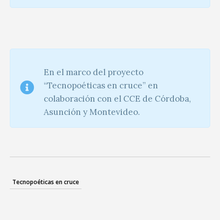
En el marco del proyecto
“Tecnopoéticas en cruce” en
colaboración con el CCE de Córdoba,
Asunción y Montevideo.
Tecnopoéticas en cruce