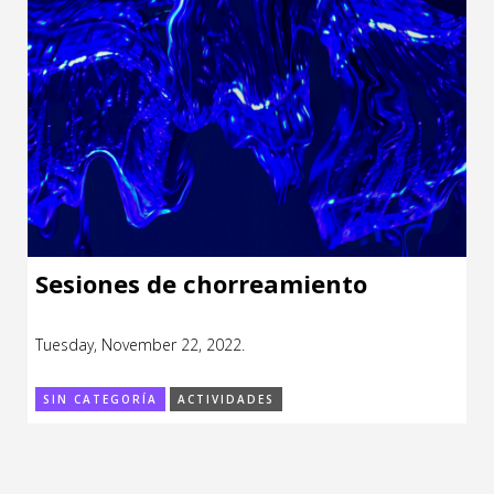
Sesiones de chorreamiento
Tuesday, November 22, 2022.
SIN CATEGORÍA
ACTIVIDADES