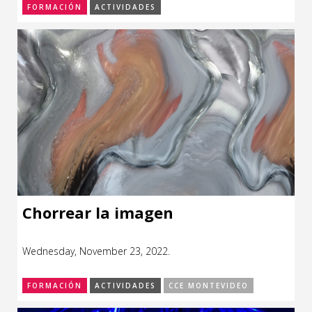
FORMACIÓN
ACTIVIDADES
Chorrear la imagen
Wednesday, November 23, 2022.
FORMACIÓN
ACTIVIDADES
CCE MONTEVIDEO