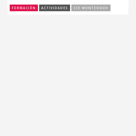
FORMACIÓN
ACTIVIDADES
CCE MONTEVIDEO