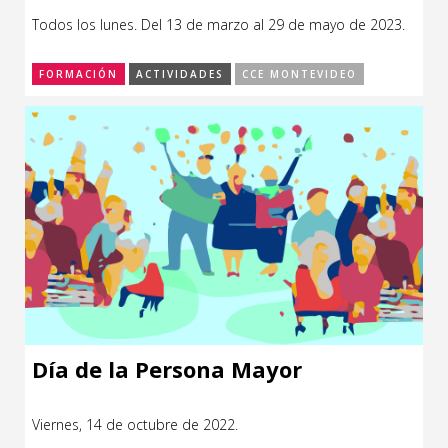
Todos los lunes. Del 13 de marzo al 29 de mayo de 2023.
FORMACIÓN
ACTIVIDADES
CCE MONTEVIDEO
Día de la Persona Mayor
Viernes, 14 de octubre de 2022.