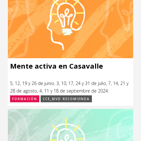
Mente activa en Casavalle
5, 12, 19 y 26 de junio, 3, 10, 17, 24 y 31 de julio, 7, 14, 21 y
28 de agosto, 4, 11 y 18 de septiembre de 2024.
FORMACIÓN
CCE_MVD RECOMIENDA