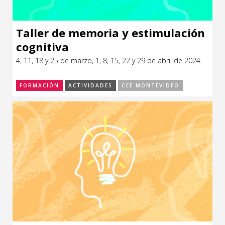
Taller de memoria y estimulación
cognitiva
4, 11, 18 y 25 de marzo, 1, 8, 15, 22 y 29 de abril de 2024.
FORMACIÓN
ACTIVIDADES
CCE MONTEVIDEO