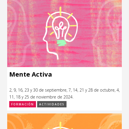
Mente Activa
2, 9, 16, 23 y 30 de septiembre, 7, 14, 21 y 28 de octubre, 4,
11, 18 y 25 de noviembre de 2024.
FORMACIÓN
ACTIVIDADES