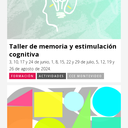
Taller de memoria y estimulación
cognitiva
3, 10, 17 y 24 de junio, 1, 8, 15, 22 y 29 de julio, 5, 12, 19 y
26 de agosto de 2024.
FORMACIÓN
ACTIVIDADES
CCE MONTEVIDEO