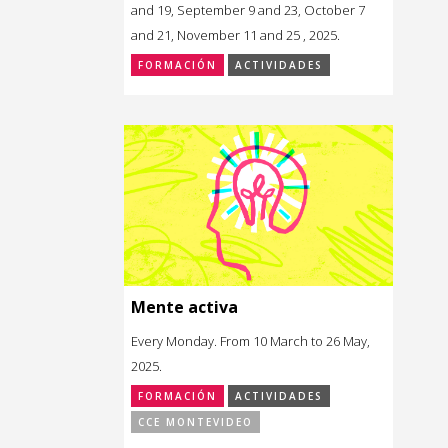
and 19, September 9 and 23, October 7
and 21, November 11 and 25 , 2025.
FORMACIÓN
ACTIVIDADES
Mente activa
Every Monday. From 10 March to 26 May,
2025.
FORMACIÓN
ACTIVIDADES
CCE MONTEVIDEO