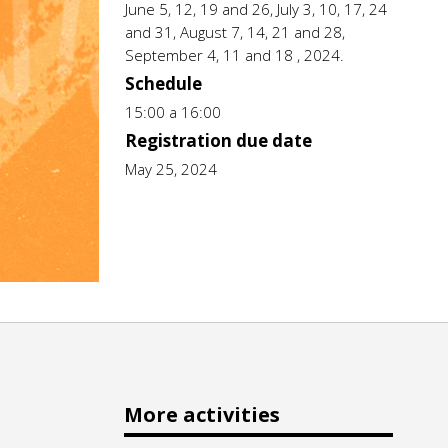
June 5, 12, 19 and 26, July 3, 10, 17, 24
and 31, August 7, 14, 21 and 28,
September 4, 11 and 18 , 2024.
Schedule
15:00 a 16:00
Registration due date
May 25, 2024
More activities