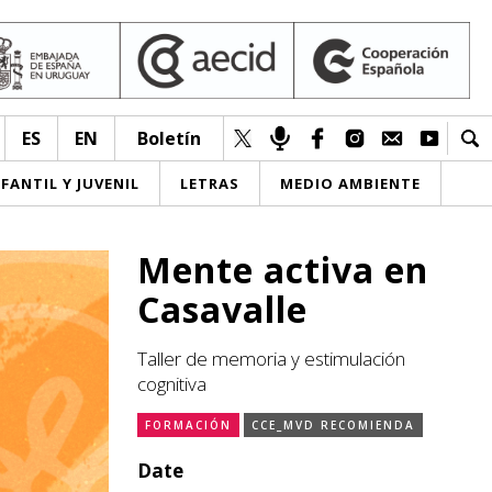
ES
EN
Boletín
NFANTIL Y JUVENIL
LETRAS
MEDIO AMBIENTE
Mente activa en
Casavalle
Taller de memoria y estimulación
cognitiva
FORMACIÓN
CCE_MVD RECOMIENDA
Date