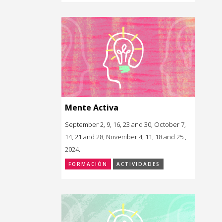
Mente Activa
September 2, 9, 16, 23 and 30, October 7,
14, 21 and 28, November 4, 11, 18 and 25 ,
2024.
FORMACIÓN
ACTIVIDADES