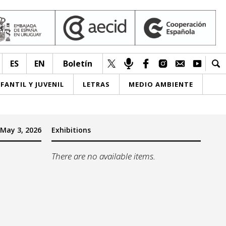
ES
EN
Boletín
NFANTIL Y JUVENIL
LETRAS
MEDIO AMBIENTE
May 3, 2026
Exhibitions
There are no available items.