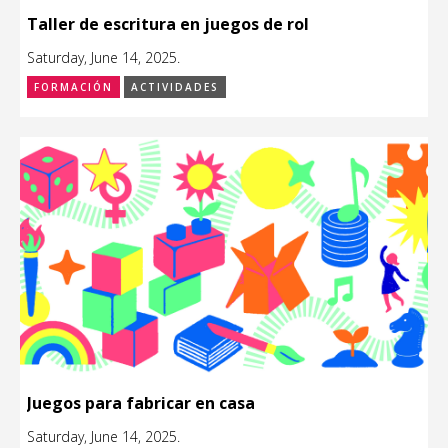
Taller de escritura en juegos de rol
Saturday, June 14, 2025.
FORMACIÓN
ACTIVIDADES
Juegos para fabricar en casa
Saturday, June 14, 2025.