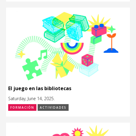
El juego en las bibliotecas
Saturday, June 14, 2025.
FORMACIÓN
ACTIVIDADES