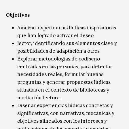
Objetivos
Analizar experiencias lúdicas inspiradoras
que han logrado activar el deseo
lector, identificando sus elementos clave y
posibilidades de adaptación a otros
Explorar metodologías de codiseño
centradas en las personas, para detectar
necesidades reales, formular buenas
preguntas y generar propuestas lúdicas
situadas en el contexto de bibliotecas y
mediación lectora.
Diseñar experiencias lúdicas concretas y
significativas, con narrativas, mecánicas y
objetivos alineados con los intereses y
motivaciones de los usuarios y usuarias.