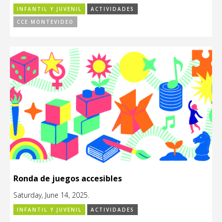
INFANTIL Y JUVENIL
ACTIVIDADES
CCE MONTEVIDEO
Ronda de juegos accesibles
Saturday, June 14, 2025.
INFANTIL Y JUVENIL
ACTIVIDADES