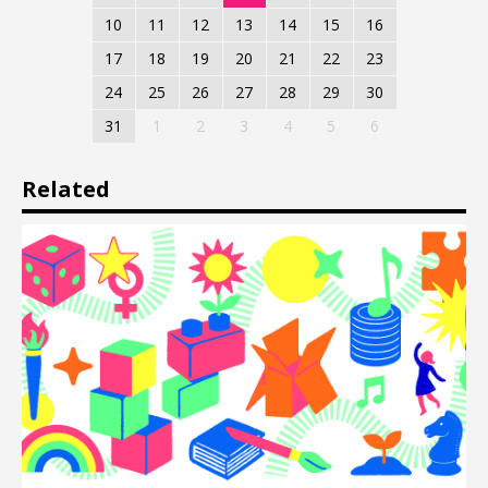
10
11
12
13
14
15
16
17
18
19
20
21
22
23
24
25
26
27
28
29
30
31
1
2
3
4
5
6
Related