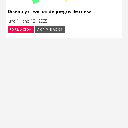
Diseño y creación de juegos de mesa
June 11 and 12 , 2025.
FORMACIÓN
ACTIVIDADES