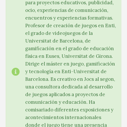
para proyectos educativos, publicidad,
ocio, experiencias de comunicación,
encuentros y experiencias formativas.
Profesor de creación de juegos en Enti,
el grado de videojuegos de la
Universitat de Barcelona, de
gamificación en el grado de educación
física en Euses, Universitat de Girona.
Dirige el máster en juego, gamificación
y tecnología en Enti-Universitat de
Barcelona. Es creativo en Jocs al segon,
una consultora dedicada al desarrollo
de juegos aplicados a proyectos de
comunicación y educación. Ha
comisariado diferentes exposiciones y
acontecimientos internacionales
donde el juego tiene una presencia