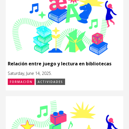
Relación entre juego y lectura en bibliotecas
Saturday, June 14, 2025.
FORMACIÓN
ACTIVIDADES