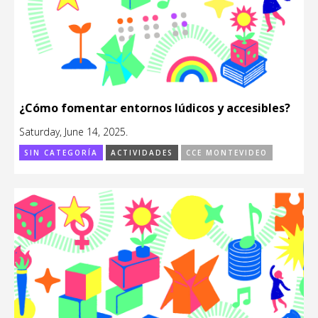
¿Cómo fomentar entornos lúdicos y accesibles?
Saturday, June 14, 2025.
SIN CATEGORÍA
ACTIVIDADES
CCE MONTEVIDEO