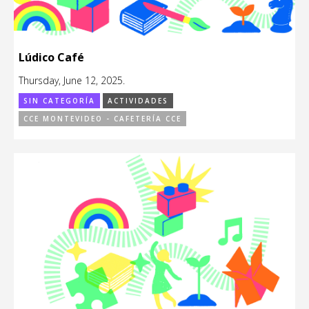
Lúdico Café
Thursday, June 12, 2025.
SIN CATEGORÍA
ACTIVIDADES
CCE MONTEVIDEO - CAFETERÍA CCE