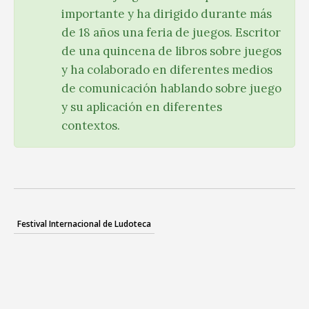
importante y ha dirigido durante más
de 18 años una feria de juegos. Escritor
de una quincena de libros sobre juegos
y ha colaborado en diferentes medios
de comunicación hablando sobre juego
y su aplicación en diferentes
contextos.
Festival Internacional de Ludoteca