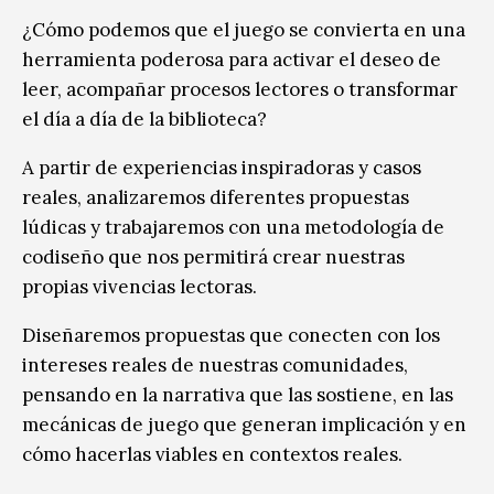
¿Cómo podemos que el juego se convierta en una
herramienta poderosa para activar el deseo de
leer, acompañar procesos lectores o transformar
el día a día de la biblioteca?
A partir de experiencias inspiradoras y casos
reales, analizaremos diferentes propuestas
lúdicas y trabajaremos con una metodología de
codiseño que nos permitirá crear nuestras
propias vivencias lectoras.
Diseñaremos propuestas que conecten con los
intereses reales de nuestras comunidades,
pensando en la narrativa que las sostiene, en las
mecánicas de juego que generan implicación y en
cómo hacerlas viables en contextos reales.