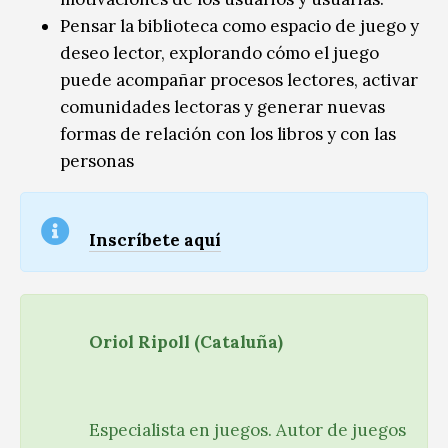
Pensar la biblioteca como espacio de juego y
deseo lector, explorando cómo el juego
puede acompañar procesos lectores, activar
comunidades lectoras y generar nuevas
formas de relación con los libros y con las
personas
Inscríbete aquí
Oriol Ripoll (Cataluña)
Especialista en juegos. Autor de juegos