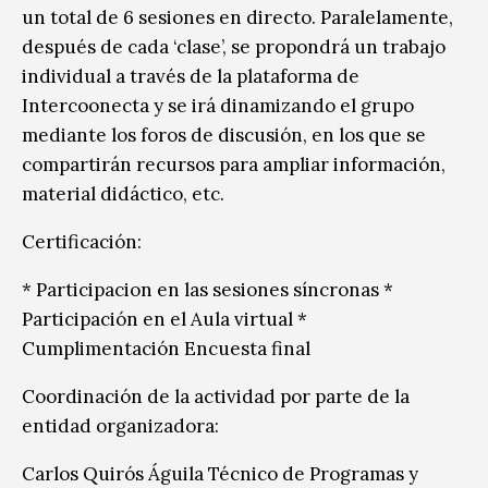
un total de 6 sesiones en directo. Paralelamente,
después de cada ‘clase’, se propondrá un trabajo
individual a través de la plataforma de
Intercoonecta y se irá dinamizando el grupo
mediante los foros de discusión, en los que se
compartirán recursos para ampliar información,
material didáctico, etc.
Certificación:
* Participacion en las sesiones síncronas *
Participación en el Aula virtual *
Cumplimentación Encuesta final
Coordinación de la actividad por parte de la
entidad organizadora:
Carlos Quirós Águila Técnico de Programas y