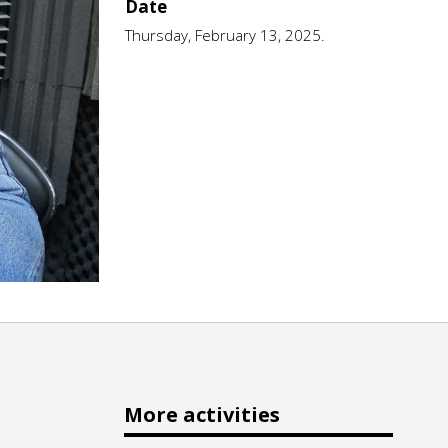
Date
Thursday, February 13, 2025.
More activities