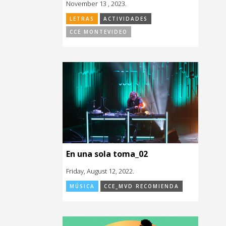
November 13 , 2023.
LETRAS
ACTIVIDADES
CCE MONTEVIDEO
En una sola toma_02
Friday, August 12, 2022.
MÚSICA
CCE_MVD RECOMIENDA