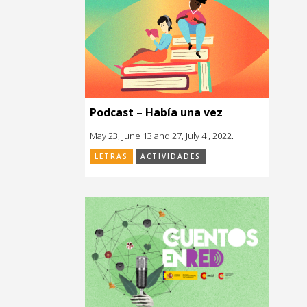
Podcast – Había una vez
May 23, June 13 and 27, July 4 , 2022.
LETRAS
ACTIVIDADES