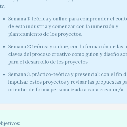
tc.:
Semana 1: teórica y online para comprender el cont
de esta industria y comenzar con la inmersión y
planteamiento de los proyectos.
Semana 2: teórica y online, con la formación de las 
claves del proceso creativo como guion y diseño so
para el desarrollo de los proyectos
Semana 3. práctico-teórica y presencial: con el fin 
impulsar estos proyectos y revisar las propuestas p
orientar de forma personalizada a cada creador/a
​Objetivos:​