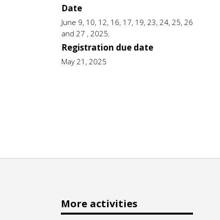
Date
June 9, 10, 12, 16, 17, 19, 23, 24, 25, 26
and 27 , 2025.
Registration due date
May 21, 2025
More activities