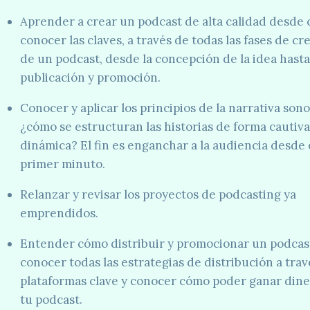
Aprender a crear un podcast de alta calidad desde 
conocer las claves, a través de todas las fases de cr
de un podcast, desde la concepción de la idea hasta
publicación y promoción.
Conocer y aplicar los principios de la narrativa sono
¿cómo se estructuran las historias de forma cautiv
dinámica? El fin es enganchar a la audiencia desde 
primer minuto.
Relanzar y revisar los proyectos de podcasting ya
emprendidos.
Entender cómo distribuir y promocionar un podcas
conocer todas las estrategias de distribución a trav
plataformas clave y conocer cómo poder ganar din
tu podcast.