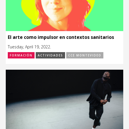
El arte como impulsor en contextos sanitarios
Tuesday, April 19, 2022.
FORMACIÓN
ACTIVIDADES
CCE MONTEVIDEO