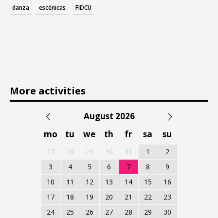
danza
escénicas
FIDCU
More activities
August 2026
mo
tu
we
th
fr
sa
su
27
28
29
30
31
1
2
3
4
5
6
7
8
9
10
11
12
13
14
15
16
17
18
19
20
21
22
23
24
25
26
27
28
29
30