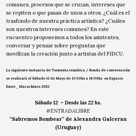
comunes, procesos que se cruzan, intereses que
se repiten o que pasan de unos a otros. ¿Cuál es el
trasfondo de nuestra práctica artística? ¿Cuáles
son nuestros intereses comunes? En este
encuentro proponemos a todos los asistentes,
conversar y pensar sobre preguntas que
movilizan la creación junto a artistas del FIDCU.
La siguiente instancia de Tormenta temática / Ronda de conversación
se realizará el Sábado 12 de Mayo de 15:00hs a 18:00hs en Espacio
Entre_ Macachines 2382.
Sábado 12
– Desde las 22 hs.
#ENTRADALIBRE
“Sabremos Bombear” de
Alexandra Galceran
(
Uruguay)