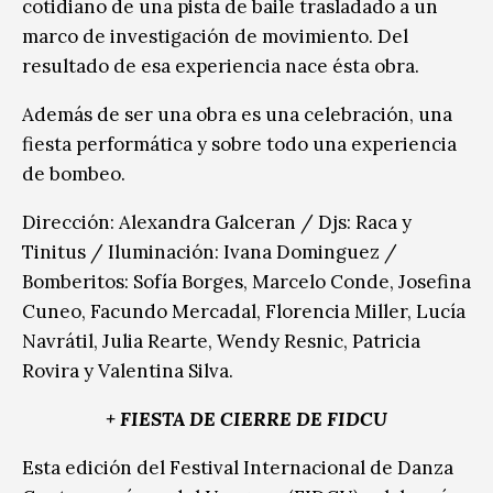
cotidiano de una pista de baile trasladado a un
marco de investigación de movimiento. Del
resultado de esa experiencia nace ésta obra.
Además de ser una obra es una celebración, una
fiesta performática y sobre todo una experiencia
de bombeo.
Dirección: Alexandra Galceran / Djs: Raca y
Tinitus / Iluminación: Ivana Dominguez /
Bomberitos: Sofía Borges, Marcelo Conde, Josefina
Cuneo, Facundo Mercadal, Florencia Miller, Lucía
Navrátil, Julia Rearte, Wendy Resnic, Patricia
Rovira y Valentina Silva.
+ FIESTA DE CIERRE DE FIDCU
Esta edición del Festival Internacional de Danza