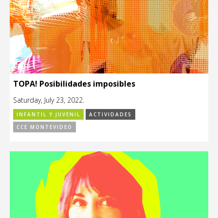
TOPA! Posibilidades imposibles
Saturday, July 23, 2022.
INFANTIL Y JUVENIL
ACTIVIDADES
CCE MONTEVIDEO