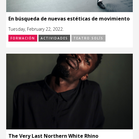
En búsqueda de nuevas estéticas de movimiento
Tuesday, February 22, 2022.
FORMACIÓN
ACTIVIDADES
TEATRO SOLÍS
The Very Last Northern White Rhino