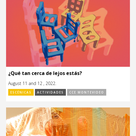
¿Qué tan cerca de lejos estás?
August 11 and 12 , 2022.
ESCÉNICAS
ACTIVIDADES
CCE MONTEVIDEO