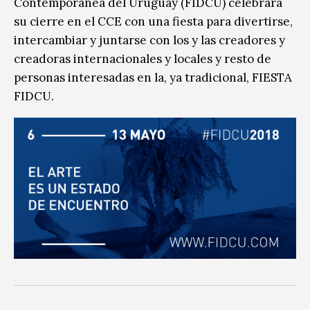
Contemporánea del Uruguay (FIDCU) celebrará
su cierre en el CCE con una fiesta para divertirse,
intercambiar y juntarse con los y las creadores y
creadoras internacionales y locales y resto de
personas interesadas en la, ya tradicional, FIESTA
FIDCU.