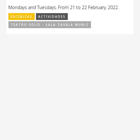
Mondays and Tuesdays. From 21 to 22 February, 2022.
ESCÉNICAS
ACTIVIDADES
TEATRO SOLÍS - SALA ZAVALA MUNIZ