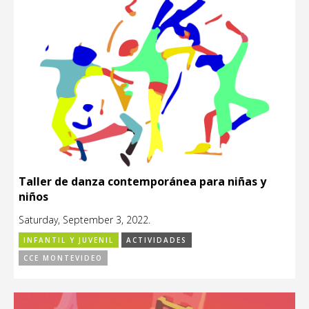
Taller de danza contemporánea para niñas y
niños
Saturday, September 3, 2022.
INFANTIL Y JUVENIL
ACTIVIDADES
CCE MONTEVIDEO