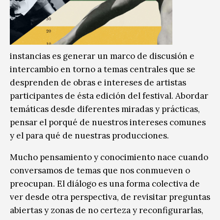
instancias es generar un marco de discusión e
intercambio en torno a temas centrales que se
desprenden de obras e intereses de artistas
participantes de ésta edición del festival. Abordar
temáticas desde diferentes miradas y prácticas,
pensar el porqué de nuestros intereses comunes
y el para qué de nuestras producciones.
Mucho pensamiento y conocimiento nace cuando
conversamos de temas que nos conmueven o
preocupan. El diálogo es una forma colectiva de
ver desde otra perspectiva, de revisitar preguntas
abiertas y zonas de no certeza y reconfigurarlas,