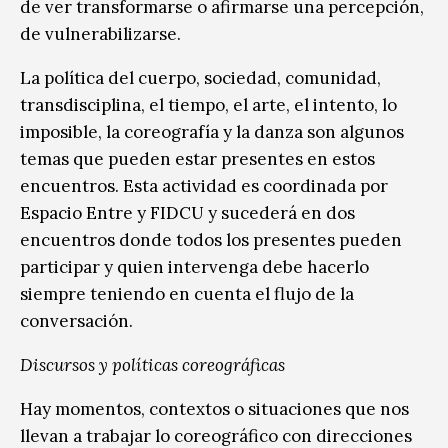
de ver transformarse o afirmarse una percepción,
de vulnerabilizarse.
La política del cuerpo, sociedad, comunidad,
transdisciplina, el tiempo, el arte, el intento, lo
imposible, la coreografía y la danza son algunos
temas que pueden estar presentes en estos
encuentros. Esta actividad es coordinada por
Espacio Entre y FIDCU y sucederá en dos
encuentros donde todos los presentes pueden
participar y quien intervenga debe hacerlo
siempre teniendo en cuenta el flujo de la
conversación.
Discursos y políticas coreográficas
Hay momentos, contextos o situaciones que nos
llevan a trabajar lo coreográfico con direcciones