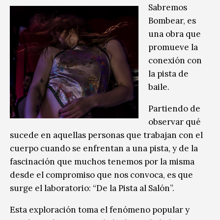
Sabremos
Bombear, es
una obra que
promueve la
conexión con
la pista de
baile.
Partiendo de
observar qué
sucede en aquellas personas que trabajan con el
cuerpo cuando se enfrentan a una pista, y de la
fascinación que muchos tenemos por la misma
desde el compromiso que nos convoca, es que
surge el laboratorio: “De la Pista al Salón”.
Esta exploración toma el fenómeno popular y