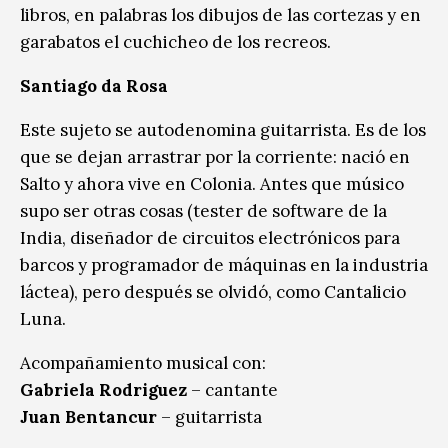
libros, en palabras los dibujos de las cortezas y en
garabatos el cuchicheo de los recreos.
Santiago da Rosa
Este sujeto se autodenomina guitarrista. Es de los
que se dejan arrastrar por la corriente: nació en
Salto y ahora vive en Colonia. Antes que músico
supo ser otras cosas (tester de software de la
India, diseñador de circuitos electrónicos para
barcos y programador de máquinas en la industria
láctea), pero después se olvidó, como Cantalicio
Luna.
Acompañamiento musical con:
Gabriela Rodriguez
– cantante
Juan Bentancur
– guitarrista