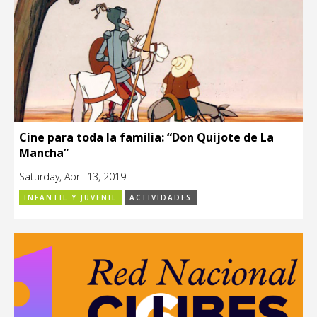
Cine para toda la familia: “Don Quijote de La
Mancha”
Saturday, April 13, 2019.
INFANTIL Y JUVENIL
ACTIVIDADES