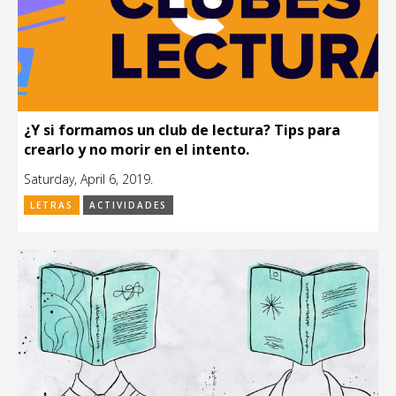
¿Y si formamos un club de lectura? Tips para
crearlo y no morir en el intento.
Saturday, April 6, 2019.
LETRAS
ACTIVIDADES