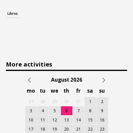
Libros
More activities
August 2026
mo
tu
we
th
fr
sa
su
27
28
29
30
31
1
2
3
4
5
6
7
8
9
10
11
12
13
14
15
16
17
18
19
20
21
22
23