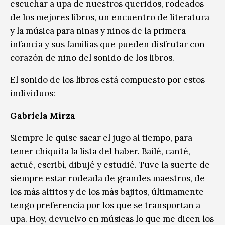
escuchar a upa de nuestros queridos, rodeados
de los mejores libros, un encuentro de literatura
y la música para niñas y niños de la primera
infancia y sus familias que pueden disfrutar con
corazón de niño del sonido de los libros.
El sonido de los libros está compuesto por estos
individuos:
Gabriela Mirza
Siempre le quise sacar el jugo al tiempo, para
tener chiquita la lista del haber. Bailé, canté,
actué, escribí, dibujé y estudié. Tuve la suerte de
siempre estar rodeada de grandes maestros, de
los más altitos y de los más bajitos, últimamente
tengo preferencia por los que se transportan a
upa. Hoy, devuelvo en músicas lo que me dicen los