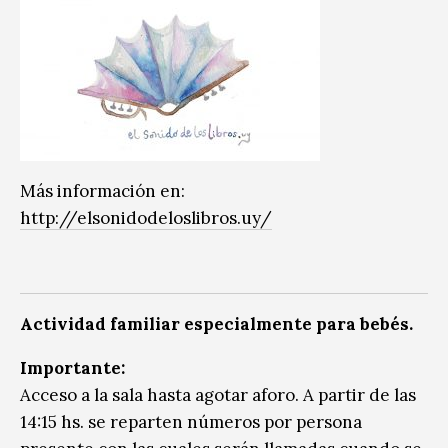
Más información en:
http://elsonidodeloslibros.uy/
Actividad familiar especialmente para bebés.
Importante:
Acceso a la sala hasta agotar aforo. A partir de las
14:15 hs. se reparten números por persona