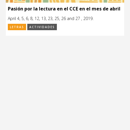
Pasión por la lectura en el CCE en el mes de abril
April 4, 5, 6, 8, 12, 13, 23, 25, 26 and 27 , 2019.
LETRAS
ACTIVIDADES