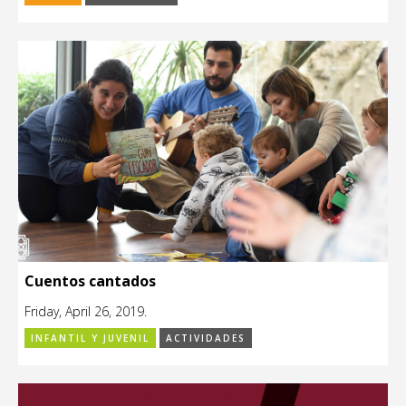
Cuentos cantados
Friday, April 26, 2019.
INFANTIL Y JUVENIL
ACTIVIDADES