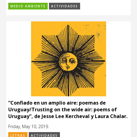
MEDIO AMBIENTE
ACTIVIDADES
“Confiado en un amplio aire: poemas de
Uruguay/Trusting on the wide air: poems of
Uruguay”, de Jesse Lee Kercheval y Laura Chalar.
Friday, May 10, 2019.
LETRAS
ACTIVIDADES