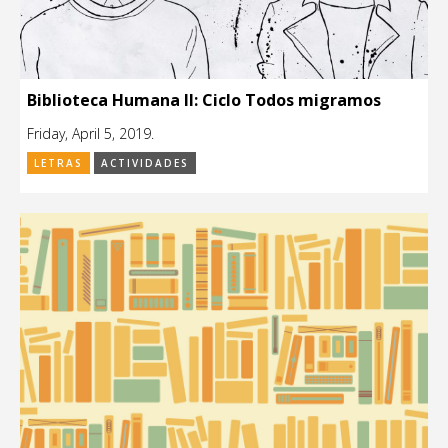
Biblioteca Humana II: Ciclo Todos migramos
Friday, April 5, 2019.
LETRAS
ACTIVIDADES