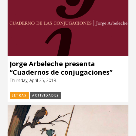
Jorge Arbeleche presenta
“Cuadernos de conjugaciones”
Thursday, April 25, 2019.
LETRAS
ACTIVIDADES