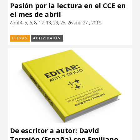
Pasión por la lectura en el CCE en
el mes de abril
April 4, 5, 6, 8, 12, 13, 23, 25, 26 and 27 , 2019.
LETRAS
ACTIVIDADES
De escritor a autor: David
Torrejón (España) con Emiliano