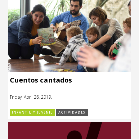
Cuentos cantados
Friday, April 26, 2019.
INFANTIL Y JUVENIL
ACTIVIDADES