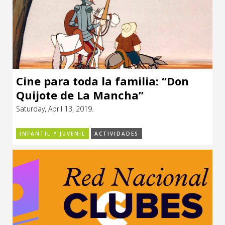
Cine para toda la familia: “Don
Quijote de La Mancha”
Saturday, April 13, 2019.
INFANTIL Y JUVENIL
ACTIVIDADES