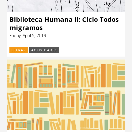
Biblioteca Humana II: Ciclo Todos
migramos
Friday, April 5, 2019.
LETRAS
ACTIVIDADES