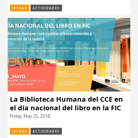
LETRAS
ACTIVIDADES
La Biblioteca Humana del CCE en
el día nacional del libro en la FIC
Friday, May 25, 2018.
LETRAS
ACTIVIDADES