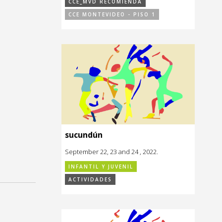
CCE_MVD RECOMIENDA
CCE MONTEVIDEO - PISO 1
sucundún
September 22, 23 and 24 , 2022.
INFANTIL Y JUVENIL
ACTIVIDADES