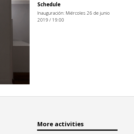
Schedule
Inauguración: Miércoles 26 de junio
2019 / 19:00
More activities