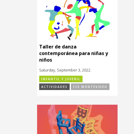
Taller de danza
contemporánea para niñas y
niños
Saturday, September 3, 2022.
INFANTIL Y JUVENIL
ACTIVIDADES
CCE MONTEVIDEO