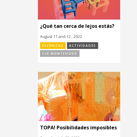
¿Qué tan cerca de lejos estás?
August 11 and 12 , 2022.
ESCÉNICAS
ACTIVIDADES
CCE MONTEVIDEO
TOPA! Posibilidades imposibles