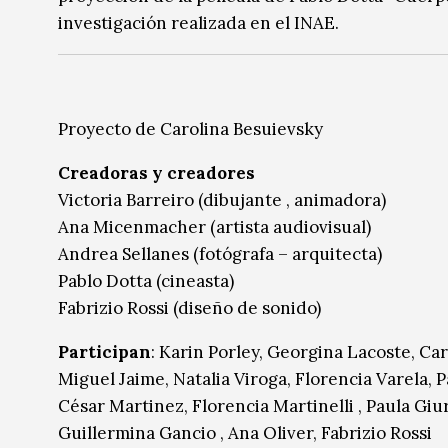
investigación realizada en el INAE.
Proyecto de Carolina Besuievsky
Creadoras y creadores
Victoria Barreiro (dibujante , animadora)
Ana Micenmacher (artista audiovisual)
Andrea Sellanes (fotógrafa – arquitecta)
Pablo Dotta (cineasta)
Fabrizio Rossi (diseño de sonido)
Participan
: Karin Porley, Georgina Lacoste, Car
Miguel Jaime, Natalia Viroga, Florencia Varela, 
César Martinez, Florencia Martinelli , Paula Giu
Guillermina Gancio , Ana Oliver, Fabrizio Rossi