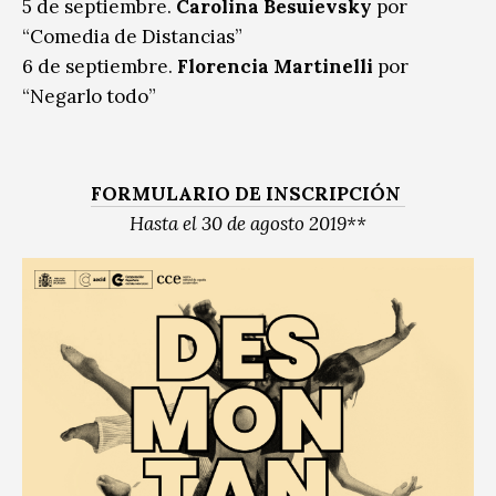
5 de septiembre.
Carolina Besuievsky
por
“Comedia de Distancias”
6 de septiembre.
Florencia Martinelli
por
“Negarlo todo”
FORMULARIO DE INSCRIPCIÓN
Hasta el 30 de agosto 2019**