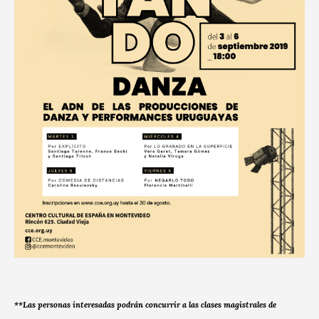
**Las personas interesadas podrán concurrir a las clases magistrales de