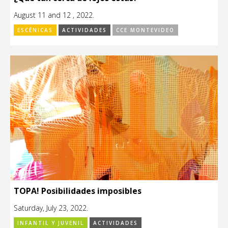
August 11 and 12 , 2022.
ESCÉNICAS
ACTIVIDADES
CCE MONTEVIDEO
TOPA! Posibilidades imposibles
Saturday, July 23, 2022.
INFANTIL Y JUVENIL
ACTIVIDADES