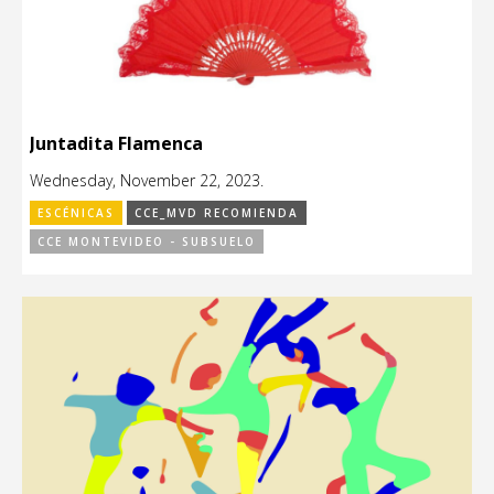
Juntadita Flamenca
Wednesday, November 22, 2023.
ESCÉNICAS
CCE_MVD RECOMIENDA
CCE MONTEVIDEO - SUBSUELO