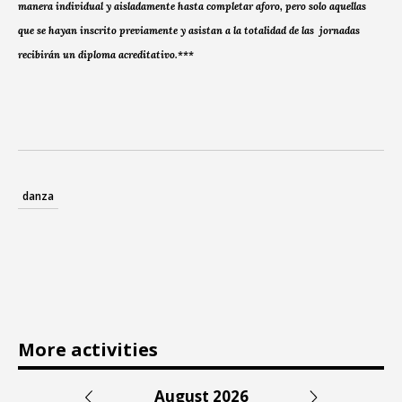
manera individual y aisladamente hasta completar aforo, pero solo aquellas
que se hayan inscrito previamente y asistan a la totalidad de las jornadas
recibirán un diploma acreditativo.***
danza
More activities
August 2026