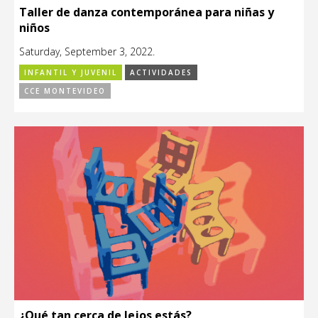
Taller de danza contemporánea para niñas y
niños
Saturday, September 3, 2022.
INFANTIL Y JUVENIL
ACTIVIDADES
CCE MONTEVIDEO
¿Qué tan cerca de lejos estás?