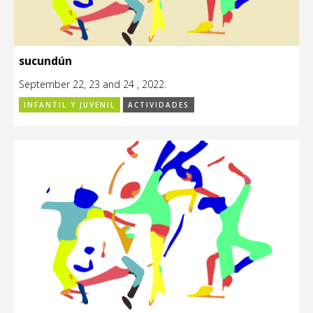
sucundún
September 22, 23 and 24 , 2022.
INFANTIL Y JUVENIL
ACTIVIDADES