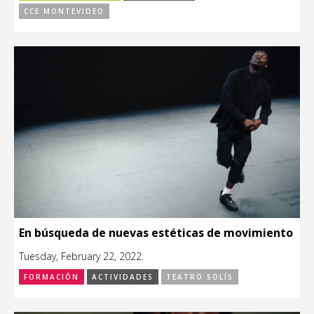
CCE MONTEVIDEO
En búsqueda de nuevas estéticas de movimiento
Tuesday, February 22, 2022.
FORMACIÓN
ACTIVIDADES
TEATRO SOLÍS