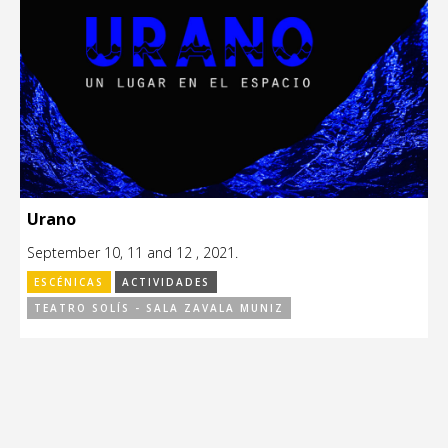
Urano
September 10, 11 and 12 , 2021.
ESCÉNICAS
ACTIVIDADES
TEATRO SOLÍS - SALA ZAVALA MUNIZ