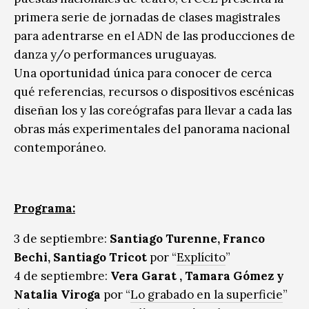
primera serie de jornadas de clases magistrales
para adentrarse en el ADN de las producciones de
danza y/o performances uruguayas.
Una oportunidad única para conocer de cerca
qué referencias, recursos o dispositivos escénicas
diseñan los y las coreógrafas para llevar a cada las
obras más experimentales del panorama nacional
contemporáneo.
Programa:
3 de septiembre:
Santiago Turenne, Franco
Bechi, Santiago Tricot
por “
Explícito
”
4 de septiembre:
Vera Garat , Tamara Gómez y
Natalia Viroga
por “
Lo grabado en la superficie
”