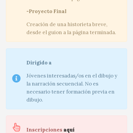
-Proyecto Final
Creación de una historieta breve,
desde el guion a la página terminada.
Dirigido a
Jóvenes interesadas/os en el dibujo y
la narración secuencial. No es
necesario tener formación previa en
dibujo.
Inscripciones
aquí