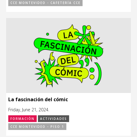
CCE MONTEVIDEO - CAFETERÍA CCE
La fascinación del cómic
Friday, June 21, 2024.
FORMACIÓN
ACTIVIDADES
CCE MONTEVIDEO - PISO 1