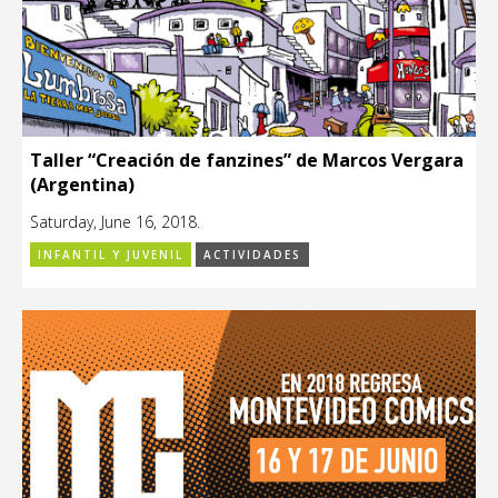
Taller “Creación de fanzines” de Marcos Vergara
(Argentina)
Saturday, June 16, 2018.
INFANTIL Y JUVENIL
ACTIVIDADES