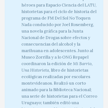
héroes para Espacio Ciencia del LATU,
historietas para el ciclo de historia del
programa de FM Del Sol No Toquen
Nada conducido por Joel Rosemberg,
una novela gráfica para la Junta
Nacional de Drogas sobre efectos y
consecuencias del alcohol y la
marihuana en adolescentes. Junto al
Museo Zorrilla y a lo ONG Repapel
coordinaron la edición de
Mi Barrio,
Una Historieta
, libro de historietas
ecológicas realizadas por escolares
montevideanos. Realizó un corto
animado para la Biblioteca Nacional;
una serie de historietas para el Correo
Uruguayo; también editó una