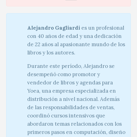
Alejandro Gagliardi
es un profesional
con 40 años de edad y una dedicación
de 22 años al apasionante mundo de los
libros y los autores.
Durante este período, Alejandro se
desempeñó como promotor y
vendedor de libros y agendas para
Yoea, una empresa especializada en
distribución a nivel nacional. Además
de las responsabilidades de ventas,
coordinó cursos intensivos que
abordaron temas relacionados con los
primeros pasos en computación, diseño