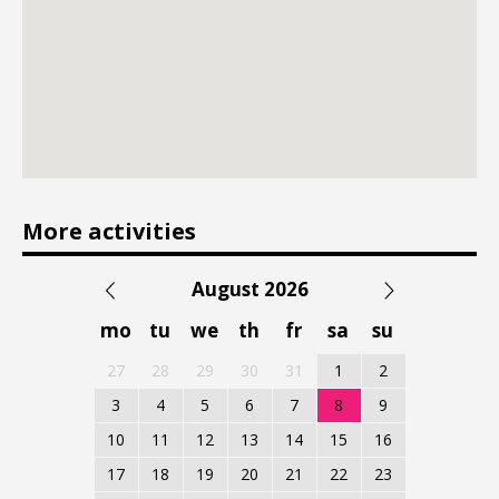
More activities
August 2026
mo
tu
we
th
fr
sa
su
27
28
29
30
31
1
2
3
4
5
6
7
8
9
10
11
12
13
14
15
16
17
18
19
20
21
22
23