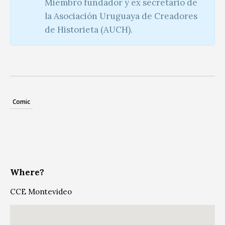
Miembro fundador y ex secretario de
la Asociación Uruguaya de Creadores
de Historieta (AUCH).
Comic
Where?
CCE Montevideo