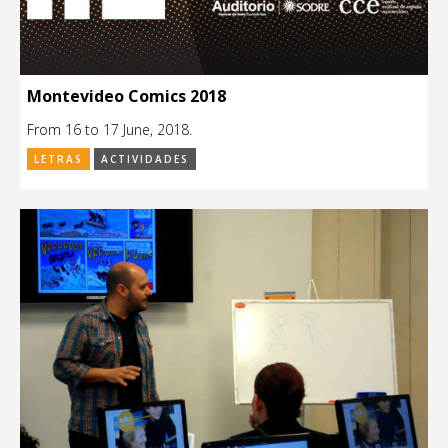
Montevideo Comics 2018
From 16 to 17 June, 2018.
LETRAS
ACTIVIDADES