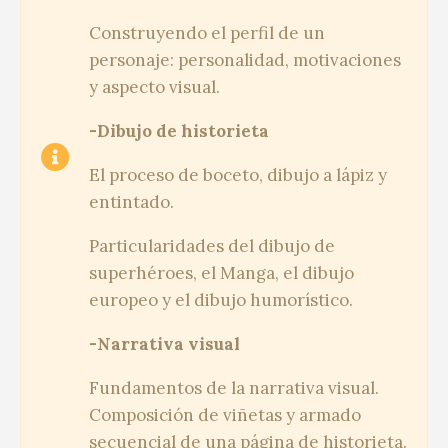
Construyendo el perfil de un
personaje: personalidad, motivaciones
y aspecto visual.
-Dibujo de historieta
El proceso de boceto, dibujo a lápiz y
entintado.
Particularidades del dibujo de
superhéroes, el Manga, el dibujo
europeo y el dibujo humorístico.
-Narrativa visual
Fundamentos de la narrativa visual.
Composición de viñetas y armado
secuencial de una página de historieta.