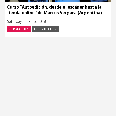
Curso “Autoedición, desde el escáner hasta la
tienda online” de Marcos Vergara (Argentina)
Saturday, June 16, 2018.
FORMACIÓN
ACTIVIDADES