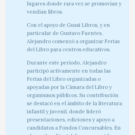
lugares donde rara vez se promovían y
vendían libros.
Con el apoyo de Gussi Libros, y en
particular de Gustavo Fuentes,
Alejandro comenzó a organizar Ferias
del Libro para centros educativos.
Durante este período, Alejandro
participó activamente en todas las
Ferias del Libro organizadas o
apoyadas por la Cámara del Libro y
organismos públicos. Su contribución
se destacó en el ámbito de la literatura
infantil y juvenil, donde lideró
presentaciones, ediciones y apoyo a
candidatos a Fondos Concursables. En