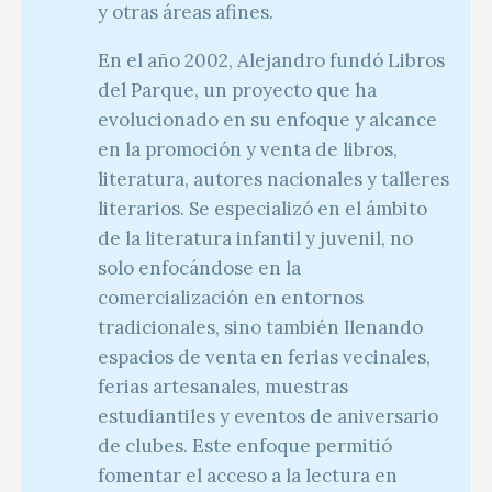
y otras áreas afines.
En el año 2002, Alejandro fundó Libros
del Parque, un proyecto que ha
evolucionado en su enfoque y alcance
en la promoción y venta de libros,
literatura, autores nacionales y talleres
literarios. Se especializó en el ámbito
de la literatura infantil y juvenil, no
solo enfocándose en la
comercialización en entornos
tradicionales, sino también llenando
espacios de venta en ferias vecinales,
ferias artesanales, muestras
estudiantiles y eventos de aniversario
de clubes. Este enfoque permitió
fomentar el acceso a la lectura en