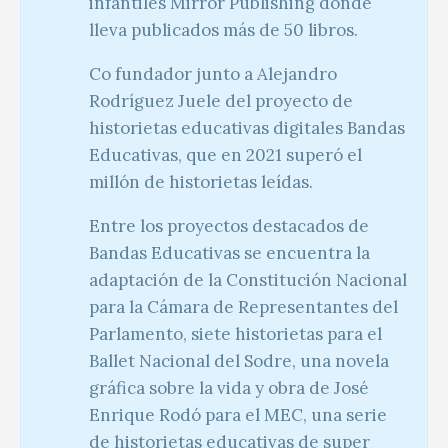
infantiles Mirror Publishing donde
lleva publicados más de 50 libros.
Co fundador junto a Alejandro
Rodríguez Juele del proyecto de
historietas educativas digitales Bandas
Educativas, que en 2021 superó el
millón de historietas leídas.
Entre los proyectos destacados de
Bandas Educativas se encuentra la
adaptación de la Constitución Nacional
para la Cámara de Representantes del
Parlamento, siete historietas para el
Ballet Nacional del Sodre, una novela
gráfica sobre la vida y obra de José
Enrique Rodó para el MEC, una serie
de historietas educativas de super