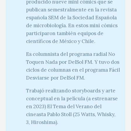
producido nueve mini cómics que se
publican semestralmente en la revista
española SEM de la Sociedad Española
de microbiología. En estos mini cómics
participaron también equipos de
científicos de México y Chile.
Es columnista del programa radial No
Toquen Nada por DelSol FM. Y tuvo dos
ciclos de columnas en el programa Fácil
Desviarse por DelSol FM.
Trabajó realizando storyboards y arte
conceptual en la película (a estrenarse
en 2023) El Tema del Verano del
cineasta Pablo Stoll (25 Watts, Whisky,
3, Hiroshima).