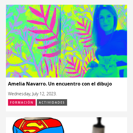
Amelia Navarro. Un encuentro con el dibujo
Wednesday, July 12, 2023.
FORMACIÓN
ACTIVIDADES