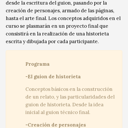
desde la escritura del guion, pasando por la
creación de personajes, armado de las páginas,
hasta el arte final. Los conceptos adquiridos en el
curso se plasmarán en un proyecto final que
consistirá en la realización de una historieta
escrita y dibujada por cada participante.
Programa
-El guion de historieta
Conceptos básicos en la construcción
de un relato, y las particularidades del
guion de historieta. Desde la idea
inicial al guion técnico final.
-Creación de personajes