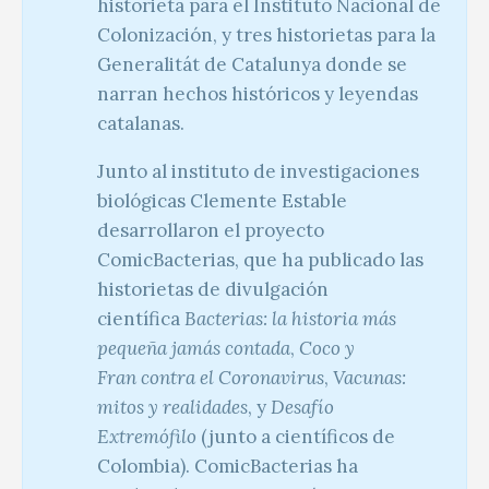
historieta para el Instituto Nacional de
Colonización, y tres historietas para la
Generalitát de Catalunya donde se
narran hechos históricos y leyendas
catalanas.
Junto al instituto de investigaciones
biológicas Clemente Estable
desarrollaron el proyecto
ComicBacterias, que ha publicado las
historietas de divulgación
científica
Bacterias: la historia más
pequeña jamás contada
,
Coco y
Fran
contra el Coronavirus
,
Vacunas:
mitos y realidades
, y
Desafío
Extremófilo
(junto a científicos de
Colombia). ComicBacterias ha