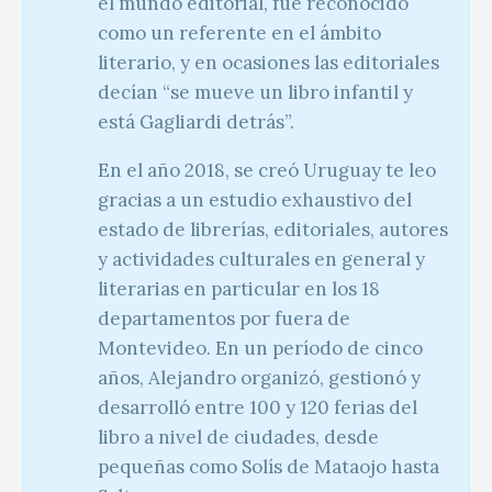
el mundo editorial, fue reconocido
como un referente en el ámbito
literario, y en ocasiones las editoriales
decían “se mueve un libro infantil y
está Gagliardi detrás”.
En el año 2018, se creó Uruguay te leo
gracias a un estudio exhaustivo del
estado de librerías, editoriales, autores
y actividades culturales en general y
literarias en particular en los 18
departamentos por fuera de
Montevideo. En un período de cinco
años, Alejandro organizó, gestionó y
desarrolló entre 100 y 120 ferias del
libro a nivel de ciudades, desde
pequeñas como Solís de Mataojo hasta