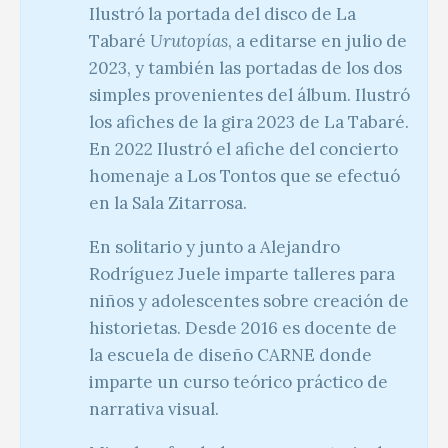
Ilustró la portada del disco de La
Tabaré
Urutopías
, a editarse en julio de
2023, y también las portadas de los dos
simples provenientes del álbum. Ilustró
los afiches de la gira 2023 de La Tabaré.
En 2022 Ilustró el afiche del concierto
homenaje a Los Tontos que se efectuó
en la Sala Zitarrosa.
En solitario y junto a Alejandro
Rodríguez Juele imparte talleres para
niños y adolescentes sobre creación de
historietas. Desde 2016 es docente de
la escuela de diseño CARNE donde
imparte un curso teórico práctico de
narrativa visual.